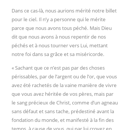
Dans ce cas-là, nous aurions mérité notre billet
pour le ciel. Il n’y a personne qui le mérite
parce que nous avons tous péché. Mais Dieu
dit que nous avons à nous repentir de nos
péchés et à nous tourner vers Lui, mettant
notre foi dans sa grâce et sa miséricorde.
« Sachant que ce n’est pas par des choses
périssables, par de l’argent ou de l’or, que vous
avez été rachetés de la vaine manière de vivre
que vous avez héritée de vos pères, mais par
le sang précieux de Christ, comme d’un agneau
sans défaut et sans tache, prédestiné avant la
fondation du monde, et manifesté à la fin des
temps, à cause de vous, qui par lui croyez en