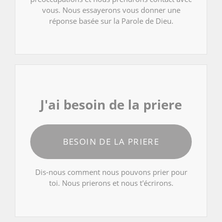
vous. Nous essayerons vous donner une
réponse basée sur la Parole de Dieu.
J'ai besoin de la priere
BESOIN DE LA PRIERE
Dis-nous comment nous pouvons prier pour
toi. Nous prierons et nous t'écrirons.