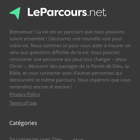
Bienvenue ! La vie est un parcours que nous pouvons
suivre ensemble ! Découvrez une nouvelle voie pour
votre vie. Nous sommes ici pour vous aider à trouver un
sens aux questions difficiles de la vie. Vous pourrez
rencontrer une personne qui peut tout changer – Jésus
Christ –, découvrir des passages de la Parole de Dieu, la
Bible, et vous connecter avec d’autres personnes qui
découvrent ce même parcours. Nous espérons que vous
reviendrez encore et encore !
Privacy Policy
Terms of Use
Catégories
Se connecter avec Dieu