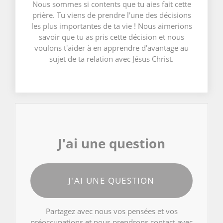
Nous sommes si contents que tu aies fait cette
prière. Tu viens de prendre l'une des décisions
les plus importantes de ta vie ! Nous aimerions
savoir que tu as pris cette décision et nous
voulons t'aider à en apprendre d'avantage au
sujet de ta relation avec Jésus Christ.
J'ai une question
J'AI UNE QUESTION
Partagez avec nous vos pensées et vos
préoccupations et nous prendrons contact avec