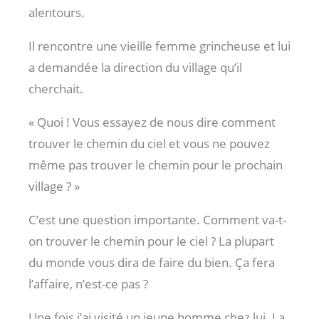
alentours.
Il rencontre une vieille femme grincheuse et lui
a demandée la direction du village qu’il
cherchait.
« Quoi ! Vous essayez de nous dire comment
trouver le chemin du ciel et vous ne pouvez
même pas trouver le chemin pour le prochain
village ? »
C’est une question importante. Comment va-t-
on trouver le chemin pour le ciel ? La plupart
du monde vous dira de faire du bien. Ça fera
l’affaire, n’est-ce pas ?
Une fois j’ai visité un jeune homme chez lui. La