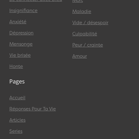
Mort
Insignifiance
Maladie
Anxiété
Vide / désespoir
Dépression
Culpabilité
Mensonge
Peur / crainte
Vie brisée
Amour
Honte
Pages
Accueil
Réponses Pour Ta Vie
Articles
Series