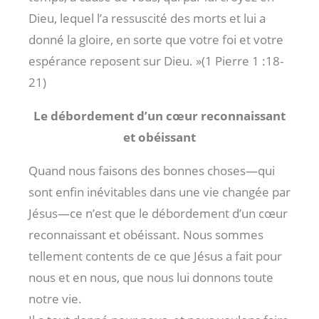
Dieu, lequel l’a ressuscité des morts et lui a
donné la gloire, en sorte que votre foi et votre
espérance reposent sur Dieu. »(1 Pierre 1 :18-
21
)
Le débordement d’un cœur reconnaissant
et obéissant
Quand nous faisons des bonnes choses—qui
sont enfin inévitables dans une vie changée par
Jésus—ce n’est que le débordement d’un cœur
reconnaissant et obéissant. Nous sommes
tellement contents de ce que Jésus a fait pour
nous et en nous, que nous lui donnons toute
notre vie.