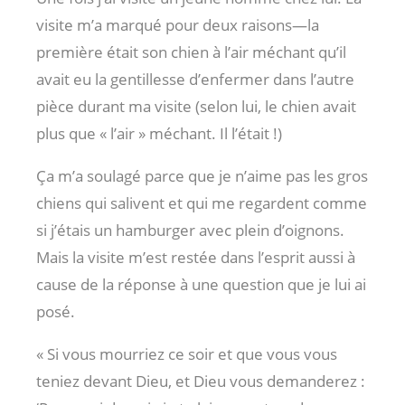
visite m’a marqué pour deux raisons—la
première était son chien à l’air méchant qu’il
avait eu la gentillesse d’enfermer dans l’autre
pièce durant ma visite (selon lui, le chien avait
plus que « l’air » méchant. Il l’était !)
Ça m’a soulagé parce que je n’aime pas les gros
chiens qui salivent et qui me regardent comme
si j’étais un hamburger avec plein d’oignons.
Mais la visite m’est restée dans l’esprit aussi à
cause de la réponse à une question que je lui ai
posé.
« Si vous mourriez ce soir et que vous vous
teniez devant Dieu, et Dieu vous demanderez :