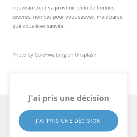
nouveau cœur va provenir plein de bonnes
œuvres, non pas pour vous sauver, mais parce
que vous êtes sauvés.
Photo by GukHwa Jang on Unsplash
J'ai pris une décision
J'AI PRIS UNE DÉCISION