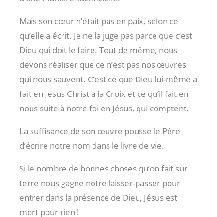
Mais son cœur n’était pas en paix, selon ce
qu’elle a écrit. Je ne la juge pas parce que c’est
Dieu qui doit le faire. Tout de même, nous
devons réaliser que ce n’est pas nos œuvres
qui nous sauvent. C’est ce que Dieu lui-même a
fait en Jésus Christ à la Croix et ce qu’il fait en
nous suite à notre foi en Jésus, qui comptent.
La suffisance de son œuvre pousse le Père
d’écrire notre nom dans le livre de vie.
Si le nombre de bonnes choses qu’on fait sur
terre nous gagne notre laisser-passer pour
entrer dans la présence de Dieu, Jésus est
mort pour rien !