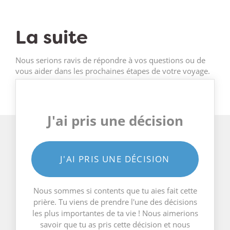
La suite
Nous serions ravis de répondre à vos questions ou de
vous aider dans les prochaines étapes de votre voyage.
J'ai pris une décision
J'AI PRIS UNE DÉCISION
Nous sommes si contents que tu aies fait cette
prière. Tu viens de prendre l'une des décisions
les plus importantes de ta vie ! Nous aimerions
savoir que tu as pris cette décision et nous