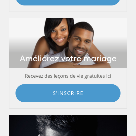
Améliorez votre mariage
Recevez des leçons de vie gratuites ici
S'INSCRIRE