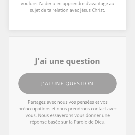
voulons t'aider à en apprendre d'avantage au
sujet de ta relation avec Jésus Christ.
J'ai une question
J'AI UNE QUESTION
Partagez avec nous vos pensées et vos
préoccupations et nous prendrons contact avec
vous. Nous essayerons vous donner une
réponse basée sur la Parole de Dieu.