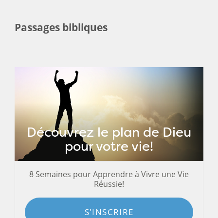
Passages bibliques
Découvrez le plan de Dieu
pour votre vie!
8 Semaines pour Apprendre à Vivre une Vie
Réussie!
S'INSCRIRE