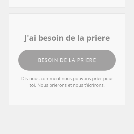
J'ai besoin de la priere
BESOIN DE LA PRIERE
Dis-nous comment nous pouvons prier pour
toi. Nous prierons et nous t'écrirons.