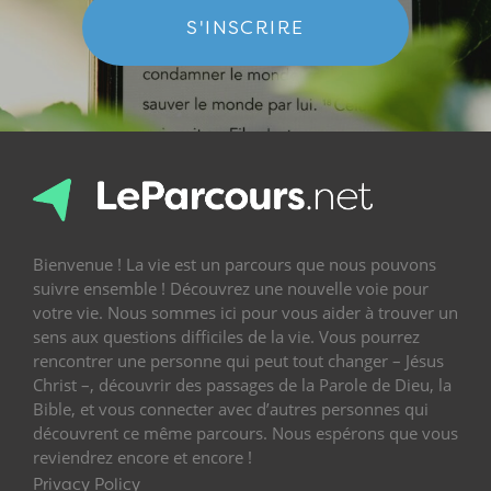
S'INSCRIRE
Bienvenue ! La vie est un parcours que nous pouvons
suivre ensemble ! Découvrez une nouvelle voie pour
votre vie. Nous sommes ici pour vous aider à trouver un
sens aux questions difficiles de la vie. Vous pourrez
rencontrer une personne qui peut tout changer – Jésus
Christ –, découvrir des passages de la Parole de Dieu, la
Bible, et vous connecter avec d’autres personnes qui
découvrent ce même parcours. Nous espérons que vous
reviendrez encore et encore !
Privacy Policy