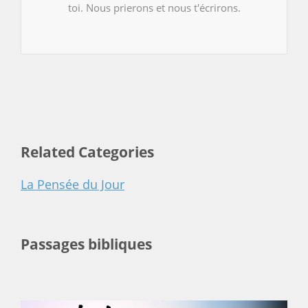
toi. Nous prierons et nous t'écrirons.
Related Categories
La Pensée du Jour
Passages bibliques