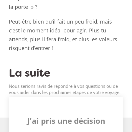
la
porte
» ?
Peut-être bien qu’il fait un peu froid, mais
c’est le moment idéal pour
agir
. Plus tu
attends, plus il fera froid, et plus les voleurs
risquent
d’entrer
!
La suite
Nous serions ravis de répondre à vos questions ou de
vous aider dans les prochaines étapes de votre voyage.
J'ai pris une décision