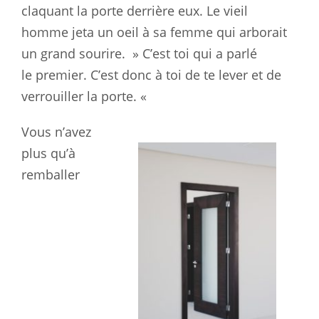
claquant la porte derrière eux. Le vieil
homme jeta un
oeil
à sa femme qui arborait
un grand sourire. » C’est toi qui a parlé
le
premier
. C’est donc à toi de te lever et de
verrouiller la porte. «
Vous n’avez
plus qu’à
remballer