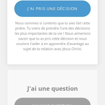
J'AI PRIS UNE DÉCISION
Nous sommes si contents que tu aies fait cette
prière. Tu viens de prendre l'une des décisions
les plus importantes de ta vie ! Nous aimerions
savoir que tu as pris cette décision et nous
voulons t'aider à en apprendre d'avantage au
sujet de ta relation avec Jésus Christ.
J'ai une question