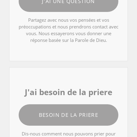
J'AI UNE QUESTION
Partagez avec nous vos pensées et vos
préoccupations et nous prendrons contact avec
vous. Nous essayerons vous donner une
réponse basée sur la Parole de Dieu.
J'ai besoin de la priere
BESOIN DE LA PRIERE
Dis-nous comment nous pouvons prier pour