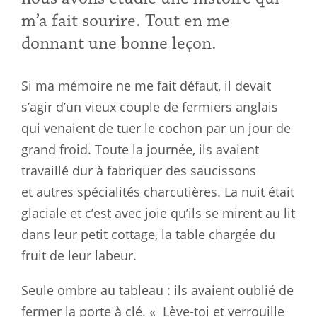
m’a fait sourire. Tout en me
donnant une bonne
leçon
.
Si ma mémoire ne me fait défaut, il devait
s’agir d’un vieux couple de
fermiers
anglais
qui venaient de tuer le cochon par un jour de
grand froid.
Toute la journée, ils avaient
travaillé dur à fabriquer des saucissons
et
autres
spécialités charcutières. La nuit était
glaciale et c’est avec joie
qu’ils
se mirent au lit
dans leur petit cottage, la table chargée du
fruit
de
leur labeur.
Seule ombre au tableau : ils avaient oublié de
fermer la porte à clé. «
Lève-toi et verrouille