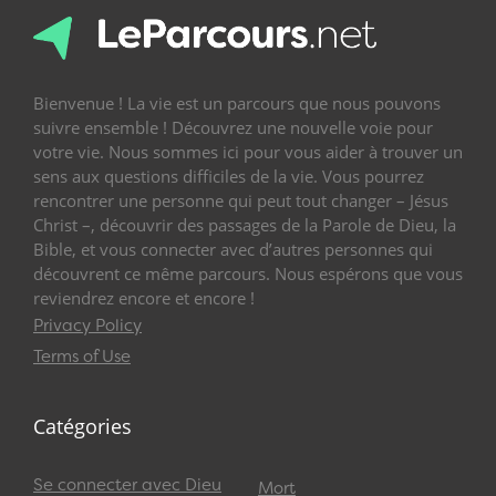
Bienvenue ! La vie est un parcours que nous pouvons
suivre ensemble ! Découvrez une nouvelle voie pour
votre vie. Nous sommes ici pour vous aider à trouver un
sens aux questions difficiles de la vie. Vous pourrez
rencontrer une personne qui peut tout changer – Jésus
Christ –, découvrir des passages de la Parole de Dieu, la
Bible, et vous connecter avec d’autres personnes qui
découvrent ce même parcours. Nous espérons que vous
reviendrez encore et encore !
Privacy Policy
Terms of Use
Catégories
Se connecter avec Dieu
Mort