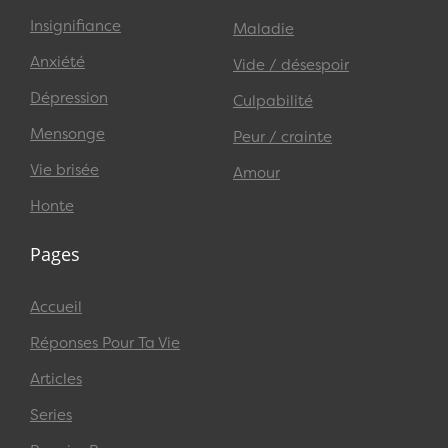
Insignifiance
Maladie
Anxiété
Vide / désespoir
Dépression
Culpabilité
Mensonge
Peur / crainte
Vie brisée
Amour
Honte
Pages
Accueil
Réponses Pour Ta Vie
Articles
Series