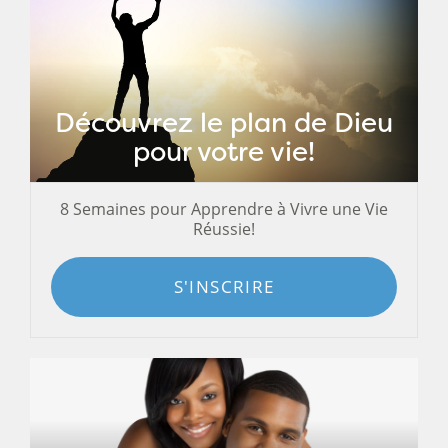
Découvrez le plan de Dieu
pour votre vie!
8 Semaines pour Apprendre à Vivre une Vie
Réussie!
S'INSCRIRE