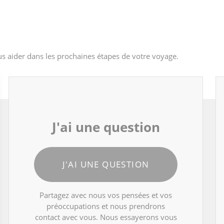
s aider dans les prochaines étapes de votre voyage.
J'ai une question
J'AI UNE QUESTION
Partagez avec nous vos pensées et vos
préoccupations et nous prendrons
contact avec vous. Nous essayerons vous