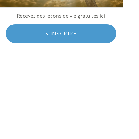
Recevez des leçons de vie gratuites ici
S'INSCRIRE