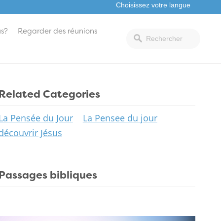
s?
Regarder des réunions
Related Categories
La Pensée du Jour
La Pensee du jour
découvrir Jésus
Passages bibliques