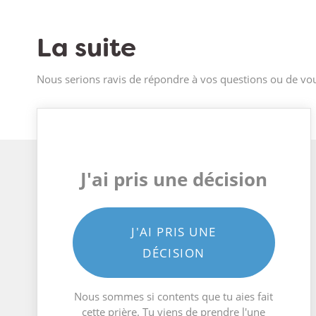
La suite
Nous serions ravis de répondre à vos questions ou de vou
J'ai pris une décision
J'AI PRIS UNE
DÉCISION
Nous sommes si contents que tu aies fait
cette prière. Tu viens de prendre l'une