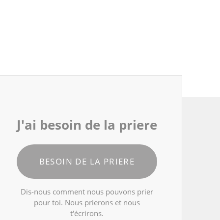
J'ai besoin de la priere
BESOIN DE LA PRIERE
Dis-nous comment nous pouvons prier
pour toi. Nous prierons et nous
t'écrirons.