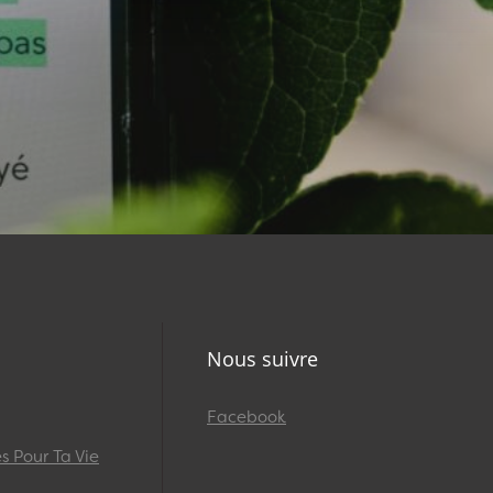
Nous suivre
Facebook
 Pour Ta Vie