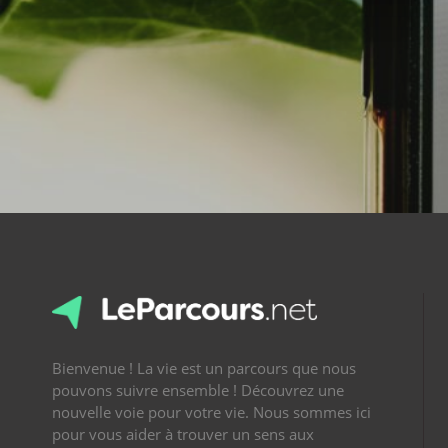
Bienvenue ! La vie est un parcours que nous
pouvons suivre ensemble ! Découvrez une
nouvelle voie pour votre vie. Nous sommes ici
pour vous aider à trouver un sens aux