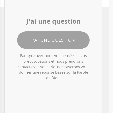
J'ai une question
J'AI UNE QUESTION
Partagez avec nous vos pensées et vos
préoccupations et nous prendrons
contact avec vous. Nous essayerons vous
donner une réponse basée sur la Parole
de Dieu.