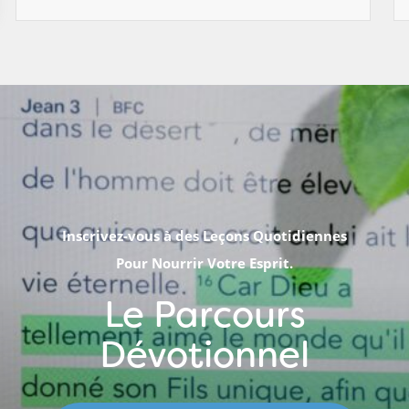
Inscrivez-vous à des Leçons Quotidiennes
Pour Nourrir Votre Esprit.
Le Parcours
Dévotionnel