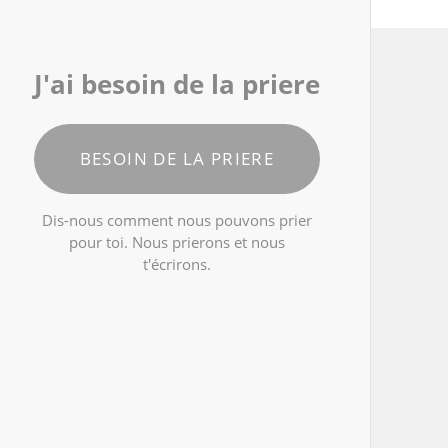
J'ai besoin de la priere
BESOIN DE LA PRIERE
Dis-nous comment nous pouvons prier
pour toi. Nous prierons et nous
t'écrirons.