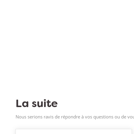
La suite
Nous serions ravis de répondre à vos questions ou de vou