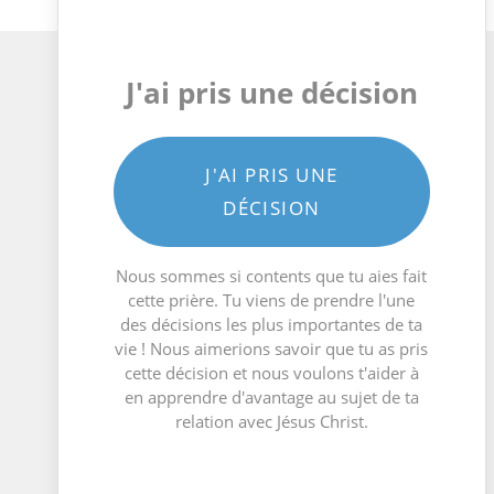
J'ai pris une décision
J'AI PRIS UNE
DÉCISION
Nous sommes si contents que tu aies fait
cette prière. Tu viens de prendre l'une
des décisions les plus importantes de ta
vie ! Nous aimerions savoir que tu as pris
cette décision et nous voulons t'aider à
en apprendre d'avantage au sujet de ta
relation avec Jésus Christ.