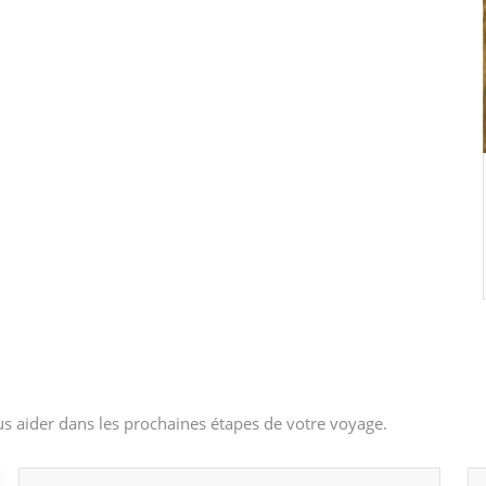
s aider dans les prochaines étapes de votre voyage.