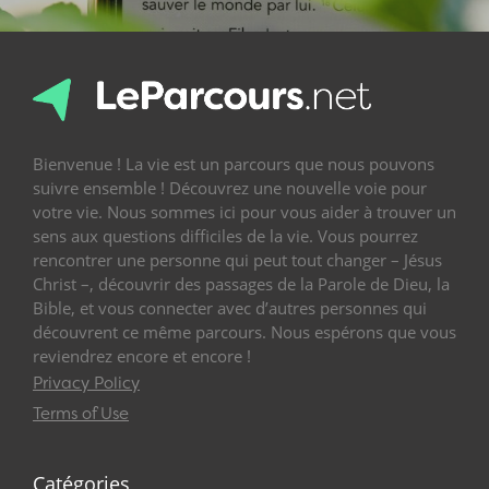
Bienvenue ! La vie est un parcours que nous pouvons
suivre ensemble ! Découvrez une nouvelle voie pour
votre vie. Nous sommes ici pour vous aider à trouver un
sens aux questions difficiles de la vie. Vous pourrez
rencontrer une personne qui peut tout changer – Jésus
Christ –, découvrir des passages de la Parole de Dieu, la
Bible, et vous connecter avec d’autres personnes qui
découvrent ce même parcours. Nous espérons que vous
reviendrez encore et encore !
Privacy Policy
Terms of Use
Catégories