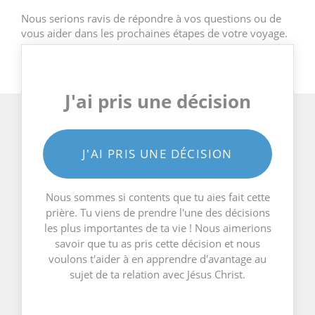
Nous serions ravis de répondre à vos questions ou de
vous aider dans les prochaines étapes de votre voyage.
J'ai pris une décision
J'AI PRIS UNE DÉCISION
Nous sommes si contents que tu aies fait cette
prière. Tu viens de prendre l'une des décisions
les plus importantes de ta vie ! Nous aimerions
savoir que tu as pris cette décision et nous
voulons t'aider à en apprendre d'avantage au
sujet de ta relation avec Jésus Christ.