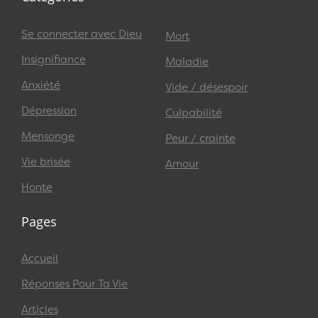
Se connecter avec Dieu
Mort
Insignifiance
Maladie
Anxiété
Vide / désespoir
Dépression
Culpabilité
Mensonge
Peur / crainte
Vie brisée
Amour
Honte
Pages
Accueil
Réponses Pour Ta Vie
Articles