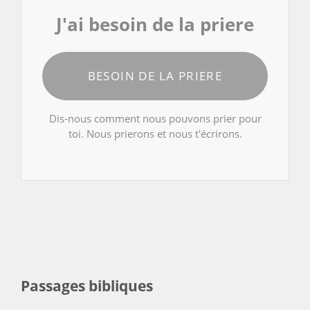
J'ai besoin de la priere
BESOIN DE LA PRIERE
Dis-nous comment nous pouvons prier pour
toi. Nous prierons et nous t'écrirons.
Passages bibliques