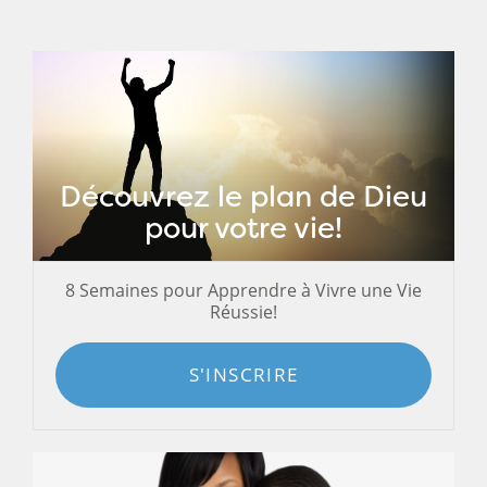
Découvrez le plan de Dieu
pour votre vie!
8 Semaines pour Apprendre à Vivre une Vie
Réussie!
S'INSCRIRE