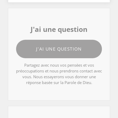
J'ai une question
J'AI UNE QUESTION
Partagez avec nous vos pensées et vos
préoccupations et nous prendrons contact avec
vous. Nous essayerons vous donner une
réponse basée sur la Parole de Dieu.