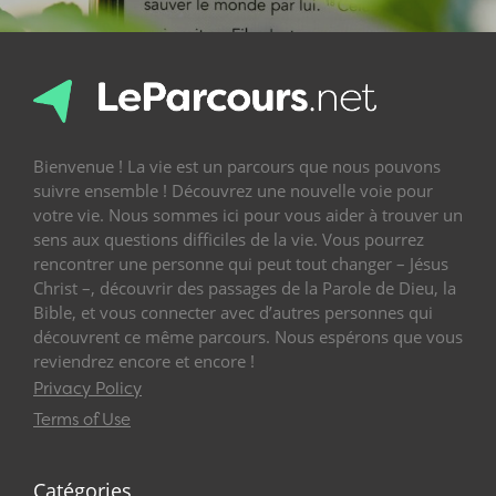
Bienvenue ! La vie est un parcours que nous pouvons
suivre ensemble ! Découvrez une nouvelle voie pour
votre vie. Nous sommes ici pour vous aider à trouver un
sens aux questions difficiles de la vie. Vous pourrez
rencontrer une personne qui peut tout changer – Jésus
Christ –, découvrir des passages de la Parole de Dieu, la
Bible, et vous connecter avec d’autres personnes qui
découvrent ce même parcours. Nous espérons que vous
reviendrez encore et encore !
Privacy Policy
Terms of Use
Catégories