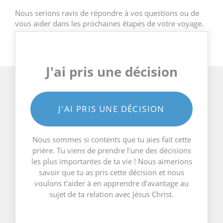
Nous serions ravis de répondre à vos questions ou de
vous aider dans les prochaines étapes de votre voyage.
J'ai pris une décision
J'AI PRIS UNE DÉCISION
Nous sommes si contents que tu aies fait cette
prière. Tu viens de prendre l'une des décisions
les plus importantes de ta vie ! Nous aimerions
savoir que tu as pris cette décision et nous
voulons t'aider à en apprendre d'avantage au
sujet de ta relation avec Jésus Christ.