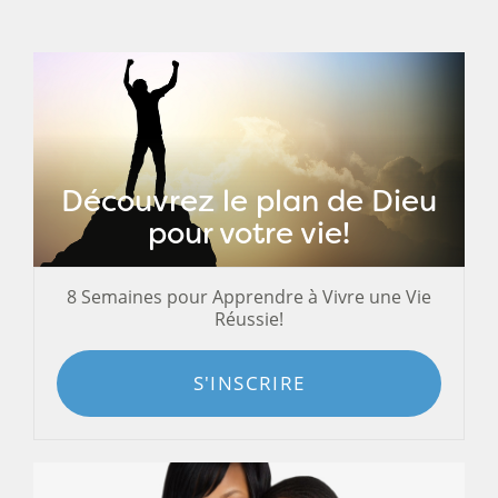
Découvrez le plan de Dieu
pour votre vie!
8 Semaines pour Apprendre à Vivre une Vie
Réussie!
S'INSCRIRE