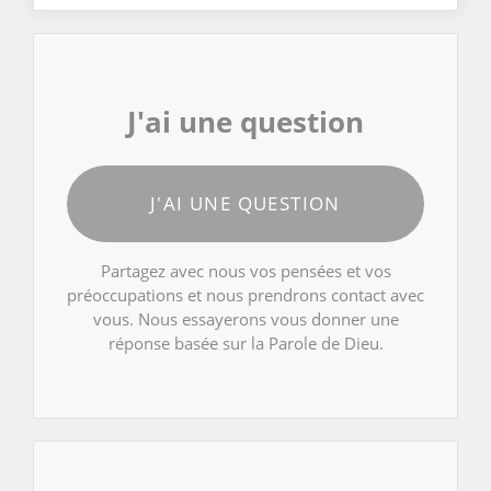
J'ai une question
J'AI UNE QUESTION
Partagez avec nous vos pensées et vos
préoccupations et nous prendrons contact avec
vous. Nous essayerons vous donner une
réponse basée sur la Parole de Dieu.