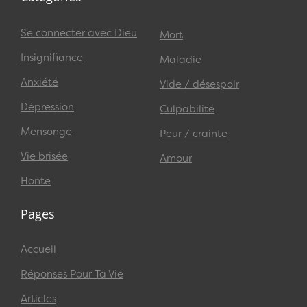
Se connecter avec Dieu
Mort
Insignifiance
Maladie
Anxiété
Vide / désespoir
Dépression
Culpabilité
Mensonge
Peur / crainte
Vie brisée
Amour
Honte
Pages
Accueil
Réponses Pour Ta Vie
Articles