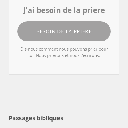
J'ai besoin de la priere
BESOIN DE LA PRIERE
Dis-nous comment nous pouvons prier pour
toi. Nous prierons et nous t'écrirons.
Passages bibliques