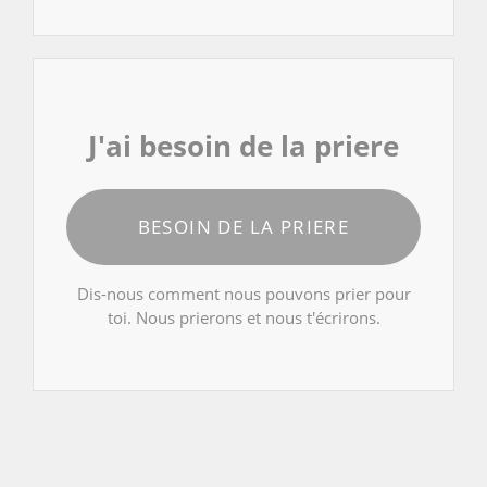
J'ai besoin de la priere
BESOIN DE LA PRIERE
Dis-nous comment nous pouvons prier pour
toi. Nous prierons et nous t'écrirons.