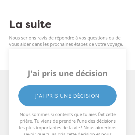
La suite
Nous serions ravis de répondre à vos questions ou de
vous aider dans les prochaines étapes de votre voyage.
J'ai pris une décision
J'AI PRIS UNE DÉCISION
Nous sommes si contents que tu aies fait cette
prière. Tu viens de prendre l'une des décisions
les plus importantes de ta vie ! Nous aimerions
savoir que tu as pris cette décision et nous