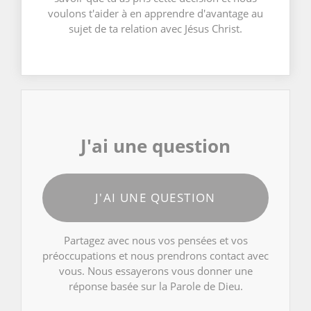
voulons t'aider à en apprendre d'avantage au
sujet de ta relation avec Jésus Christ.
J'ai une question
J'AI UNE QUESTION
Partagez avec nous vos pensées et vos
préoccupations et nous prendrons contact avec
vous. Nous essayerons vous donner une
réponse basée sur la Parole de Dieu.