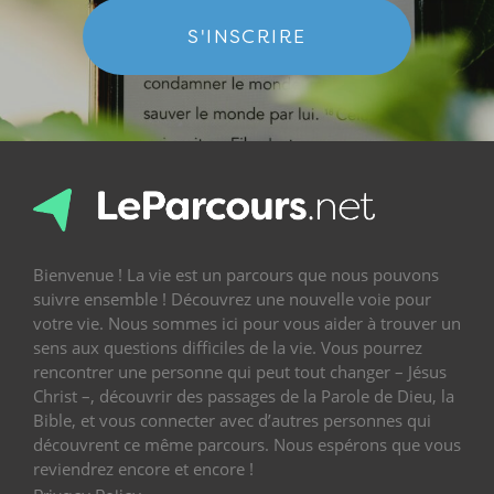
S'INSCRIRE
Bienvenue ! La vie est un parcours que nous pouvons
suivre ensemble ! Découvrez une nouvelle voie pour
votre vie. Nous sommes ici pour vous aider à trouver un
sens aux questions difficiles de la vie. Vous pourrez
rencontrer une personne qui peut tout changer – Jésus
Christ –, découvrir des passages de la Parole de Dieu, la
Bible, et vous connecter avec d’autres personnes qui
découvrent ce même parcours. Nous espérons que vous
reviendrez encore et encore !