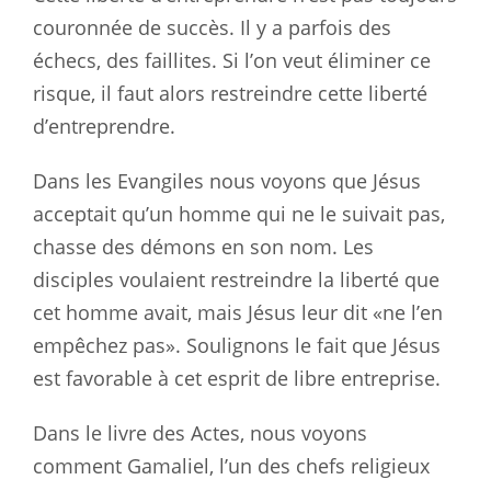
couronnée de succès. Il y a parfois des
échecs, des faillites. Si l’on veut éliminer ce
risque, il faut alors restreindre cette liberté
d’entreprendre.
Dans les Evangiles nous voyons que Jésus
acceptait qu’un homme qui ne le suivait pas,
chasse des démons en son nom. Les
disciples voulaient restreindre la liberté que
cet homme avait, mais Jésus leur dit «ne l’en
empêchez pas». Soulignons le fait que Jésus
est favorable à cet esprit de libre entreprise.
Dans le livre des Actes, nous voyons
comment Gamaliel, l’un des chefs religieux