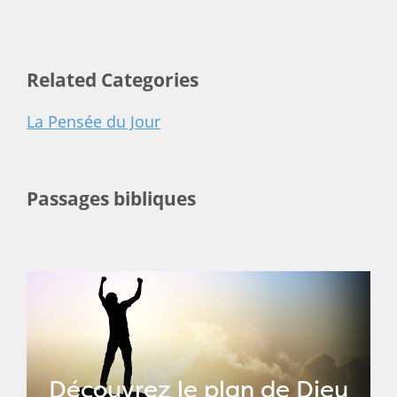
Related Categories
La Pensée du Jour
Passages bibliques
Découvrez le plan de Dieu