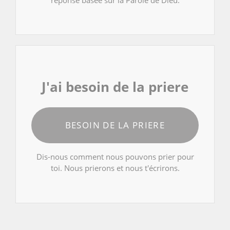
J'ai besoin de la priere
BESOIN DE LA PRIERE
Dis-nous comment nous pouvons prier pour
toi. Nous prierons et nous t'écrirons.