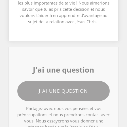
les plus importantes de ta vie ! Nous aimerions
savoir que tu as pris cette décision et nous
voulons t'aider à en apprendre d'avantage au
sujet de ta relation avec Jésus Christ.
J'ai une question
J'AI UNE QUESTION
Partagez avec nous vos pensées et vos
préoccupations et nous prendrons contact avec
vous. Nous essayerons vous donner une
réponse basée sur la Parole de Dieu.