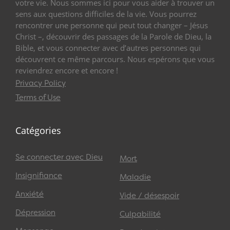
votre vie. Nous sommes ici pour vous aider à trouver un
sens aux questions difficiles de la vie. Vous pourrez
rencontrer une personne qui peut tout changer – Jésus
Christ –, découvrir des passages de la Parole de Dieu, la
Bible, et vous connecter avec d’autres personnes qui
découvrent ce même parcours. Nous espérons que vous
reviendrez encore et encore !
Privacy Policy
Terms of Use
Catégories
Se connecter avec Dieu
Mort
Insignifiance
Maladie
Anxiété
Vide / désespoir
Dépression
Culpabilité