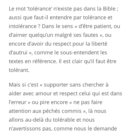
Le mot ‘tolérance’ n’existe pas dans la Bible ;
aussi que faut-il entendre par tolérance et
intolérance ? Dans le sens « d’être patient, ou
d’aimer quelqu’un malgré ses fautes », ou
encore d’avoir du respect pour la liberté
d’autrui », comme le sous-entendent les
textes en référence. Il est clair qu’il faut être
tolérant.
Mais si c’est « supporter sans chercher à
aider avec amour et respect celui qui est dans
l’erreur » ou pire encore « ne pas faire
attention aux péchés commis », là nous
allons au-delà du tolérable et nous
n’avertissons pas, comme nous le demande