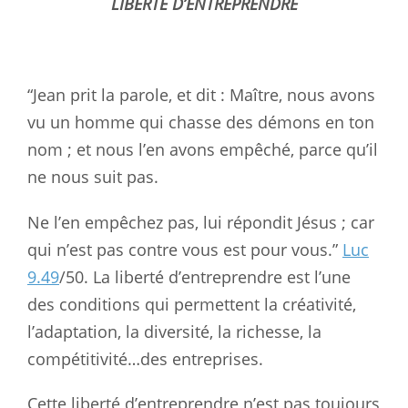
LIBERTE D’ENTREPRENDRE
“Jean prit la parole, et dit : Maître, nous avons
vu un homme qui chasse des démons en ton
nom ; et nous l’en avons empêché, parce qu’il
ne nous suit pas.
Ne l’en empêchez pas, lui répondit Jésus ; car
qui n’est pas contre vous est pour vous.”
Luc
9.49
/50. La liberté d’entreprendre est l’une
des conditions qui permettent la créativité,
l’adaptation, la diversité, la richesse, la
compétitivité…des entreprises.
Cette liberté d’entreprendre n’est pas toujours