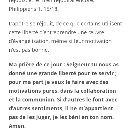
réjouis, et je m’en réjouirai encore.”
Philippiens 1
. 15/18.
L’apôtre se réjouit, de ce que certains utilisent
cette liberté d’entreprendre une œuvre
d’évangélisation, même si leur motivation
n’est pas bonne.
Ma prière de ce jour : Seigneur tu nous as
donné une grande liberté pour te servir ;
pour ma part je veux le faire avec des
motivations pures, dans la collaboration
et la communion. Si d’autres le font avec
d’autres sentiments, il ne m’appartient
pas de les juger, je les béni en ton nom.
Amen.