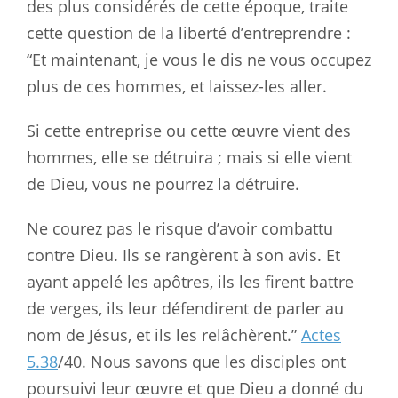
des plus considérés de cette époque, traite
cette question de la liberté d’entreprendre :
“Et maintenant, je vous le dis ne vous occupez
plus de ces hommes, et laissez-les aller.
Si cette entreprise ou cette œuvre vient des
hommes, elle se détruira ; mais si elle vient
de Dieu, vous ne pourrez la détruire.
Ne courez pas le risque d’avoir combattu
contre Dieu. Ils se rangèrent à son avis. Et
ayant appelé les apôtres, ils les firent battre
de verges, ils leur défendirent de parler au
nom de Jésus, et ils les relâchèrent.”
Actes
5.38
/40. Nous savons que les disciples ont
poursuivi leur œuvre et que Dieu a donné du