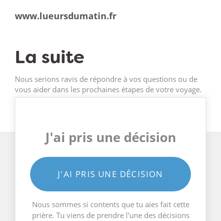
www.lueursdumatin.fr
La suite
Nous serions ravis de répondre à vos questions ou de
vous aider dans les prochaines étapes de votre voyage.
J'ai pris une décision
J'AI PRIS UNE DÉCISION
Nous sommes si contents que tu aies fait cette
prière. Tu viens de prendre l'une des décisions