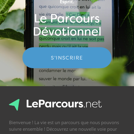
Esprit.
Le Parcours
Dévotionnel
S'INSCRIRE
Bienvenue ! La vie est un parcours que nous pouvons
suivre ensemble ! Découvrez une nouvelle voie pour