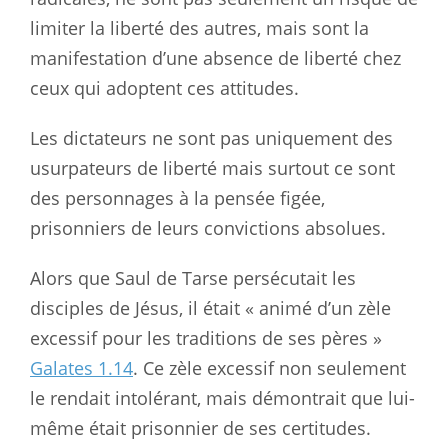
limiter la liberté des autres, mais sont la
manifestation d’une absence de liberté chez
ceux qui adoptent ces attitudes.
Les dictateurs ne sont pas uniquement des
usurpateurs de liberté mais surtout ce sont
des personnages à la pensée figée,
prisonniers de leurs convictions absolues.
Alors que Saul de Tarse persécutait les
disciples de Jésus, il était « animé d’un zèle
excessif pour les traditions de ses pères »
Galates 1.14
. Ce zèle excessif non seulement
le rendait intolérant, mais démontrait que lui-
même était prisonnier de ses certitudes.