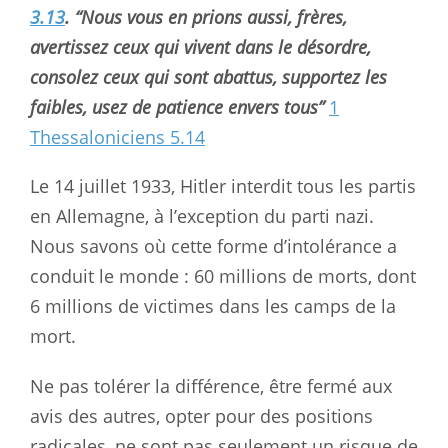
3.13
. “Nous vous en prions aussi, frères,
avertissez ceux qui vivent dans le désordre,
consolez ceux qui sont abattus, supportez les
faibles, usez de patience envers tous”
1
Thessaloniciens 5.14
Le 14 juillet 1933, Hitler interdit tous les partis
en Allemagne, à l’exception du parti nazi.
Nous savons où cette forme d’intolérance a
conduit le monde : 60 millions de morts, dont
6 millions de victimes dans les camps de la
mort.
Ne pas tolérer la différence, être fermé aux
avis des autres, opter pour des positions
radicales, ne sont pas seulement un risque de