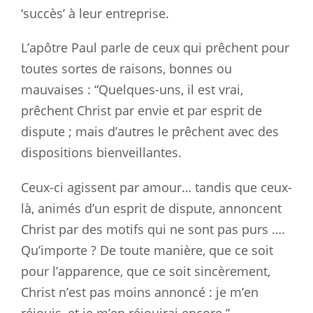
‘succès’ à leur entreprise.
L’apôtre Paul parle de ceux qui prêchent pour
toutes sortes de raisons, bonnes ou
mauvaises : “Quelques-uns, il est vrai,
prêchent Christ par envie et par esprit de
dispute ; mais d’autres le prêchent avec des
dispositions bienveillantes.
Ceux-ci agissent par amour… tandis que ceux-
là, animés d’un esprit de dispute, annoncent
Christ par des motifs qui ne sont pas purs ….
Qu’importe ? De toute manière, que ce soit
pour l’apparence, que ce soit sincèrement,
Christ n’est pas moins annoncé : je m’en