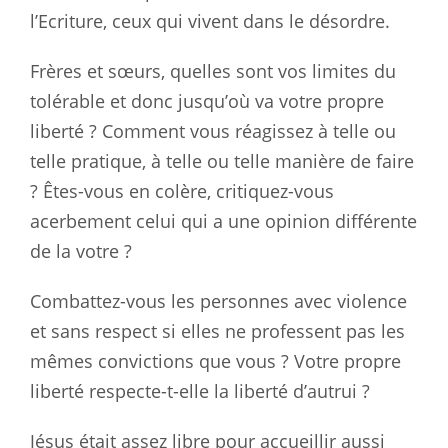
l’Ecriture, ceux qui vivent dans le désordre.
Frères et sœurs, quelles sont vos limites du
tolérable et donc jusqu’où va votre propre
liberté ? Comment vous réagissez à telle ou
telle pratique, à telle ou telle manière de faire
? Êtes-vous en colère, critiquez-vous
acerbement celui qui a une opinion différente
de la votre ?
Combattez-vous les personnes avec violence
et sans respect si elles ne professent pas les
mêmes convictions que vous ? Votre propre
liberté respecte-t-elle la liberté d’autrui ?
Jésus était assez libre pour accueillir aussi