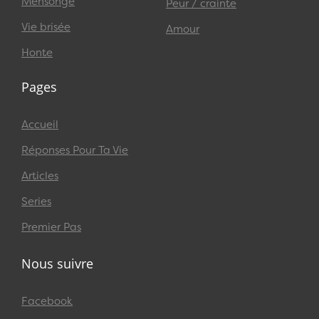
Mensonge
Peur / crainte
Vie brisée
Amour
Honte
Pages
Accueil
Réponses Pour Ta Vie
Articles
Series
Premier Pas
Nous suivre
Facebook