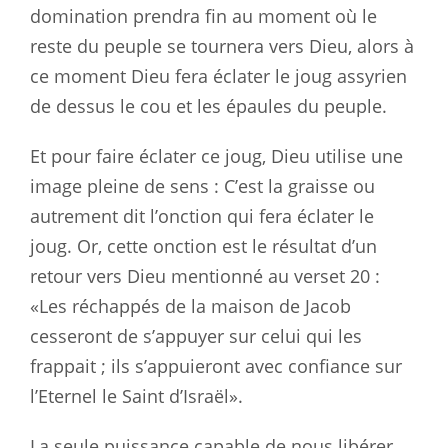
domination prendra fin au moment où le
reste du peuple se tournera vers Dieu, alors à
ce moment Dieu fera éclater le joug assyrien
de dessus le cou et les épaules du peuple.
Et pour faire éclater ce joug, Dieu utilise une
image pleine de sens : C’est la graisse ou
autrement dit l’onction qui fera éclater le
joug. Or, cette onction est le résultat d’un
retour vers Dieu mentionné au verset 20 :
«Les réchappés de la maison de Jacob
cesseront de s’appuyer sur celui qui les
frappait ; ils s’appuieront avec confiance sur
l’Eternel le Saint d’Israël».
La seule puissance capable de nous libérer