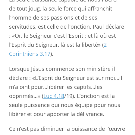
de tout joug, la seule force qui affranchit
l’homme de ses passions et de ses
servitudes, est celle de l’onction. Paul déclare
: «Or, le Seigneur c’est l’Esprit ; et là où est
l’Esprit du Seigneur, là est la liberté» (
2
Corinthiens 3.17
).
Lorsque Jésus commence son ministère il
déclare : «L’Esprit du Seigneur est sur moi…il
m’a oint pour…libérer les captifs…les
opprimés…» (
Luc 4.18
/19). L’onction est la
seule puissance qui nous équipe pour nous
libérer et pour apporter la délivrance.
Ce n’est pas diminuer la puissance de l’œuvre