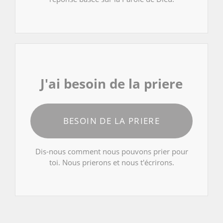
J'ai besoin de la priere
BESOIN DE LA PRIERE
Dis-nous comment nous pouvons prier pour
toi. Nous prierons et nous t'écrirons.