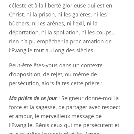
céleste et à la liberté glorieuse qui est en
Christ, ni la prison, ni les galères, ni les
bûchers, ni les arènes, ni l’exil, ni la
déportation, ni la spoliation, ni les coups…
rien n’a pu empêcher la proclamation de
l’Evangile tout au long des siècles.
Peut-être êtes-vous dans un contexte
d’opposition, de rejet, ou même de
persécution, alors faites cette prière :
Ma prière de ce jour
: Seigneur donne-moi la
force et la sagesse, de partager avec respect
et amour, le merveilleux message de
l’Evangile. Bénis ceux qui me persécutent et