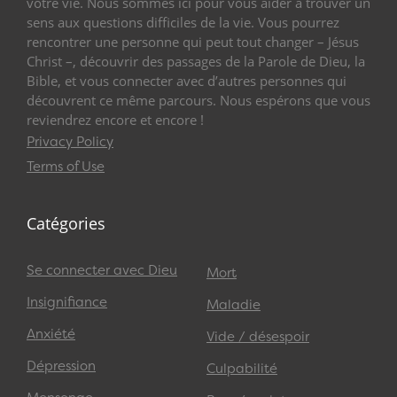
votre vie. Nous sommes ici pour vous aider à trouver un
sens aux questions difficiles de la vie. Vous pourrez
rencontrer une personne qui peut tout changer – Jésus
Christ –, découvrir des passages de la Parole de Dieu, la
Bible, et vous connecter avec d’autres personnes qui
découvrent ce même parcours. Nous espérons que vous
reviendrez encore et encore !
Privacy Policy
Terms of Use
Catégories
Se connecter avec Dieu
Mort
Insignifiance
Maladie
Anxiété
Vide / désespoir
Dépression
Culpabilité