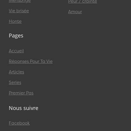
Mensonge
Peur / crainte
Vie brisée
Amour
Honte
Pages
Accueil
Réponses Pour Ta Vie
Articles
Series
Premier Pas
Nous suivre
Facebook