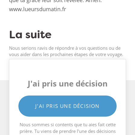
que ta grâce leur soit révélée. Amen.
www.lueursdumatin.fr
La suite
Nous serions ravis de répondre à vos questions ou de
vous aider dans les prochaines étapes de votre voyage.
J'ai pris une décision
J'AI PRIS UNE DÉCISION
Nous sommes si contents que tu aies fait cette
prière. Tu viens de prendre l'une des décisions