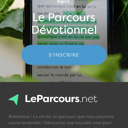
Esprit.
Le Parcours
Dévotionnel
S'INSCRIRE
Bienvenue ! La vie est un parcours que nous pouvons
suivre ensemble ! Découvrez une nouvelle voie pour