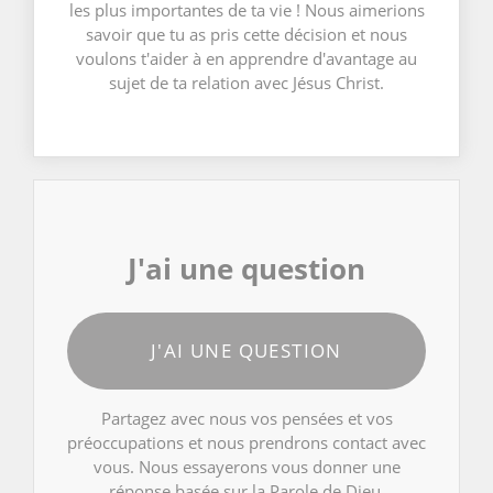
les plus importantes de ta vie ! Nous aimerions
savoir que tu as pris cette décision et nous
voulons t'aider à en apprendre d'avantage au
sujet de ta relation avec Jésus Christ.
J'ai une question
J'AI UNE QUESTION
Partagez avec nous vos pensées et vos
préoccupations et nous prendrons contact avec
vous. Nous essayerons vous donner une
réponse basée sur la Parole de Dieu.