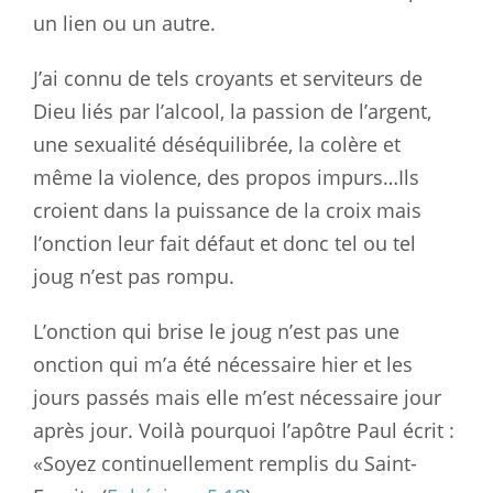
un lien ou un autre.
J’ai connu de tels croyants et serviteurs de
Dieu liés par l’alcool, la passion de l’argent,
une sexualité déséquilibrée, la colère et
même la violence, des propos impurs…Ils
croient dans la puissance de la croix mais
l’onction leur fait défaut et donc tel ou tel
joug n’est pas rompu.
L’onction qui brise le joug n’est pas une
onction qui m’a été nécessaire hier et les
jours passés mais elle m’est nécessaire jour
après jour. Voilà pourquoi l’apôtre Paul écrit :
«Soyez continuellement remplis du Saint-