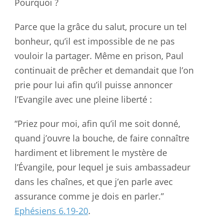
Pourquoi ?
Parce que la grâce du salut, procure un tel
bonheur, qu’il est impossible de ne pas
vouloir la partager. Même en prison, Paul
continuait de prêcher et demandait que l’on
prie pour lui afin qu’il puisse annoncer
l’Evangile avec une pleine liberté :
“Priez pour moi, afin qu’il me soit donné,
quand j’ouvre la bouche, de faire connaître
hardiment et librement le mystère de
l’Évangile, pour lequel je suis ambassadeur
dans les chaînes, et que j’en parle avec
assurance comme je dois en parler.”
Ephésiens 6.19-20
.