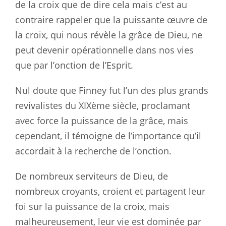
de la croix que de dire cela mais c’est au
contraire rappeler que la puissante œuvre de
la croix, qui nous révèle la grâce de Dieu, ne
peut devenir opérationnelle dans nos vies
que par l’onction de l’Esprit.
Nul doute que Finney fut l’un des plus grands
revivalistes du XIXème siècle, proclamant
avec force la puissance de la grâce, mais
cependant, il témoigne de l’importance qu’il
accordait à la recherche de l’onction.
De nombreux serviteurs de Dieu, de
nombreux croyants, croient et partagent leur
foi sur la puissance de la croix, mais
malheureusement, leur vie est dominée par