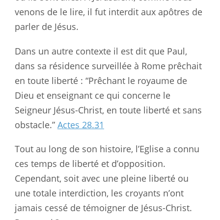
venons de le lire, il fut interdit aux apôtres de
parler de Jésus.
Dans un autre contexte il est dit que Paul,
dans sa résidence surveillée à Rome prêchait
en toute liberté : “Prêchant le royaume de
Dieu et enseignant ce qui concerne le
Seigneur Jésus-Christ, en toute liberté et sans
obstacle.”
Actes 28.31
Tout au long de son histoire, l’Eglise a connu
ces temps de liberté et d’opposition.
Cependant, soit avec une pleine liberté ou
une totale interdiction, les croyants n’ont
jamais cessé de témoigner de Jésus-Christ.