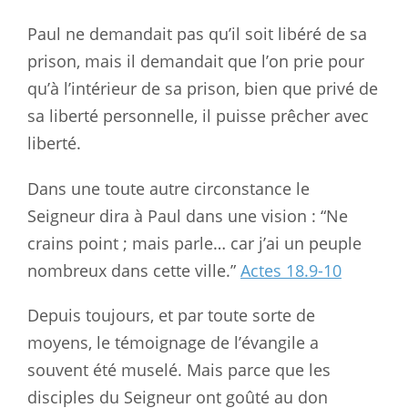
Paul ne demandait pas qu’il soit libéré de sa
prison, mais il demandait que l’on prie pour
qu’à l’intérieur de sa prison, bien que privé de
sa liberté personnelle, il puisse prêcher avec
liberté.
Dans une toute autre circonstance le
Seigneur dira à Paul dans une vision : “Ne
crains point ; mais parle… car j’ai un peuple
nombreux dans cette ville.”
Actes 18.9-10
Depuis toujours, et par toute sorte de
moyens, le témoignage de l’évangile a
souvent été muselé. Mais parce que les
disciples du Seigneur ont goûté au don