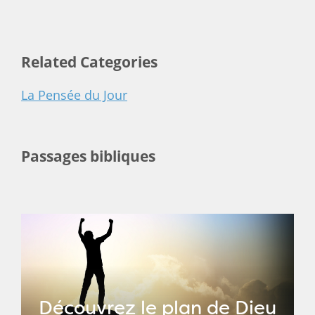
Related Categories
La Pensée du Jour
Passages bibliques
Découvrez le plan de Dieu