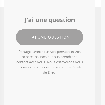
J'ai une question
J'AI UNE QUESTION
Partagez avec nous vos pensées et vos
préoccupations et nous prendrons
contact avec vous. Nous essayerons vous
donner une réponse basée sur la Parole
de Dieu.