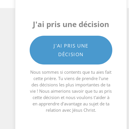
J'ai pris une décision
J'AI PRIS UNE
DÉCISION
Nous sommes si contents que tu aies fait
cette prière. Tu viens de prendre l'une
des décisions les plus importantes de ta
vie ! Nous aimerions savoir que tu as pris
cette décision et nous voulons t'aider à
en apprendre d'avantage au sujet de ta
relation avec Jésus Christ.