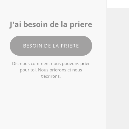
J'ai besoin de la priere
BESOIN DE LA PRIERE
Dis-nous comment nous pouvons prier
pour toi. Nous prierons et nous
t'écrirons.