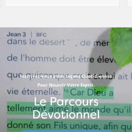
Inscrivez-vous à des Leçons Quotidiennes
Pour Nourrir Votre Esprit.
Le Parcours
Dévotionnel