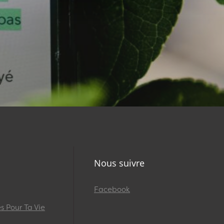
Nous suivre
Facebook
 Pour Ta Vie