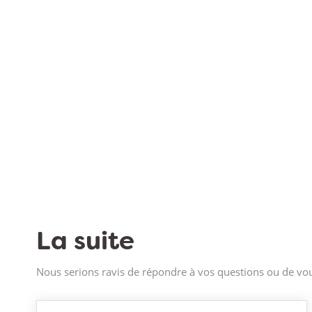
La suite
Nous serions ravis de répondre à vos questions ou de vou