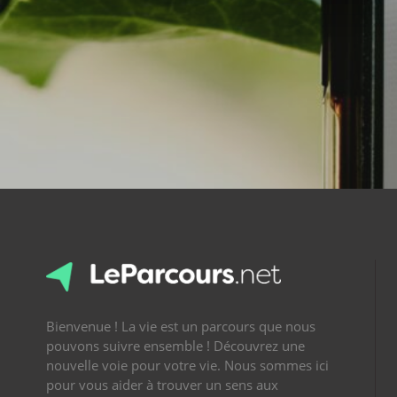
Bienvenue ! La vie est un parcours que nous
pouvons suivre ensemble ! Découvrez une
nouvelle voie pour votre vie. Nous sommes ici
pour vous aider à trouver un sens aux