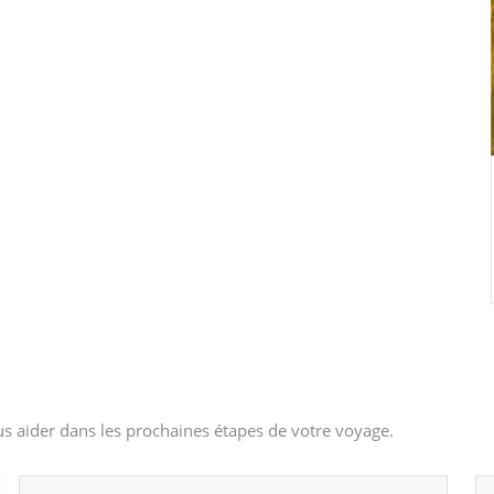
s aider dans les prochaines étapes de votre voyage.