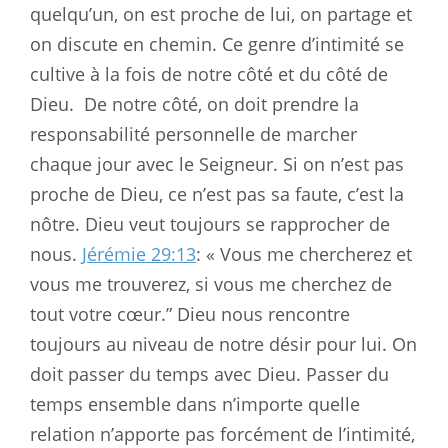
quelqu’un, on est proche de lui, on partage et
on discute en chemin. Ce genre d’intimité se
cultive à la fois de notre côté et du côté de
Dieu.
De notre côté, on doit prendre la
responsabilité personnelle de marcher
chaque jour avec le Seigneur. Si on n’est pas
proche de Dieu, ce n’est pas sa faute, c’est la
nôtre. Dieu veut toujours se rapprocher de
nous.
Jérémie 29:13
: « Vous me chercherez et
vous me trouverez, si vous me cherchez de
tout votre cœur.” Dieu nous rencontre
toujours au niveau de notre désir pour lui. On
doit passer du temps avec Dieu. Passer du
temps ensemble dans n’importe quelle
relation n’apporte pas forcément de l’intimité,