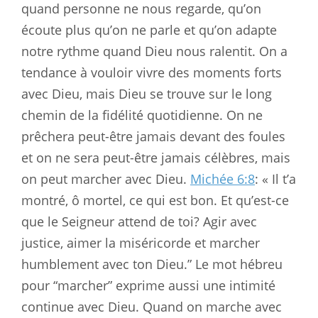
quand personne ne nous regarde, qu’on
écoute plus qu’on ne parle et qu’on adapte
notre rythme quand Dieu nous ralentit. On a
tendance à vouloir vivre des moments forts
avec Dieu, mais Dieu se trouve sur le long
chemin de la fidélité quotidienne. On ne
prêchera peut-être jamais devant des foules
et on ne sera peut-être jamais célèbres, mais
on peut marcher avec Dieu.
Michée 6:8
: « Il t’a
montré, ô mortel, ce qui est bon. Et qu’est-ce
que le Seigneur attend de toi? Agir avec
justice, aimer la miséricorde et marcher
humblement avec ton Dieu.” Le mot hébreu
pour “marcher” exprime aussi une intimité
continue avec Dieu. Quand on marche avec