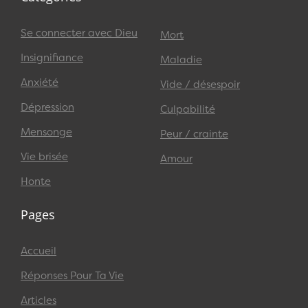
Se connecter avec Dieu
Mort
Insignifiance
Maladie
Anxiété
Vide / désespoir
Dépression
Culpabilité
Mensonge
Peur / crainte
Vie brisée
Amour
Honte
Pages
Accueil
Réponses Pour Ta Vie
Articles