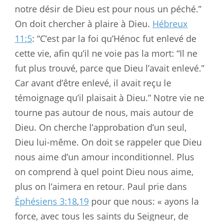
notre désir de Dieu est pour nous un péché.”
On doit chercher à plaire à Dieu.
Hébreux
11:5
: “C’est par la foi qu’Hénoc fut enlevé de
cette vie, afin qu’il ne voie pas la mort: “Il ne
fut plus trouvé, parce que Dieu l’avait enlevé.”
Car avant d’être enlevé, il avait reçu le
témoignage qu’il plaisait à Dieu.” Notre vie ne
tourne pas autour de nous, mais autour de
Dieu. On cherche l’approbation d’un seul,
Dieu lui-même. On doit se rappeler que Dieu
nous aime d’un amour inconditionnel. Plus
on comprend à quel point Dieu nous aime,
plus on l’aimera en retour. Paul prie dans
Éphésiens 3:18
,
19
pour que nous: « ayons la
force, avec tous les saints du Seigneur, de