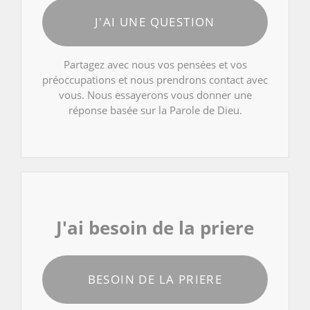
J'AI UNE QUESTION
Partagez avec nous vos pensées et vos
préoccupations et nous prendrons contact avec
vous. Nous essayerons vous donner une
réponse basée sur la Parole de Dieu.
J'ai besoin de la priere
BESOIN DE LA PRIERE