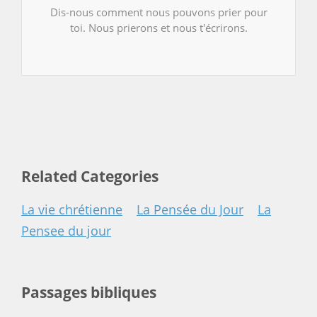
Dis-nous comment nous pouvons prier pour
toi. Nous prierons et nous t'écrirons.
Related Categories
La vie chrétienne
La Pensée du Jour
La
Pensee du jour
Passages bibliques