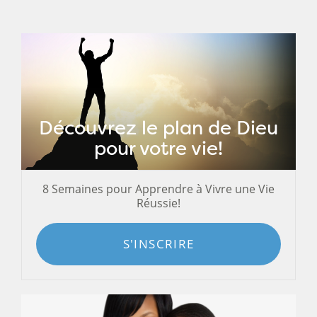
Découvrez le plan de Dieu
pour votre vie!
8 Semaines pour Apprendre à Vivre une Vie
Réussie!
S'INSCRIRE