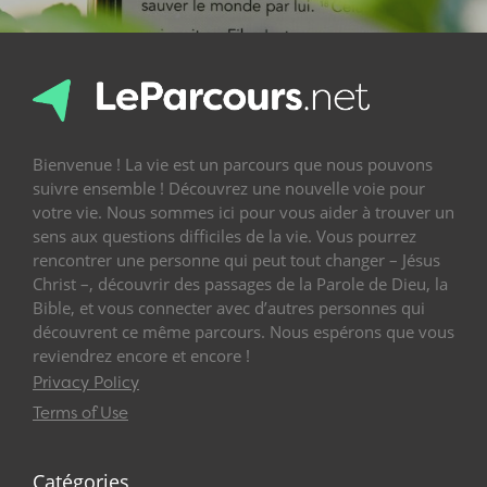
Bienvenue ! La vie est un parcours que nous pouvons
suivre ensemble ! Découvrez une nouvelle voie pour
votre vie. Nous sommes ici pour vous aider à trouver un
sens aux questions difficiles de la vie. Vous pourrez
rencontrer une personne qui peut tout changer – Jésus
Christ –, découvrir des passages de la Parole de Dieu, la
Bible, et vous connecter avec d’autres personnes qui
découvrent ce même parcours. Nous espérons que vous
reviendrez encore et encore !
Privacy Policy
Terms of Use
Catégories