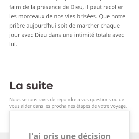
faim de la présence de Dieu, il peut recoller
les morceaux de nos vies brisées. Que notre
prière aujourd’hui soit de marcher chaque
jour avec Dieu dans une intimité totale avec
lui.
La suite
Nous serions ravis de répondre à vos questions ou de
vous aider dans les prochaines étapes de votre voyage.
J'ai pris une décision