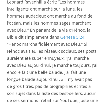
Leonard Ravenhill a écrit: “Les hommes
intelligents ont marché sur la lune, les
hommes audacieux ont marché au fond de
l’océan, mais les hommes sages marchent
avec Dieu.” En parlant de la vie d’Hénoc, la
Bible dit simplement dans
Genèse 5:24
:
“Hénoc marcha fidèlement avec Dieu.” Si
Hénoc avait eu les réseaux sociaux, ses posts
auraient été super ennuyeux: “J’ai marché
avec Dieu aujourd’hui. Je marche toujours. J’ai
encore fait une belle balade. J’ai fait une
longue balade aujourd’hui. » Il n’y avait pas
de gros titres, pas de biographies écrites à
son sujet dans la liste des best-sellers, aucun
de ses sermons n’était sur YouTube, juste une