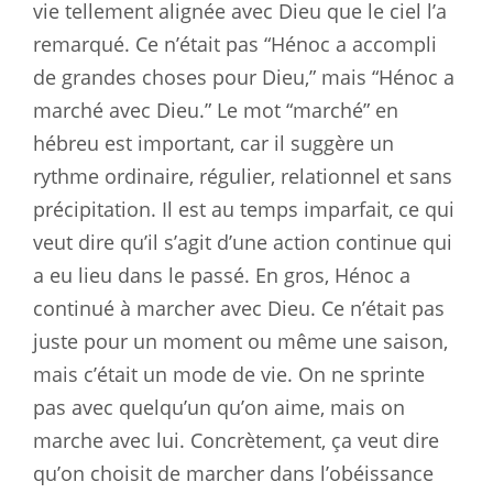
vie tellement alignée avec Dieu que le ciel l’a
remarqué. Ce n’était pas “Hénoc a accompli
de grandes choses pour Dieu,” mais “Hénoc a
marché avec Dieu.” Le mot “marché” en
hébreu est important, car il suggère un
rythme ordinaire, régulier, relationnel et sans
précipitation. Il est au temps imparfait, ce qui
veut dire qu’il s’agit d’une action continue qui
a eu lieu dans le passé. En gros, Hénoc a
continué à marcher avec Dieu. Ce n’était pas
juste pour un moment ou même une saison,
mais c’était un mode de vie. On ne sprinte
pas avec quelqu’un qu’on aime, mais on
marche avec lui. Concrètement, ça veut dire
qu’on choisit de marcher dans l’obéissance