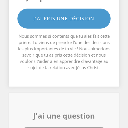
J'AI PRIS UNE DÉCISION
Nous sommes si contents que tu aies fait cette
prière. Tu viens de prendre l'une des décisions
les plus importantes de ta vie ! Nous aimerions
savoir que tu as pris cette décision et nous
voulons t'aider à en apprendre d'avantage au
sujet de ta relation avec Jésus Christ.
J'ai une question