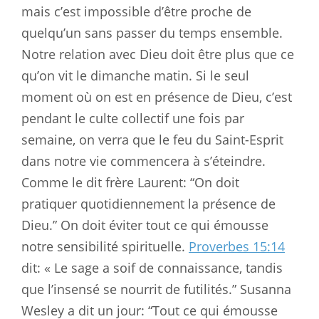
mais c’est impossible d’être proche de
quelqu’un sans passer du temps ensemble.
Notre relation avec Dieu doit être plus que ce
qu’on vit le dimanche matin. Si le seul
moment où on est en présence de Dieu, c’est
pendant le culte collectif une fois par
semaine, on verra que le feu du Saint-Esprit
dans notre vie commencera à s’éteindre.
Comme le dit frère Laurent: “On doit
pratiquer quotidiennement la présence de
Dieu.” On doit éviter tout ce qui émousse
notre sensibilité spirituelle.
Proverbes 15:14
dit: « Le sage a soif de connaissance, tandis
que l’insensé se nourrit de futilités.” Susanna
Wesley a dit un jour: “Tout ce qui émousse