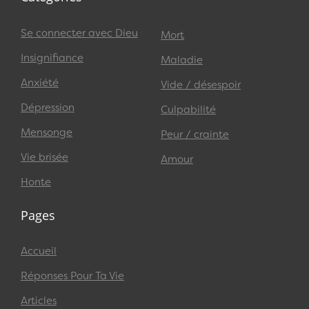
Se connecter avec Dieu
Mort
Insignifiance
Maladie
Anxiété
Vide / désespoir
Dépression
Culpabilité
Mensonge
Peur / crainte
Vie brisée
Amour
Honte
Pages
Accueil
Réponses Pour Ta Vie
Articles