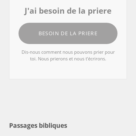
J'ai besoin de la priere
BESOIN DE LA PRIERE
Dis-nous comment nous pouvons prier pour
toi. Nous prierons et nous t'écrirons.
Passages bibliques