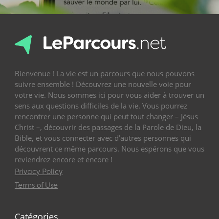
Bienvenue ! La vie est un parcours que nous pouvons
suivre ensemble ! Découvrez une nouvelle voie pour
votre vie. Nous sommes ici pour vous aider à trouver un
sens aux questions difficiles de la vie. Vous pourrez
rencontrer une personne qui peut tout changer – Jésus
Christ –, découvrir des passages de la Parole de Dieu, la
Bible, et vous connecter avec d’autres personnes qui
découvrent ce même parcours. Nous espérons que vous
reviendrez encore et encore !
Privacy Policy
Terms of Use
Catégories