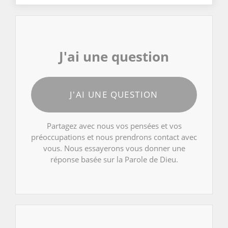
J'ai une question
J'AI UNE QUESTION
Partagez avec nous vos pensées et vos
préoccupations et nous prendrons contact avec
vous. Nous essayerons vous donner une
réponse basée sur la Parole de Dieu.