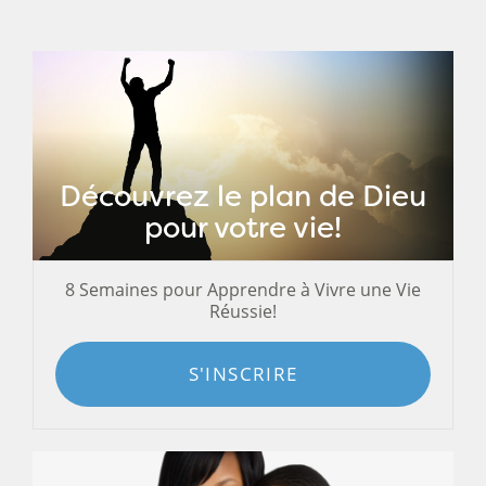
Découvrez le plan de Dieu
pour votre vie!
8 Semaines pour Apprendre à Vivre une Vie
Réussie!
S'INSCRIRE