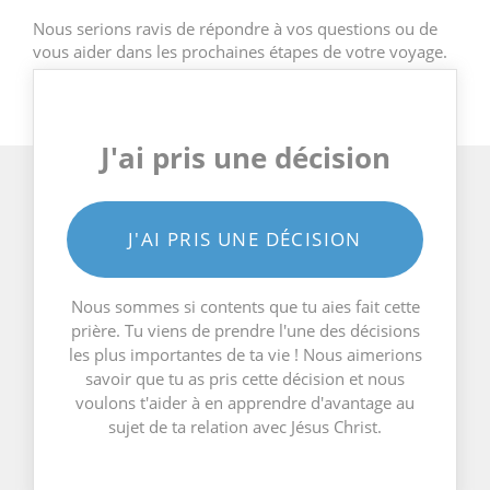
Nous serions ravis de répondre à vos questions ou de
vous aider dans les prochaines étapes de votre voyage.
J'ai pris une décision
J'AI PRIS UNE DÉCISION
Nous sommes si contents que tu aies fait cette
prière. Tu viens de prendre l'une des décisions
les plus importantes de ta vie ! Nous aimerions
savoir que tu as pris cette décision et nous
voulons t'aider à en apprendre d'avantage au
sujet de ta relation avec Jésus Christ.