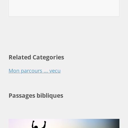
Related Categories
Mon parcours ... vecu
Passages bibliques