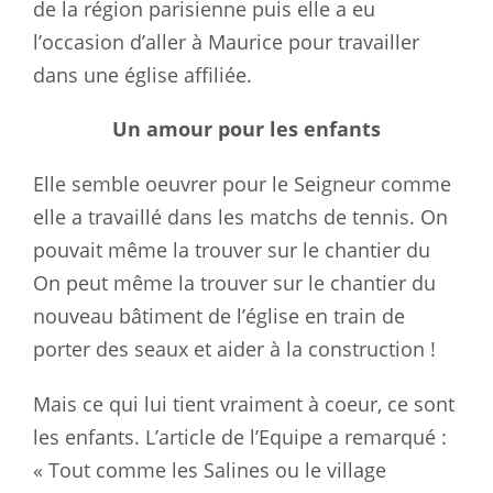
de la région parisienne puis elle a eu
l’occasion d’aller à Maurice pour travailler
dans une église affiliée.
Un amour pour les enfants
Elle semble oeuvrer pour le Seigneur comme
elle a travaillé dans les matchs de tennis. On
pouvait même la trouver sur le chantier du
On peut même la trouver sur le chantier du
nouveau bâtiment de l’église en train de
porter des seaux et aider à la construction !
Mais ce qui lui tient vraiment à coeur, ce sont
les enfants. L’article de l’Equipe a remarqué :
« Tout comme les Salines ou le village