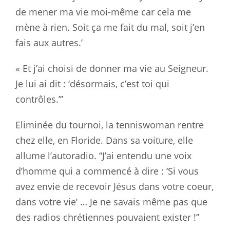
de mener ma vie moi-même car cela me
mène à rien. Soit ça me fait du mal, soit j’en
fais aux autres.’
« Et j’ai choisi de donner ma vie au Seigneur.
Je lui ai dit : ‘désormais, c’est toi qui
contrôles.’’’
Eliminée du tournoi, la tenniswoman rentre
chez elle, en Floride. Dans sa voiture, elle
allume l’autoradio. ‘‘J’ai entendu une voix
d’homme qui a commencé à dire : ‘Si vous
avez envie de recevoir Jésus dans votre coeur,
dans votre vie’ … Je ne savais même pas que
des radios chrétiennes pouvaient exister !’’