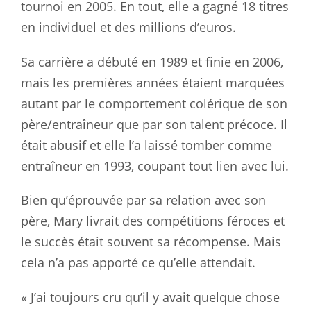
tournoi en 2005. En tout, elle a gagné 18 titres
en individuel et des millions d’euros.
Sa carrière a débuté en 1989 et finie en 2006,
mais les premières années étaient marquées
autant par le comportement colérique de son
père/entraîneur que par son talent précoce. Il
était abusif et elle l’a laissé tomber comme
entraîneur en 1993, coupant tout lien avec lui.
Bien qu’éprouvée par sa relation avec son
père, Mary livrait des compétitions féroces et
le succès était souvent sa récompense. Mais
cela n’a pas apporté ce qu’elle attendait.
« J’ai toujours cru qu’il y avait quelque chose