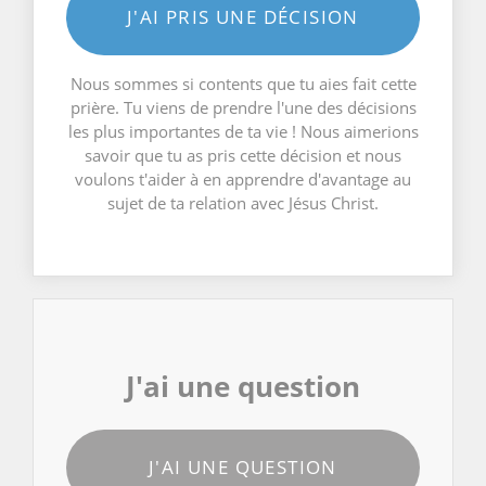
J'AI PRIS UNE DÉCISION
Nous sommes si contents que tu aies fait cette
prière. Tu viens de prendre l'une des décisions
les plus importantes de ta vie ! Nous aimerions
savoir que tu as pris cette décision et nous
voulons t'aider à en apprendre d'avantage au
sujet de ta relation avec Jésus Christ.
J'ai une question
J'AI UNE QUESTION