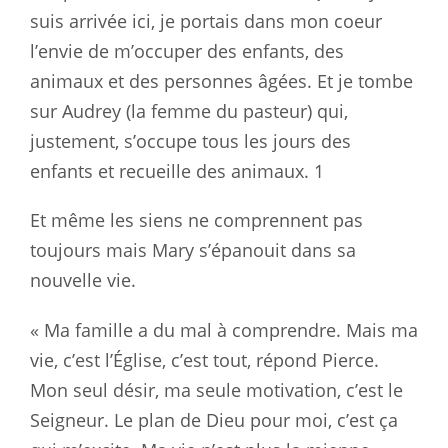
suis arrivée ici, je portais dans mon coeur
l’envie de m’occuper des enfants, des
animaux et des personnes âgées. Et je tombe
sur Audrey (la femme du pasteur) qui,
justement, s’occupe tous les jours des
enfants et recueille des animaux. 1
Et même les siens ne comprennent pas
toujours mais Mary s’épanouit dans sa
nouvelle vie.
« Ma famille a du mal à comprendre. Mais ma
vie, c’est l’Église, c’est tout, répond Pierce.
Mon seul désir, ma seule motivation, c’est le
Seigneur. Le plan de Dieu pour moi, c’est ça