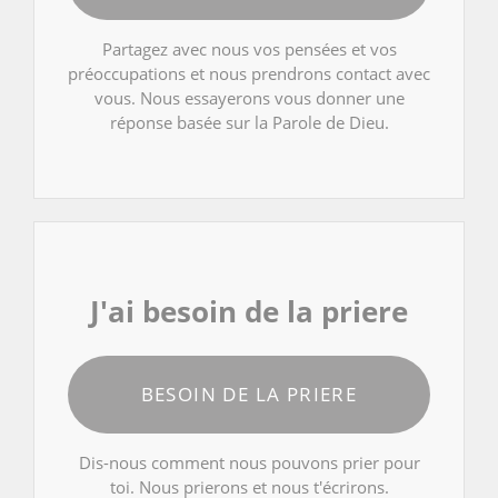
Partagez avec nous vos pensées et vos
préoccupations et nous prendrons contact avec
vous. Nous essayerons vous donner une
réponse basée sur la Parole de Dieu.
J'ai besoin de la priere
BESOIN DE LA PRIERE
Dis-nous comment nous pouvons prier pour
toi. Nous prierons et nous t'écrirons.