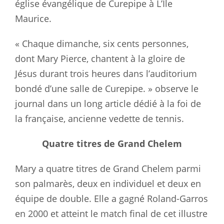
église évangélique de Curepipe à L’Ile
Maurice.
« Chaque dimanche, six cents personnes,
dont Mary Pierce, chantent à la gloire de
Jésus durant trois heures dans l’auditorium
bondé d’une salle de Curepipe. » observe le
journal dans un long article dédié à la foi de
la française, ancienne vedette de tennis.
Quatre titres de Grand Chelem
Mary a quatre titres de Grand Chelem parmi
son palmarès, deux en individuel et deux en
équipe de double. Elle a gagné Roland-Garros
en 2000 et atteint le match final de cet illustre