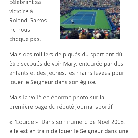
célébrant sa
victoire à
Roland-Garros
ne nous
choque pas.
Mais des milliers de piqués du sport ont dû
être secoués de voir Mary, entourée par des
enfants et des jeunes, les mains levées pour
louer le Seigneur dans son église.
Mais la voilà en énorme photo sur la
première page du réputé journal sportif
« l’Equipe ». Dans son numéro de Noël 2008,
elle est en train de louer le Seigneur dans une