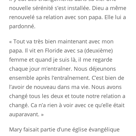
nouvelle sérénité s’est installée. Dieu a même
renouvelé sa relation avec son papa. Elle lui a
pardonné.
« Tout va très bien maintenant avec mon
papa. Il vit en Floride avec sa (deuxième)
femme et quand je suis là, il me regarde
chaque jour m’entraîner. Nous déjeunons
ensemble après l‘entraînement. C’est bien de
l’avoir de nouveau dans ma vie. Nous avons
changé tous les deux et toute notre relation a
changé. Ca n’a rien à voir avec ce qu’elle était
auparavant. »
Mary faisait partie d’une église évangélique