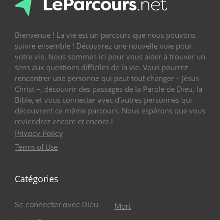
Bienvenue ! La vie est un parcours que nous pouvons
suivre ensemble ! Découvrez une nouvelle voie pour
votre vie. Nous sommes ici pour vous aider à trouver un
sens aux questions difficiles de la vie. Vous pourrez
rencontrer une personne qui peut tout changer – Jésus
Christ –, découvrir des passages de la Parole de Dieu, la
Bible, et vous connecter avec d’autres personnes qui
découvrent ce même parcours. Nous espérons que vous
reviendrez encore et encore !
Privacy Policy
Terms of Use
Catégories
Se connecter avec Dieu
Mort