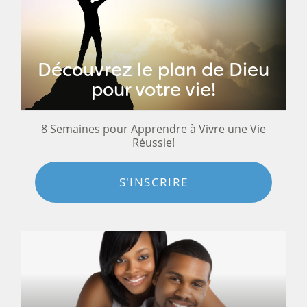
Découvrez le plan de Dieu
pour votre vie!
8 Semaines pour Apprendre à Vivre une Vie
Réussie!
S'INSCRIRE