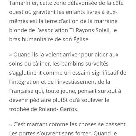
Tamarinier, cette zone défavorisée de la côte
ouest où gravitent les enfants livrés à eux-
mêmes est la terre d’action de la marraine
blonde de l’association Ti Rayons Soleil, le
bras humanitaire de son Église.
« Quand ils la voient arriver pour aider aux
soins ou câliner, les bambins survoltés
s’agglutinent comme un essaim significatif de
l’intégration et de l’investissement de la
Française qui, toute jeune, pensait surtout à
devenir pédiatre plutôt qu’à soulever le
trophée de Roland- Garros.
« C’est marrant comme les choses se passent.
Les portes s’ouvrent sans forcer. Quand je