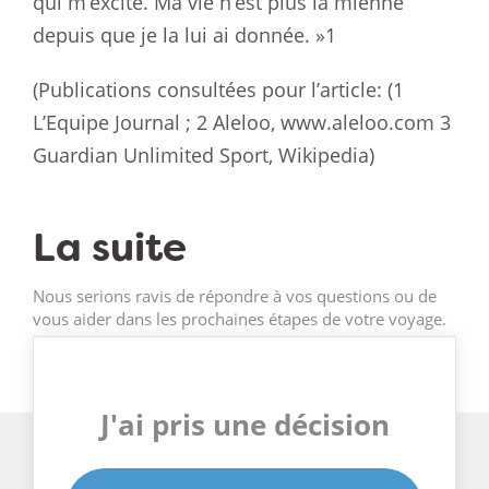
qui m’excite. Ma vie n’est plus la mienne
depuis que je la lui ai donnée. »1
(Publications consultées pour l’article: (1
L’Equipe Journal ; 2 Aleloo, www.aleloo.com 3
Guardian Unlimited Sport, Wikipedia)
La suite
Nous serions ravis de répondre à vos questions ou de
vous aider dans les prochaines étapes de votre voyage.
J'ai pris une décision