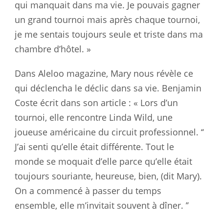
qui manquait dans ma vie. Je pouvais gagner
un grand tournoi mais après chaque tournoi,
je me sentais toujours seule et triste dans ma
chambre d’hôtel. »
Dans Aleloo magazine, Mary nous révèle ce
qui déclencha le déclic dans sa vie. Benjamin
Coste écrit dans son article : « Lors d’un
tournoi, elle rencontre Linda Wild, une
joueuse américaine du circuit professionnel. ‘‘
J’ai senti qu’elle était différente. Tout le
monde se moquait d’elle parce qu’elle était
toujours souriante, heureuse, bien, (dit Mary).
On a commencé à passer du temps
ensemble, elle m’invitait souvent à dîner. ’’