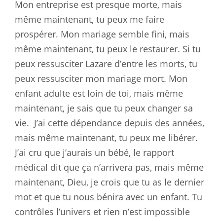
Mon entreprise est presque morte, mais
même maintenant, tu peux me faire
prospérer. Mon mariage semble fini, mais
même maintenant, tu peux le restaurer. Si tu
peux ressusciter Lazare d’entre les morts, tu
peux ressusciter mon mariage mort. Mon
enfant adulte est loin de toi, mais même
maintenant, je sais que tu peux changer sa
vie.
J’ai cette dépendance depuis des années,
mais même maintenant, tu peux me libérer.
J’ai cru que j’aurais un bébé, le rapport
médical dit que ça n’arrivera pas, mais même
maintenant, Dieu, je crois que tu as le dernier
mot et que tu nous bénira avec un enfant. Tu
contrôles l’univers et rien n’est impossible