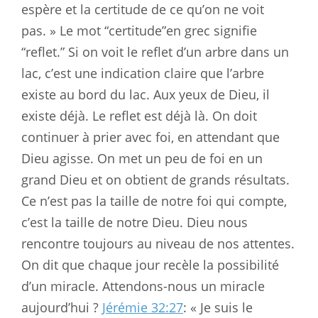
espère et la certitude de ce qu’on ne voit
pas. » Le mot “certitude”en grec signifie
“reflet.” Si on voit le reflet d’un arbre dans un
lac, c’est une indication claire que l’arbre
existe au bord du lac. Aux yeux de Dieu, il
existe déjà. Le reflet est déjà là. On doit
continuer à prier avec foi, en attendant que
Dieu agisse. On met un peu de foi en un
grand Dieu et on obtient de grands résultats.
Ce n’est pas la taille de notre foi qui compte,
c’est la taille de notre Dieu. Dieu nous
rencontre toujours au niveau de nos attentes.
On dit que chaque jour recèle la possibilité
d’un miracle. Attendons-nous un miracle
aujourd’hui ?
Jérémie 32:27
: « Je suis le