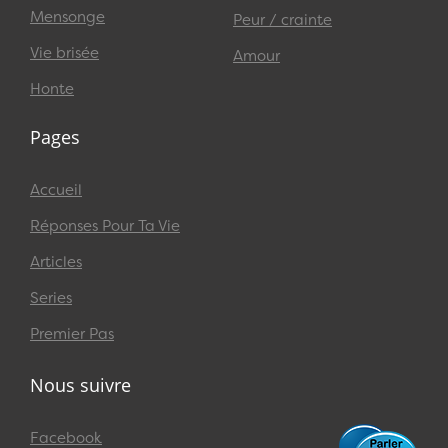
Mensonge
Peur / crainte
Vie brisée
Amour
Honte
Pages
Accueil
Réponses Pour Ta Vie
Articles
Series
Premier Pas
Nous suivre
Facebook