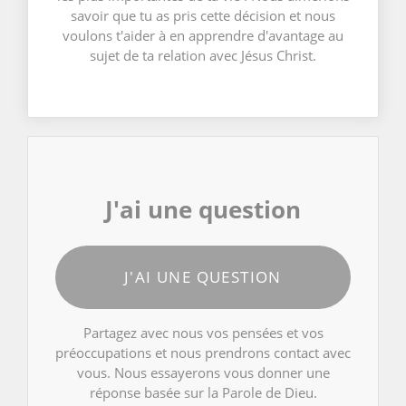
savoir que tu as pris cette décision et nous
voulons t'aider à en apprendre d'avantage au
sujet de ta relation avec Jésus Christ.
J'ai une question
J'AI UNE QUESTION
Partagez avec nous vos pensées et vos
préoccupations et nous prendrons contact avec
vous. Nous essayerons vous donner une
réponse basée sur la Parole de Dieu.