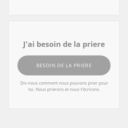
J'ai besoin de la priere
BESOIN DE LA PRIERE
Dis-nous comment nous pouvons prier pour
toi. Nous prierons et nous t'écrirons.