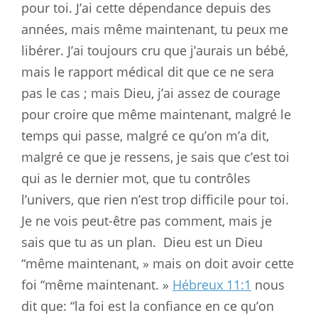
pour toi. J’ai cette dépendance depuis des
années, mais même maintenant, tu peux me
libérer. J’ai toujours cru que j’aurais un bébé,
mais le rapport médical dit que ce ne sera
pas le cas ; mais Dieu, j’ai assez de courage
pour croire que même maintenant, malgré le
temps qui passe, malgré ce qu’on m’a dit,
malgré ce que je ressens, je sais que c’est toi
qui as le dernier mot, que tu contrôles
l’univers, que rien n’est trop difficile pour toi.
Je ne vois peut-être pas comment, mais je
sais que tu as un plan.
Dieu est un Dieu
“même maintenant, » mais on doit avoir cette
foi “même maintenant. »
Hébreux 11:1
nous
dit que: “la foi est la confiance en ce qu’on