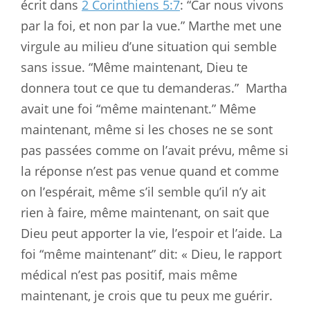
écrit dans
2 Corinthiens 5:7
: “Car nous vivons
par la foi, et non par la vue.” Marthe met une
virgule au milieu d’une situation qui semble
sans issue. “Même maintenant, Dieu te
donnera tout ce que tu demanderas.”
Martha
avait une foi “même maintenant.” Même
maintenant, même si les choses ne se sont
pas passées comme on l’avait prévu, même si
la réponse n’est pas venue quand et comme
on l’espérait, même s’il semble qu’il n’y ait
rien à faire, même maintenant, on sait que
Dieu peut apporter la vie, l’espoir et l’aide. La
foi “même maintenant” dit: « Dieu, le rapport
médical n’est pas positif, mais même
maintenant, je crois que tu peux me guérir.