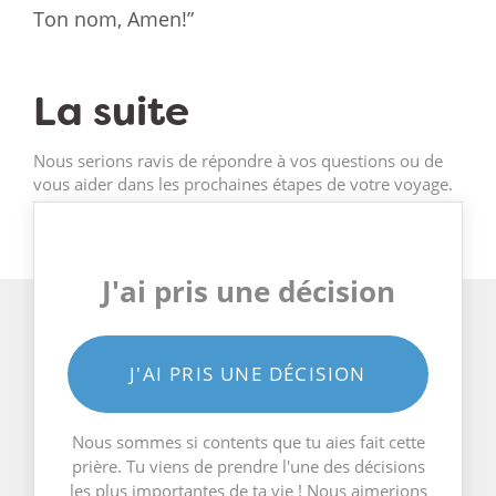
Ton nom, Amen!”
La suite
Nous serions ravis de répondre à vos questions ou de
vous aider dans les prochaines étapes de votre voyage.
J'ai pris une décision
J'AI PRIS UNE DÉCISION
Nous sommes si contents que tu aies fait cette
prière. Tu viens de prendre l'une des décisions
les plus importantes de ta vie ! Nous aimerions