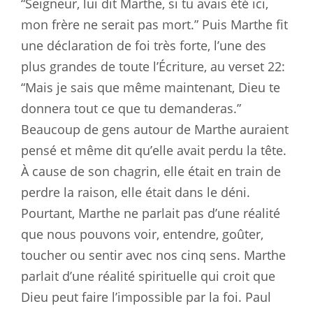
“Seigneur, lui dit Marthe, si tu avais été ici,
mon frère ne serait pas mort.” Puis Marthe fit
une déclaration de foi très forte, l’une des
plus grandes de toute l’Écriture, au verset 22:
“Mais je sais que même maintenant, Dieu te
donnera tout ce que tu demanderas.”
Beaucoup de gens autour de Marthe auraient
pensé et même dit qu’elle avait perdu la tête.
À cause de son chagrin, elle était en train de
perdre la raison, elle était dans le déni.
Pourtant, Marthe ne parlait pas d’une réalité
que nous pouvons voir, entendre, goûter,
toucher ou sentir avec nos cinq sens. Marthe
parlait d’une réalité spirituelle qui croit que
Dieu peut faire l’impossible par la foi. Paul