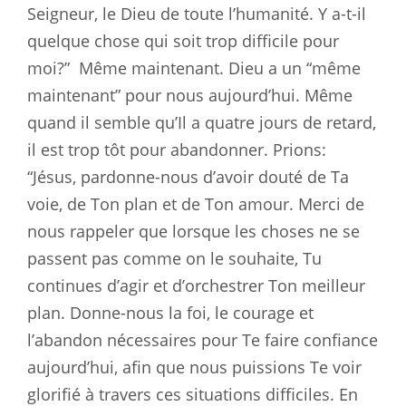
Seigneur, le Dieu de toute l’humanité. Y a-t-il
quelque chose qui soit trop difficile pour
moi?”
Même maintenant. Dieu a un “même
maintenant” pour nous aujourd’hui. Même
quand il semble qu’Il a quatre jours de retard,
il est trop tôt pour abandonner. Prions:
“Jésus, pardonne-nous d’avoir douté de Ta
voie, de Ton plan et de Ton amour. Merci de
nous rappeler que lorsque les choses ne se
passent pas comme on le souhaite, Tu
continues d’agir et d’orchestrer Ton meilleur
plan. Donne-nous la foi, le courage et
l’abandon nécessaires pour Te faire confiance
aujourd’hui, afin que nous puissions Te voir
glorifié à travers ces situations difficiles. En