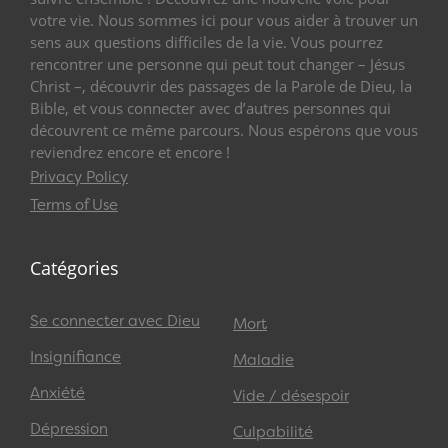
votre vie. Nous sommes ici pour vous aider à trouver un
sens aux questions difficiles de la vie. Vous pourrez
rencontrer une personne qui peut tout changer – Jésus
Christ –, découvrir des passages de la Parole de Dieu, la
Bible, et vous connecter avec d’autres personnes qui
découvrent ce même parcours. Nous espérons que vous
reviendrez encore et encore !
Privacy Policy
Terms of Use
Catégories
Se connecter avec Dieu
Mort
Insignifiance
Maladie
Anxiété
Vide / désespoir
Dépression
Culpabilité