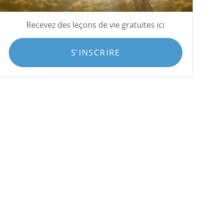
Recevez des leçons de vie gratuites ici
S'INSCRIRE