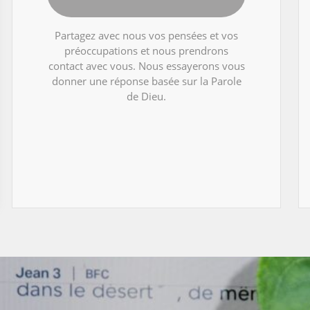
Partagez avec nous vos pensées et vos
préoccupations et nous prendrons
contact avec vous. Nous essayerons vous
donner une réponse basée sur la Parole
de Dieu.