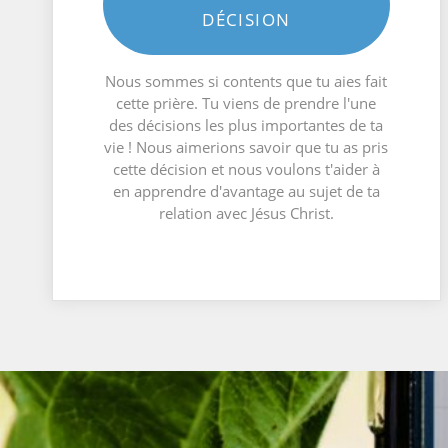
DÉCISION
Nous sommes si contents que tu aies fait
cette prière. Tu viens de prendre l'une
des décisions les plus importantes de ta
vie ! Nous aimerions savoir que tu as pris
cette décision et nous voulons t'aider à
en apprendre d'avantage au sujet de ta
relation avec Jésus Christ.