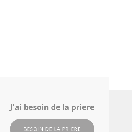
J'ai besoin de la priere
BESOIN DE LA PRIERE