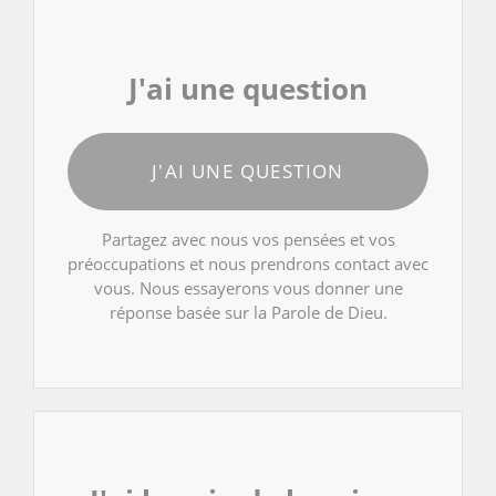
J'ai une question
J'AI UNE QUESTION
Partagez avec nous vos pensées et vos
préoccupations et nous prendrons contact avec
vous. Nous essayerons vous donner une
réponse basée sur la Parole de Dieu.