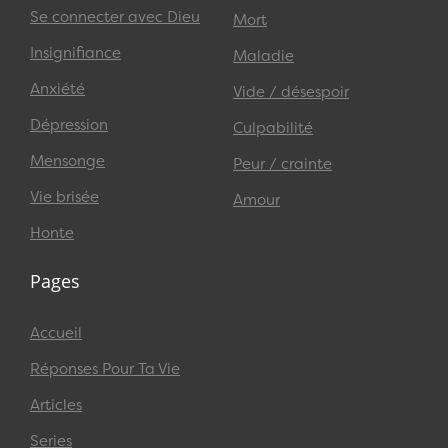
Se connecter avec Dieu
Mort
Insignifiance
Maladie
Anxiété
Vide / désespoir
Dépression
Culpabilité
Mensonge
Peur / crainte
Vie brisée
Amour
Honte
Pages
Accueil
Réponses Pour Ta Vie
Articles
Series