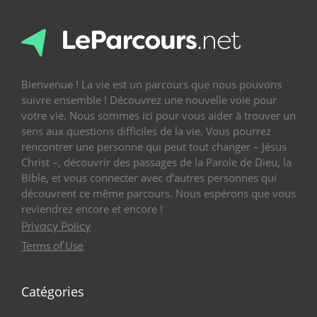
Bienvenue ! La vie est un parcours que nous pouvons
suivre ensemble ! Découvrez une nouvelle voie pour
votre vie. Nous sommes ici pour vous aider à trouver un
sens aux questions difficiles de la vie. Vous pourrez
rencontrer une personne qui peut tout changer – Jésus
Christ –, découvrir des passages de la Parole de Dieu, la
Bible, et vous connecter avec d’autres personnes qui
découvrent ce même parcours. Nous espérons que vous
reviendrez encore et encore !
Privacy Policy
Terms of Use
Catégories