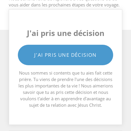
vous aider dans les prochaines étapes de votre voyage.
J'ai pris une décision
J'AI PRIS UNE DÉCISION
Nous sommes si contents que tu aies fait cette
prière. Tu viens de prendre l'une des décisions
les plus importantes de ta vie ! Nous aimerions
savoir que tu as pris cette décision et nous
voulons t'aider à en apprendre d'avantage au
sujet de ta relation avec Jésus Christ.