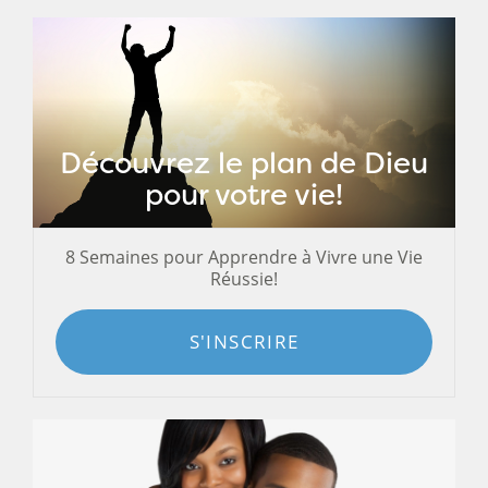
Découvrez le plan de Dieu
pour votre vie!
8 Semaines pour Apprendre à Vivre une Vie
Réussie!
S'INSCRIRE