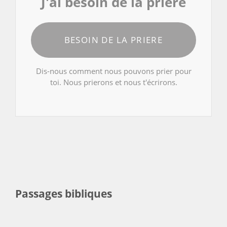
J'ai besoin de la priere
BESOIN DE LA PRIERE
Dis-nous comment nous pouvons prier pour
toi. Nous prierons et nous t'écrirons.
Passages bibliques