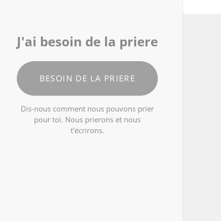
J'ai besoin de la priere
BESOIN DE LA PRIERE
Dis-nous comment nous pouvons prier
pour toi. Nous prierons et nous
t'écrirons.