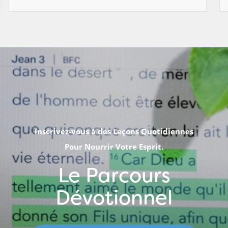
Inscrivez-vous à des Leçons Quotidiennes
Pour Nourrir Votre Esprit.
Le Parcours
Dévotionnel