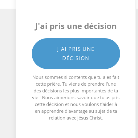
J'ai pris une décision
J'AI PRIS UNE
DÉCISION
Nous sommes si contents que tu aies fait
cette prière. Tu viens de prendre l'une
des décisions les plus importantes de ta
vie ! Nous aimerions savoir que tu as pris
cette décision et nous voulons t'aider à
en apprendre d'avantage au sujet de ta
relation avec Jésus Christ.