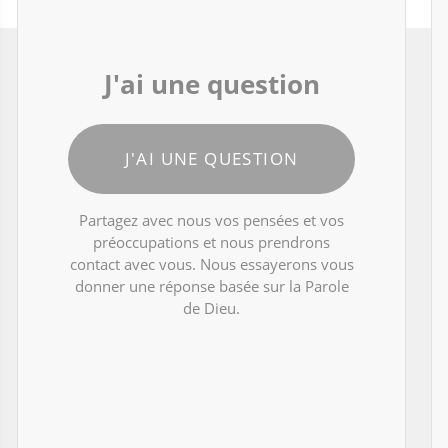
J'ai une question
J'AI UNE QUESTION
Partagez avec nous vos pensées et vos
préoccupations et nous prendrons
contact avec vous. Nous essayerons vous
donner une réponse basée sur la Parole
de Dieu.