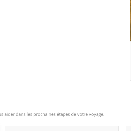
s aider dans les prochaines étapes de votre voyage.