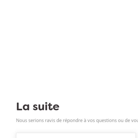
La suite
Nous serions ravis de répondre à vos questions ou de vou