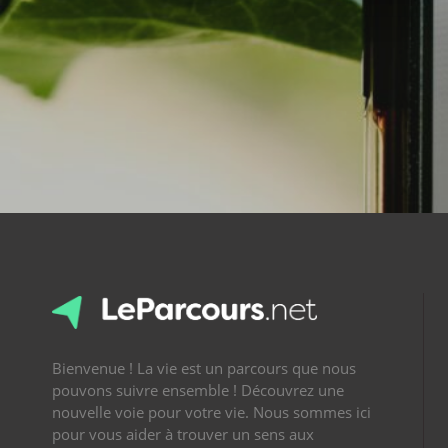
Bienvenue ! La vie est un parcours que nous
pouvons suivre ensemble ! Découvrez une
nouvelle voie pour votre vie. Nous sommes ici
pour vous aider à trouver un sens aux