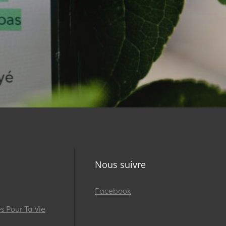
Nous suivre
Facebook
 Pour Ta Vie