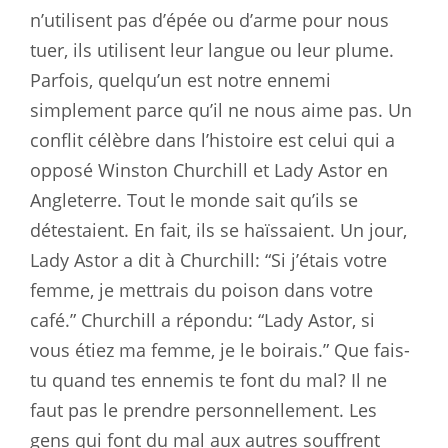
n’utilisent pas d’épée ou d’arme pour nous
tuer, ils utilisent leur langue ou leur plume.
Parfois, quelqu’un est notre ennemi
simplement parce qu’il ne nous aime pas. Un
conflit célèbre dans l’histoire est celui qui a
opposé Winston Churchill et Lady Astor en
Angleterre. Tout le monde sait qu’ils se
détestaient. En fait, ils se haïssaient. Un jour,
Lady Astor a dit à Churchill: “Si j’étais votre
femme, je mettrais du poison dans votre
café.” Churchill a répondu: “Lady Astor, si
vous étiez ma femme, je le boirais.” Que fais-
tu quand tes ennemis te font du mal? Il ne
faut pas le prendre personnellement. Les
gens qui font du mal aux autres souffrent