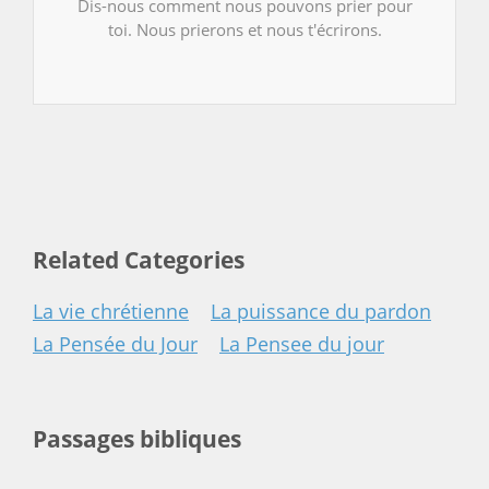
Dis-nous comment nous pouvons prier pour
toi. Nous prierons et nous t'écrirons.
Related Categories
La vie chrétienne
La puissance du pardon
La Pensée du Jour
La Pensee du jour
Passages bibliques