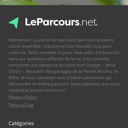
Bienvenue ! La vie est un parcours que nous pouvons
suivre ensemble ! Découvrez une nouvelle voie pour
votre vie. Nous sommes ici pour vous aider à trouver un
sens aux questions difficiles de la vie. Vous pourrez
rencontrer une personne qui peut tout changer – Jésus
Christ –, découvrir des passages de la Parole de Dieu, la
Bible, et vous connecter avec d’autres personnes qui
découvrent ce même parcours. Nous espérons que vous
reviendrez encore et encore !
Privacy Policy
Terms of Use
Catégories