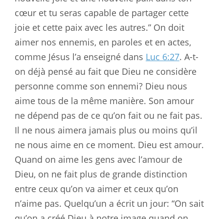
cœur et tu seras capable de partager cette
joie et cette paix avec les autres.” On doit
aimer nos ennemis, en paroles et en actes,
comme Jésus l’a enseigné dans
Luc 6:27
. A-t-
on déjà pensé au fait que Dieu ne considère
personne comme son ennemi? Dieu nous
aime tous de la même manière. Son amour
ne dépend pas de ce qu’on fait ou ne fait pas.
Il ne nous aimera jamais plus ou moins qu’il
ne nous aime en ce moment. Dieu est amour.
Quand on aime les gens avec l’amour de
Dieu, on ne fait plus de grande distinction
entre ceux qu’on va aimer et ceux qu’on
n’aime pas. Quelqu’un a écrit un jour: “On sait
qu’on a créé Dieu à notre image quand on