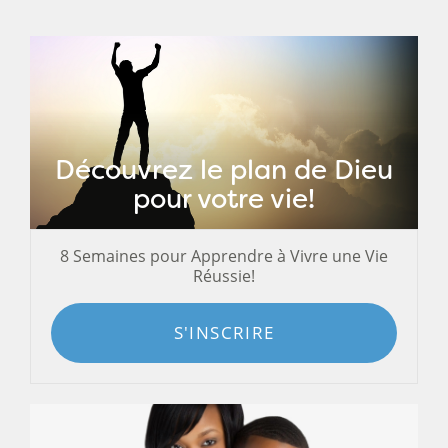
Découvrez le plan de Dieu
pour votre vie!
8 Semaines pour Apprendre à Vivre une Vie
Réussie!
S'INSCRIRE