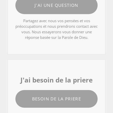
J'AI UNE QUESTION
Partagez avec nous vos pensées et vos
préoccupations et nous prendrons contact avec
vous. Nous essayerons vous donner une
réponse basée sur la Parole de Dieu.
J'ai besoin de la priere
BESOIN DE LA PRIERE