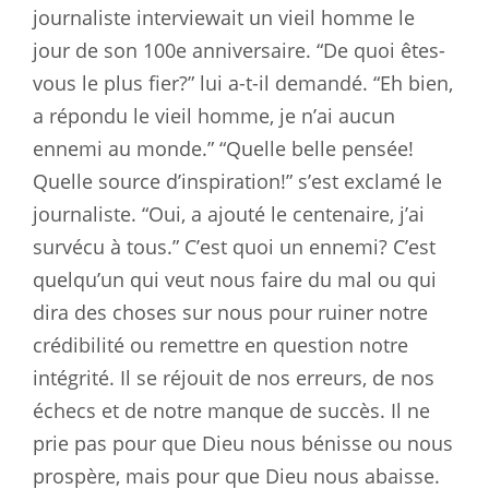
journaliste interviewait un vieil homme le
jour de son 100e anniversaire. “De quoi êtes-
vous le plus fier?” lui a-t-il demandé. “Eh bien,
a répondu le vieil homme, je n’ai aucun
ennemi au monde.” “Quelle belle pensée!
Quelle source d’inspiration!” s’est exclamé le
journaliste. “Oui, a ajouté le centenaire, j’ai
survécu à tous.” C’est quoi un ennemi? C’est
quelqu’un qui veut nous faire du mal ou qui
dira des choses sur nous pour ruiner notre
crédibilité ou remettre en question notre
intégrité. Il se réjouit de nos erreurs, de nos
échecs et de notre manque de succès. Il ne
prie pas pour que Dieu nous bénisse ou nous
prospère, mais pour que Dieu nous abaisse.