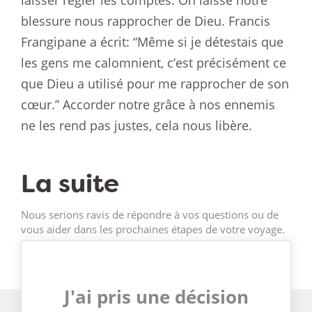
blessure nous rapprocher de Dieu. Francis
Frangipane a écrit: “Même si je détestais que
les gens me calomnient, c’est précisément ce
que Dieu a utilisé pour me rapprocher de son
cœur.” Accorder notre grâce à nos ennemis
ne les rend pas justes, cela nous libère.
La suite
Nous serions ravis de répondre à vos questions ou de
vous aider dans les prochaines étapes de votre voyage.
J'ai pris une décision