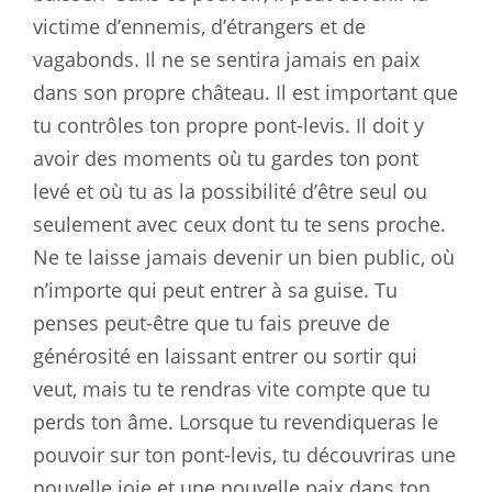
victime d’ennemis, d’étrangers et de
vagabonds. Il ne se sentira jamais en paix
dans son propre château. Il est important que
tu contrôles ton propre pont-levis. Il doit y
avoir des moments où tu gardes ton pont
levé et où tu as la possibilité d’être seul ou
seulement avec ceux dont tu te sens proche.
Ne te laisse jamais devenir un bien public, où
n’importe qui peut entrer à sa guise. Tu
penses peut-être que tu fais preuve de
générosité en laissant entrer ou sortir qui
veut, mais tu te rendras vite compte que tu
perds ton âme. Lorsque tu revendiqueras le
pouvoir sur ton pont-levis, tu découvriras une
nouvelle joie et une nouvelle paix dans ton