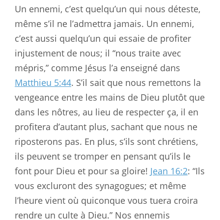
Un ennemi, c’est quelqu’un qui nous déteste,
même s’il ne l’admettra jamais. Un ennemi,
c’est aussi quelqu’un qui essaie de profiter
injustement de nous; il “nous traite avec
mépris,” comme Jésus l’a enseigné dans
Matthieu 5:44
. S’il sait que nous remettons la
vengeance entre les mains de Dieu plutôt que
dans les nôtres, au lieu de respecter ça, il en
profitera d’autant plus, sachant que nous ne
riposterons pas. En plus, s’ils sont chrétiens,
ils peuvent se tromper en pensant qu’ils le
font pour Dieu et pour sa gloire!
Jean 16:2
: “Ils
vous excluront des synagogues; et même
l’heure vient où quiconque vous tuera croira
rendre un culte à Dieu.” Nos ennemis