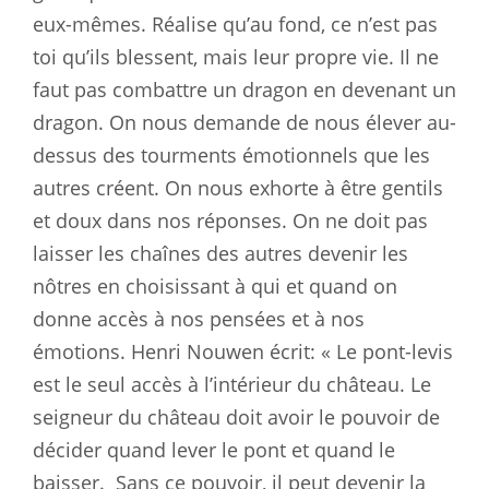
eux-mêmes. Réalise qu’au fond, ce n’est pas
toi qu’ils blessent, mais leur propre vie. Il ne
faut pas combattre un dragon en devenant un
dragon. On nous demande de nous élever au-
dessus des tourments émotionnels que les
autres créent. On nous exhorte à être gentils
et doux dans nos réponses. On ne doit pas
laisser les chaînes des autres devenir les
nôtres en choisissant à qui et quand on
donne accès à nos pensées et à nos
émotions. Henri Nouwen écrit: « Le pont-levis
est le seul accès à l’intérieur du château. Le
seigneur du château doit avoir le pouvoir de
décider quand lever le pont et quand le
baisser.
Sans ce pouvoir, il peut devenir la