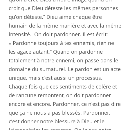
croit que Dieu déteste les mêmes personnes
qu’on déteste.” Dieu aime chaque être
humain de la même manière et avec la même
intensité.
On doit pardonner. Il est écrit:
« Pardonne toujours à tes ennemis, rien ne
les agace autant.” Quand on pardonne
totalement à notre ennemi, on passe dans le
domaine du surnaturel. Le pardon est un acte
unique, mais c’est aussi un processus.
Chaque fois que ces sentiments de colère et
de rancune remontent, on doit pardonner
encore et encore. Pardonner, ce n’est pas dire
que ça ne nous a pas blessés. Pardonner,
c’est donner notre blessure à Dieu et le
laisser régler les comptes. On laisse notre