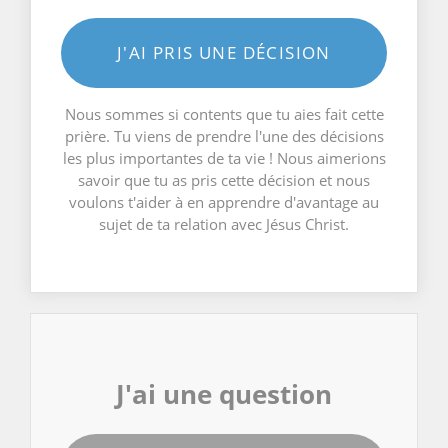
J'AI PRIS UNE DÉCISION
Nous sommes si contents que tu aies fait cette
prière. Tu viens de prendre l'une des décisions
les plus importantes de ta vie ! Nous aimerions
savoir que tu as pris cette décision et nous
voulons t'aider à en apprendre d'avantage au
sujet de ta relation avec Jésus Christ.
J'ai une question