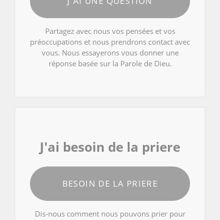
J'AI UNE QUESTION
Partagez avec nous vos pensées et vos
préoccupations et nous prendrons contact avec
vous. Nous essayerons vous donner une
réponse basée sur la Parole de Dieu.
J'ai besoin de la priere
BESOIN DE LA PRIERE
Dis-nous comment nous pouvons prier pour