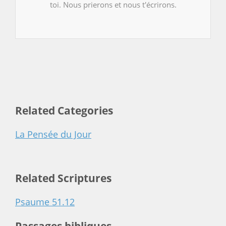
toi. Nous prierons et nous t'écrirons.
Related Categories
La Pensée du Jour
Related Scriptures
Psaume 51.12
Passages bibliques