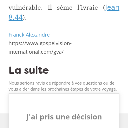
Jean
vulnérable. Il sème l’ivraie (
8.44
).
Franck Alexandre
https://www.gospelvision-
international.com/gva/
La suite
Nous serions ravis de répondre à vos questions ou de
vous aider dans les prochaines étapes de votre voyage.
J'ai pris une décision