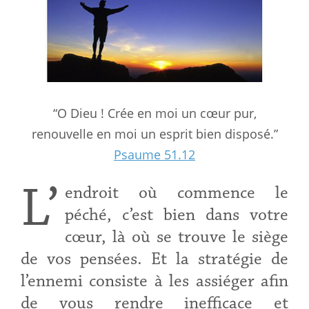
“O Dieu ! Crée en moi un cœur pur,
renouvelle en moi un esprit bien disposé.”
Psaume 51.12
L’
endroit où commence le
péché, c’est bien dans votre
cœur, là où se trouve le siège
de vos pensées. Et la stratégie de
l’ennemi consiste à les assiéger afin
de vous rendre inefficace et