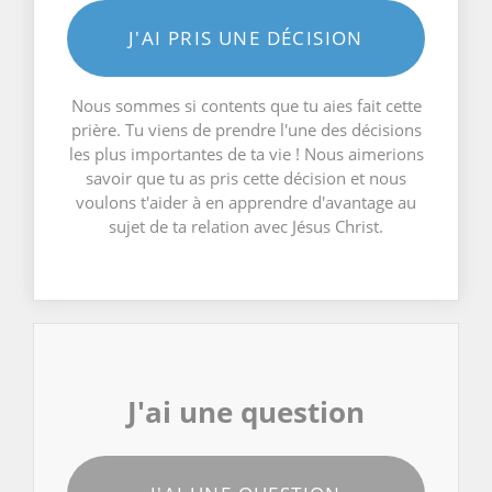
J'AI PRIS UNE DÉCISION
Nous sommes si contents que tu aies fait cette
prière. Tu viens de prendre l'une des décisions
les plus importantes de ta vie ! Nous aimerions
savoir que tu as pris cette décision et nous
voulons t'aider à en apprendre d'avantage au
sujet de ta relation avec Jésus Christ.
J'ai une question