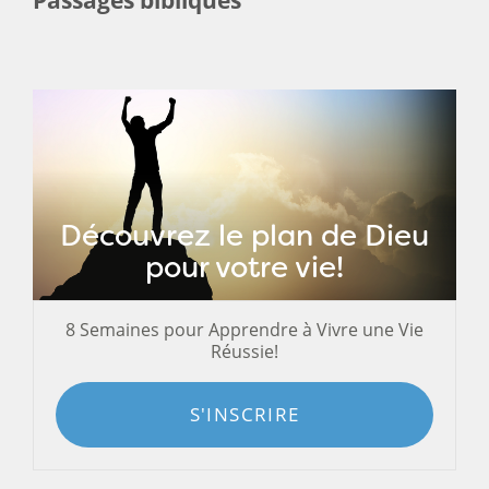
Découvrez le plan de Dieu
pour votre vie!
8 Semaines pour Apprendre à Vivre une Vie
Réussie!
S'INSCRIRE