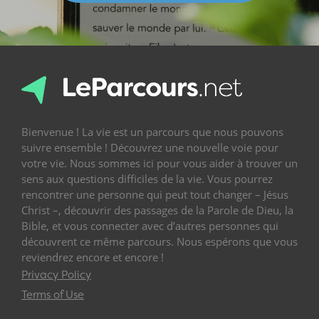
Bienvenue ! La vie est un parcours que nous pouvons
suivre ensemble ! Découvrez une nouvelle voie pour
votre vie. Nous sommes ici pour vous aider à trouver un
sens aux questions difficiles de la vie. Vous pourrez
rencontrer une personne qui peut tout changer – Jésus
Christ –, découvrir des passages de la Parole de Dieu, la
Bible, et vous connecter avec d’autres personnes qui
découvrent ce même parcours. Nous espérons que vous
reviendrez encore et encore !
Privacy Policy
Terms of Use