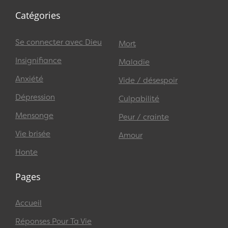
Catégories
Se connecter avec Dieu
Mort
Insignifiance
Maladie
Anxiété
Vide / désespoir
Dépression
Culpabilité
Mensonge
Peur / crainte
Vie brisée
Amour
Honte
Pages
Accueil
Réponses Pour Ta Vie