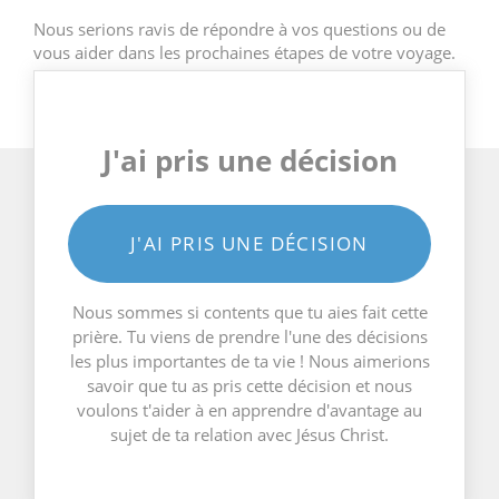
Nous serions ravis de répondre à vos questions ou de
vous aider dans les prochaines étapes de votre voyage.
J'ai pris une décision
J'AI PRIS UNE DÉCISION
Nous sommes si contents que tu aies fait cette
prière. Tu viens de prendre l'une des décisions
les plus importantes de ta vie ! Nous aimerions
savoir que tu as pris cette décision et nous
voulons t'aider à en apprendre d'avantage au
sujet de ta relation avec Jésus Christ.