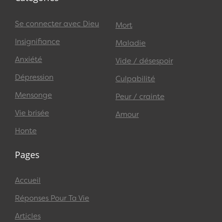
Se connecter avec Dieu
Mort
Insignifiance
Maladie
Anxiété
Vide / désespoir
Dépression
Culpabilité
Mensonge
Peur / crainte
Vie brisée
Amour
Honte
Pages
Accueil
Réponses Pour Ta Vie
Articles