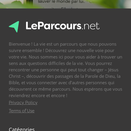
Bienvenue ! La vie est un parcours que nous pouvons
suivre ensemble ! Découvrez une nouvelle voie pour
votre vie. Nous sommes ici pour vous aider à trouver un
sens aux questions difficiles de la vie. Vous pourrez
rencontrer une personne qui peut tout changer – Jésus
Christ –, découvrir des passages de la Parole de Dieu, la
Bible, et vous connecter avec d’autres personnes qui
découvrent ce même parcours. Nous espérons que vous
reviendrez encore et encore !
Privacy Policy
Terms of Use
Catégories