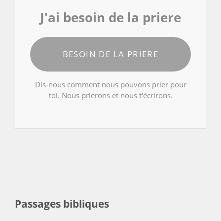
J'ai besoin de la priere
BESOIN DE LA PRIERE
Dis-nous comment nous pouvons prier pour
toi. Nous prierons et nous t'écrirons.
Passages bibliques