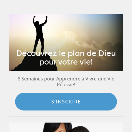
Découvrez le plan de Dieu
pour votre vie!
8 Semaines pour Apprendre à Vivre une Vie
Réussie!
S'INSCRIRE