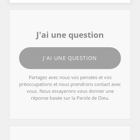
J'ai une question
J'AI UNE QUESTION
Partagez avec nous vos pensées et vos
préoccupations et nous prendrons contact avec
vous. Nous essayerons vous donner une
réponse basée sur la Parole de Dieu.