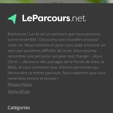
Bienvenue ! La vie est un parcours que nous pouvons
suivre ensemble ! Découvrez une nouvelle voie pour
votre vie. Nous sommes ici pour vous aider à trouver un
sens aux questions difficiles de la vie. Vous pourrez
rencontrer une personne qui peut tout changer – Jésus
Christ –, découvrir des passages de la Parole de Dieu, la
Bible, et vous connecter avec d’autres personnes qui
découvrent ce même parcours. Nous espérons que vous
reviendrez encore et encore !
Privacy Policy
Terms of Use
Catégories