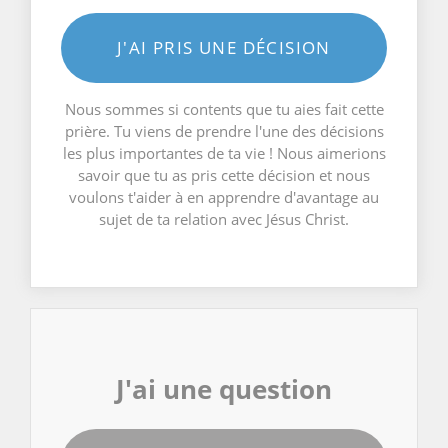
J'AI PRIS UNE DÉCISION
Nous sommes si contents que tu aies fait cette
prière. Tu viens de prendre l'une des décisions
les plus importantes de ta vie ! Nous aimerions
savoir que tu as pris cette décision et nous
voulons t'aider à en apprendre d'avantage au
sujet de ta relation avec Jésus Christ.
J'ai une question