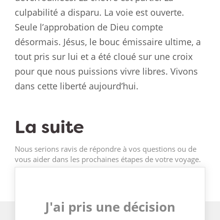
culpabilité a disparu. La voie est ouverte.
Seule l’approbation de Dieu compte
désormais. Jésus, le bouc émissaire ultime, a
tout pris sur lui et a été cloué sur une croix
pour que nous puissions vivre libres. Vivons
dans cette liberté aujourd’hui.
La suite
Nous serions ravis de répondre à vos questions ou de
vous aider dans les prochaines étapes de votre voyage.
J'ai pris une décision