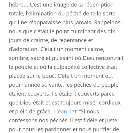
hébreu. C’est une image de la rédemption
totale, l’élimination du péché de telle sorte
qu’il ne réapparaisse plus jamais. Rappelons-
nous que c’était le point culminant des dix
jours de crainte, de repentance et
d’adoration. C’était un moment calme,
sombre, sacré et puissant où Dieu rencontrait
le peuple et où la culpabilité collective était
placée sur le bouc. C’était un moment où,
pour l’année suivante, les péchés du peuple
étaient couverts. Ils étaient couverts parce
que Dieu était et est toujours miséricordieux
et plein de grâce.
I Jean 1:9
: “Si nous
confessons nos péchés, il est fidèle et juste
pour nous les pardonner et nous purifier de