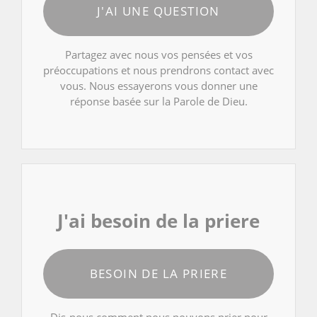
J'AI UNE QUESTION
Partagez avec nous vos pensées et vos
préoccupations et nous prendrons contact avec
vous. Nous essayerons vous donner une
réponse basée sur la Parole de Dieu.
J'ai besoin de la priere
BESOIN DE LA PRIERE