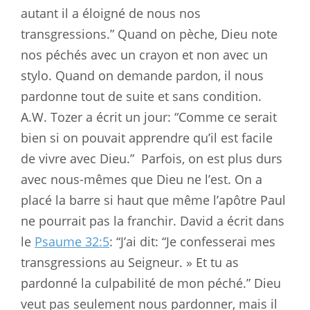
autant il a éloigné de nous nos
transgressions.” Quand on pèche, Dieu note
nos péchés avec un crayon et non avec un
stylo. Quand on demande pardon, il nous
pardonne tout de suite et sans condition.
A.W. Tozer a écrit un jour: “Comme ce serait
bien si on pouvait apprendre qu’il est facile
de vivre avec Dieu.”
Parfois, on est plus durs
avec nous-mêmes que Dieu ne l’est. On a
placé la barre si haut que même l’apôtre Paul
ne pourrait pas la franchir. David a écrit dans
le
Psaume 32:5
: “J’ai dit: “Je confesserai mes
transgressions au Seigneur. » Et tu as
pardonné la culpabilité de mon péché.” Dieu
veut pas seulement nous pardonner, mais il