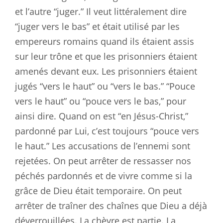
et l’autre “juger.” Il veut littéralement dire
“juger vers le bas” et était utilisé par les
empereurs romains quand ils étaient assis
sur leur trône et que les prisonniers étaient
amenés devant eux. Les prisonniers étaient
jugés “vers le haut” ou “vers le bas.” “Pouce
vers le haut” ou “pouce vers le bas,” pour
ainsi dire. Quand on est “en Jésus-Christ,”
pardonné par Lui, c’est toujours “pouce vers
le haut.” Les accusations de l’ennemi sont
rejetées. On peut arrêter de ressasser nos
péchés pardonnés et de vivre comme si la
grâce de Dieu était temporaire. On peut
arrêter de traîner des chaînes que Dieu a déjà
déverrouillées. La chèvre est partie. La