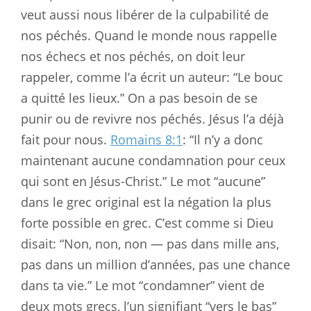
veut aussi nous libérer de la culpabilité de
nos péchés. Quand le monde nous rappelle
nos échecs et nos péchés, on doit leur
rappeler, comme l’a écrit un auteur: “Le bouc
a quitté les lieux.” On a pas besoin de se
punir ou de revivre nos péchés. Jésus l’a déjà
fait pour nous.
Romains 8:1
: “Il n’y a donc
maintenant aucune condamnation pour ceux
qui sont en Jésus-Christ.” Le mot “aucune”
dans le grec original est la négation la plus
forte possible en grec. C’est comme si Dieu
disait: “Non, non, non — pas dans mille ans,
pas dans un million d’années, pas une chance
dans ta vie.” Le mot “condamner” vient de
deux mots grecs, l’un signifiant “vers le bas”