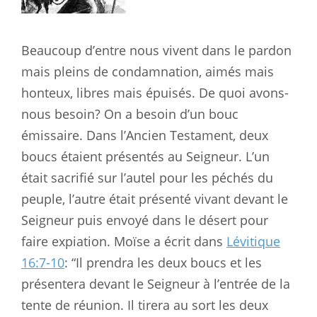
Beaucoup d’entre nous vivent dans le pardon
mais pleins de condamnation, aimés mais
honteux, libres mais épuisés. De quoi avons-
nous besoin? On a besoin d’un bouc
émissaire. Dans l’Ancien Testament, deux
boucs étaient présentés au Seigneur. L’un
était sacrifié sur l’autel pour les péchés du
peuple, l’autre était présenté vivant devant le
Seigneur puis envoyé dans le désert pour
faire expiation. Moïse a écrit dans
Lévitique
16:7-10
: “Il prendra les deux boucs et les
présentera devant le Seigneur à l’entrée de la
tente de réunion. Il tirera au sort les deux