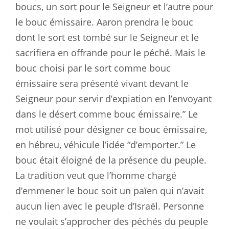
boucs, un sort pour le Seigneur et l’autre pour
le bouc émissaire. Aaron prendra le bouc
dont le sort est tombé sur le Seigneur et le
sacrifiera en offrande pour le péché. Mais le
bouc choisi par le sort comme bouc
émissaire sera présenté vivant devant le
Seigneur pour servir d’expiation en l’envoyant
dans le désert comme bouc émissaire.” Le
mot utilisé pour désigner ce bouc émissaire,
en hébreu, véhicule l’idée “d’emporter.” Le
bouc était éloigné de la présence du peuple.
La tradition veut que l’homme chargé
d’emmener le bouc soit un païen qui n’avait
aucun lien avec le peuple d’Israël. Personne
ne voulait s’approcher des péchés du peuple