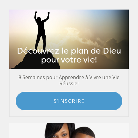
Découvrez le plan de Dieu
pour votre vie!
8 Semaines pour Apprendre à Vivre une Vie
Réussie!
S'INSCRIRE