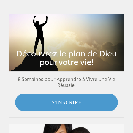
Découvrez le plan de Dieu
pour votre vie!
8 Semaines pour Apprendre à Vivre une Vie
Réussie!
S'INSCRIRE