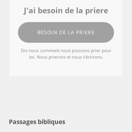
J'ai besoin de la priere
BESOIN DE LA PRIERE
Dis-nous comment nous pouvons prier pour
toi. Nous prierons et nous t'écrirons.
Passages bibliques