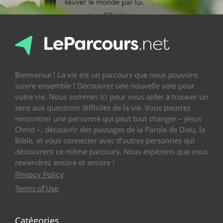
Bienvenue ! La vie est un parcours que nous pouvons
suivre ensemble ! Découvrez une nouvelle voie pour
votre vie. Nous sommes ici pour vous aider à trouver un
sens aux questions difficiles de la vie. Vous pourrez
rencontrer une personne qui peut tout changer – Jésus
Christ –, découvrir des passages de la Parole de Dieu, la
Bible, et vous connecter avec d’autres personnes qui
découvrent ce même parcours. Nous espérons que vous
reviendrez encore et encore !
Privacy Policy
Terms of Use
Catégories