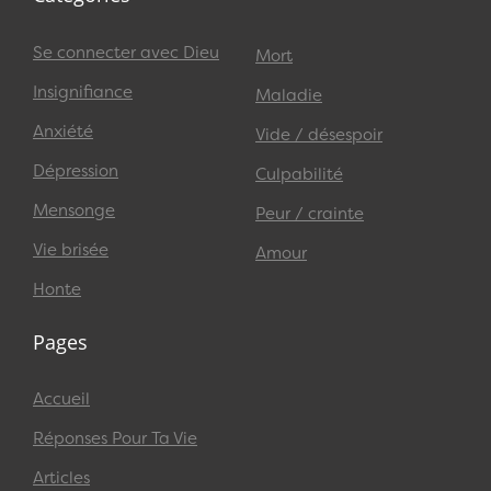
Se connecter avec Dieu
Mort
Insignifiance
Maladie
Anxiété
Vide / désespoir
Dépression
Culpabilité
Mensonge
Peur / crainte
Vie brisée
Amour
Honte
Pages
Accueil
Réponses Pour Ta Vie
Articles