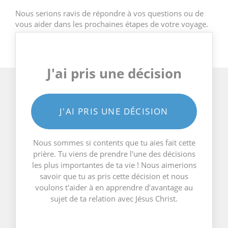
Nous serions ravis de répondre à vos questions ou de
vous aider dans les prochaines étapes de votre voyage.
J'ai pris une décision
J'AI PRIS UNE DÉCISION
Nous sommes si contents que tu aies fait cette
prière. Tu viens de prendre l'une des décisions
les plus importantes de ta vie ! Nous aimerions
savoir que tu as pris cette décision et nous
voulons t'aider à en apprendre d'avantage au
sujet de ta relation avec Jésus Christ.