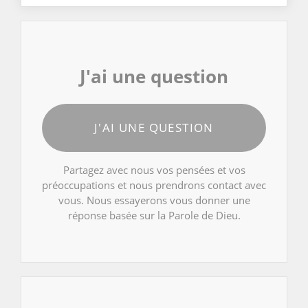
J'ai une question
J'AI UNE QUESTION
Partagez avec nous vos pensées et vos
préoccupations et nous prendrons contact avec
vous. Nous essayerons vous donner une
réponse basée sur la Parole de Dieu.