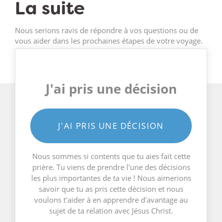
La suite
Nous serions ravis de répondre à vos questions ou de
vous aider dans les prochaines étapes de votre voyage.
J'ai pris une décision
J'AI PRIS UNE DÉCISION
Nous sommes si contents que tu aies fait cette
prière. Tu viens de prendre l'une des décisions
les plus importantes de ta vie ! Nous aimerions
savoir que tu as pris cette décision et nous
voulons t'aider à en apprendre d'avantage au
sujet de ta relation avec Jésus Christ.