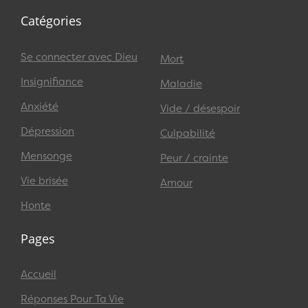
Catégories
Se connecter avec Dieu
Mort
Insignifiance
Maladie
Anxiété
Vide / désespoir
Dépression
Culpabilité
Mensonge
Peur / crainte
Vie brisée
Amour
Honte
Pages
Accueil
Réponses Pour Ta Vie