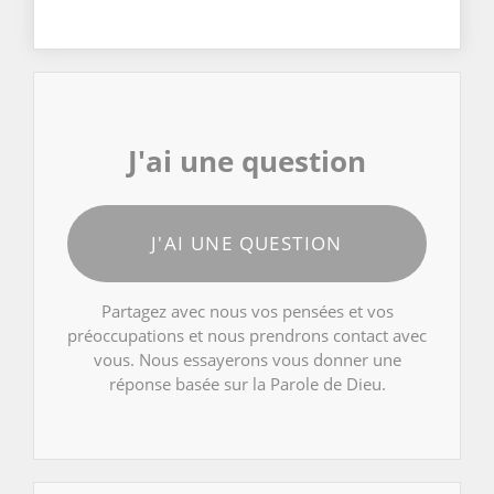
J'ai une question
J'AI UNE QUESTION
Partagez avec nous vos pensées et vos
préoccupations et nous prendrons contact avec
vous. Nous essayerons vous donner une
réponse basée sur la Parole de Dieu.