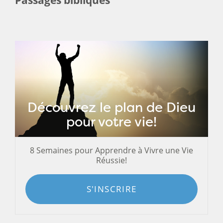
Découvrez le plan de Dieu
pour votre vie!
8 Semaines pour Apprendre à Vivre une Vie
Réussie!
S'INSCRIRE