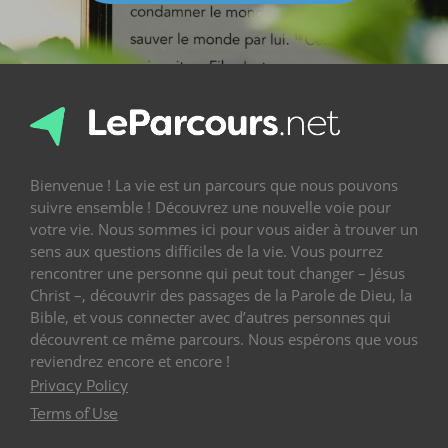
Bienvenue ! La vie est un parcours que nous pouvons
suivre ensemble ! Découvrez une nouvelle voie pour
votre vie. Nous sommes ici pour vous aider à trouver un
sens aux questions difficiles de la vie. Vous pourrez
rencontrer une personne qui peut tout changer – Jésus
Christ –, découvrir des passages de la Parole de Dieu, la
Bible, et vous connecter avec d’autres personnes qui
découvrent ce même parcours. Nous espérons que vous
reviendrez encore et encore !
Privacy Policy
Terms of Use