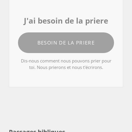
J'ai besoin de la priere
BESOIN DE LA PRIERE
Dis-nous comment nous pouvons prier pour
toi. Nous prierons et nous t'écrirons.
Passages bibliques