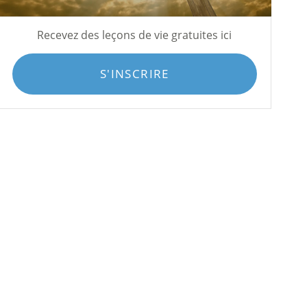
Recevez des leçons de vie gratuites ici
S'INSCRIRE