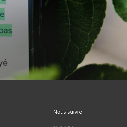
Nous suivre
Facebook