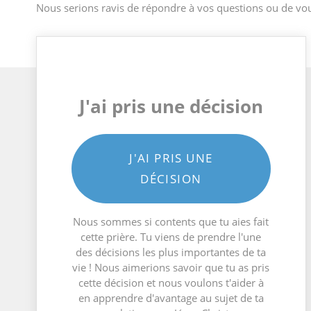
Nous serions ravis de répondre à vos questions ou de vou
J'ai pris une décision
J'AI PRIS UNE
DÉCISION
Nous sommes si contents que tu aies fait
cette prière. Tu viens de prendre l'une
des décisions les plus importantes de ta
vie ! Nous aimerions savoir que tu as pris
cette décision et nous voulons t'aider à
en apprendre d'avantage au sujet de ta