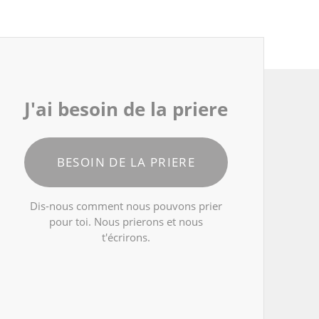
J'ai besoin de la priere
BESOIN DE LA PRIERE
Dis-nous comment nous pouvons prier
pour toi. Nous prierons et nous
t'écrirons.