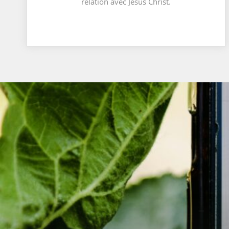
relation avec Jésus Christ.