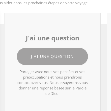
s aider dans les prochaines étapes de votre voyage.
J'ai une question
J'AI UNE QUESTION
Partagez avec nous vos pensées et vos
préoccupations et nous prendrons
contact avec vous. Nous essayerons vous
donner une réponse basée sur la Parole
de Dieu.