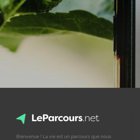
Bienvenue ! La vie est un parcours que nous