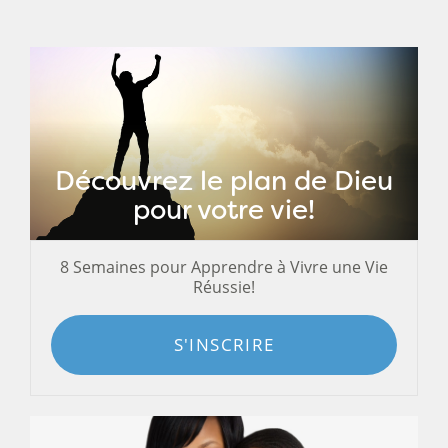
Découvrez le plan de Dieu
pour votre vie!
8 Semaines pour Apprendre à Vivre une Vie
Réussie!
S'INSCRIRE