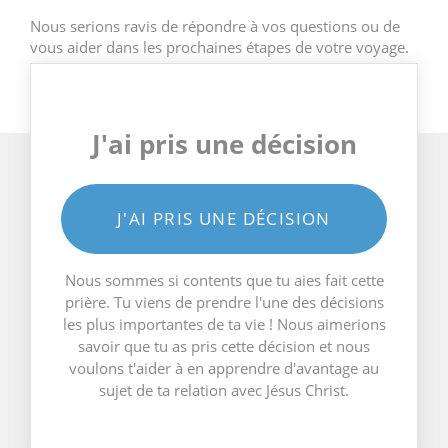
Nous serions ravis de répondre à vos questions ou de
vous aider dans les prochaines étapes de votre voyage.
J'ai pris une décision
J'AI PRIS UNE DÉCISION
Nous sommes si contents que tu aies fait cette
prière. Tu viens de prendre l'une des décisions
les plus importantes de ta vie ! Nous aimerions
savoir que tu as pris cette décision et nous
voulons t'aider à en apprendre d'avantage au
sujet de ta relation avec Jésus Christ.