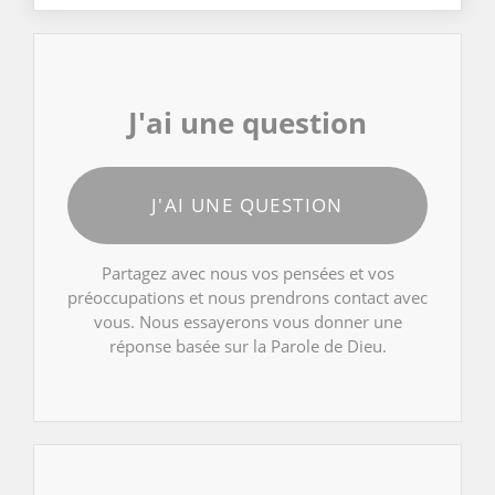
J'ai une question
J'AI UNE QUESTION
Partagez avec nous vos pensées et vos
préoccupations et nous prendrons contact avec
vous. Nous essayerons vous donner une
réponse basée sur la Parole de Dieu.