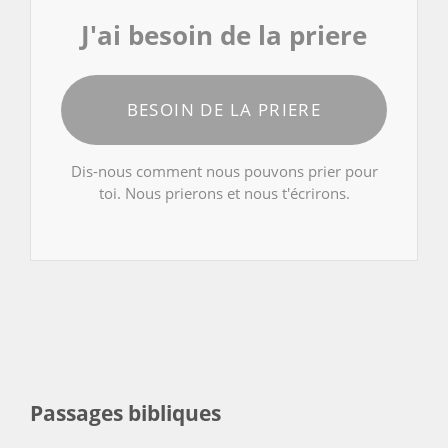
J'ai besoin de la priere
BESOIN DE LA PRIERE
Dis-nous comment nous pouvons prier pour
toi. Nous prierons et nous t'écrirons.
Passages bibliques