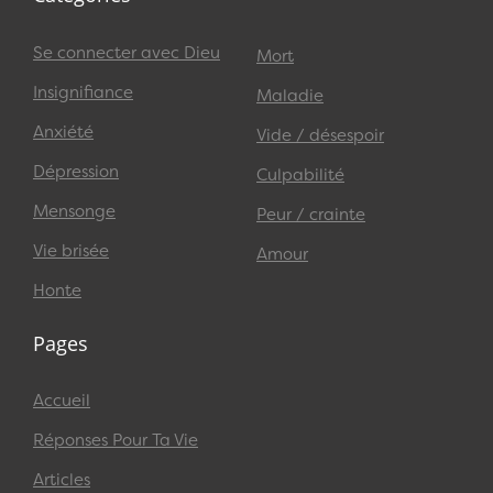
Se connecter avec Dieu
Mort
Insignifiance
Maladie
Anxiété
Vide / désespoir
Dépression
Culpabilité
Mensonge
Peur / crainte
Vie brisée
Amour
Honte
Pages
Accueil
Réponses Pour Ta Vie
Articles