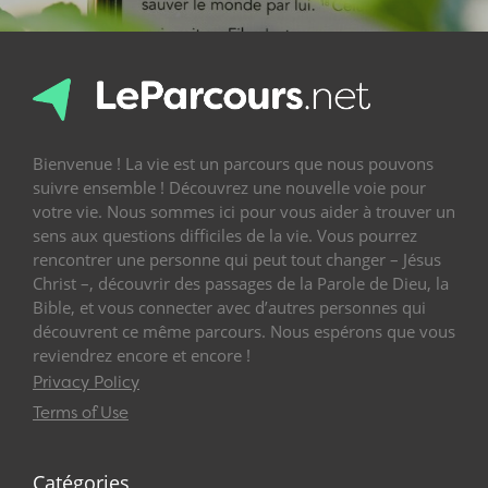
Bienvenue ! La vie est un parcours que nous pouvons
suivre ensemble ! Découvrez une nouvelle voie pour
votre vie. Nous sommes ici pour vous aider à trouver un
sens aux questions difficiles de la vie. Vous pourrez
rencontrer une personne qui peut tout changer – Jésus
Christ –, découvrir des passages de la Parole de Dieu, la
Bible, et vous connecter avec d’autres personnes qui
découvrent ce même parcours. Nous espérons que vous
reviendrez encore et encore !
Privacy Policy
Terms of Use
Catégories