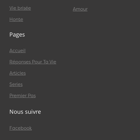
Vie brisée
Amour
Honte
Pages
Accueil
Réponses Pour Ta Vie
Articles
Series
Premier Pas
Nous suivre
Facebook