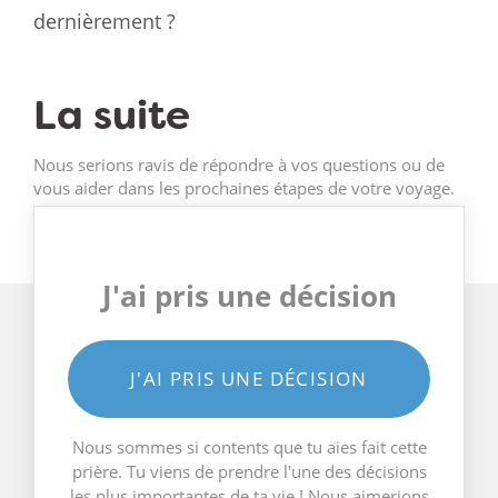
dernièrement ?
La suite
Nous serions ravis de répondre à vos questions ou de
vous aider dans les prochaines étapes de votre voyage.
J'ai pris une décision
J'AI PRIS UNE DÉCISION
Nous sommes si contents que tu aies fait cette
prière. Tu viens de prendre l'une des décisions
les plus importantes de ta vie ! Nous aimerions