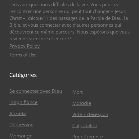
sens aux questions difficiles de la vie. Vous pourrez
rencontrer une personne qui peut tout changer – Jésus
Christ –, découvrir des passages de la Parole de Dieu, la
Bible, et vous connecter avec d’autres personnes qui
découvrent ce même parcours. Nous espérons que vous
reviendrez encore et encore !
Privacy Policy
Terms of Use
Catégories
Se connecter avec Dieu
Mort
Insignifiance
Maladie
Anxiété
Vide / désespoir
Dépression
Culpabilité
Mensonge
Peur / crainte