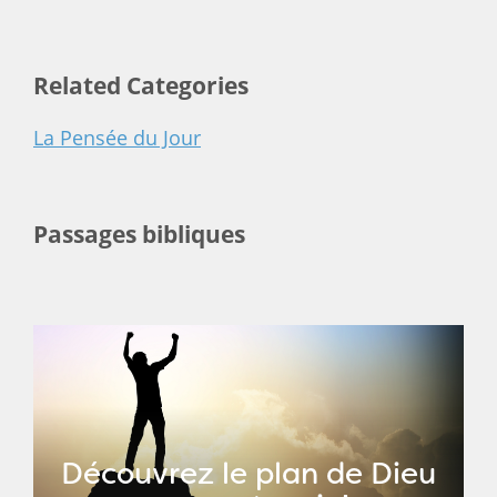
Related Categories
La Pensée du Jour
Passages bibliques
Découvrez le plan de Dieu