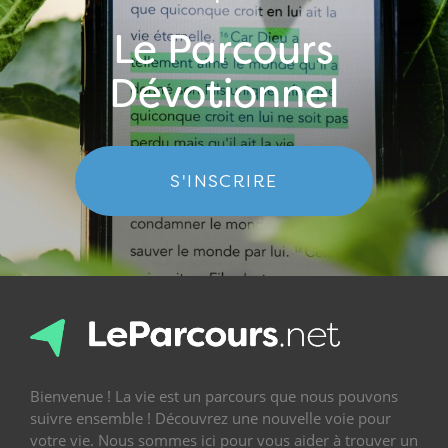
Le Parcours
Dévotionnel
S'INSCRIRE
Bienvenue ! La vie est un parcours que nous pouvons
suivre ensemble ! Découvrez une nouvelle voie pour
votre vie. Nous sommes ici pour vous aider à trouver un