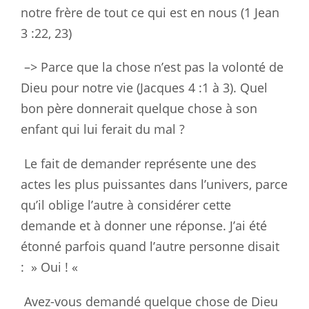
notre frère de tout ce qui est en
nous (1 Jean
3 :22
, 23)
–> Parce que la chose n’est pas la volonté de
Dieu pour notre vie (Jacques
4 :1 à 3). Quel
bon père donnerait quelque chose à son
enfant qui lui
ferait du mal ?
Le fait de demander représente une des
actes les plus puissantes dans
l’univers, parce
qu’il oblige l’autre à considérer cette
demande et à
donner une réponse. J’ai été
étonné parfois quand l’autre personne disait
:
» Oui ! «
Avez-vous demandé quelque chose de Dieu