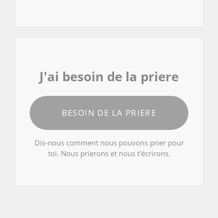
J'ai besoin de la priere
BESOIN DE LA PRIERE
Dis-nous comment nous pouvons prier pour
toi. Nous prierons et nous t'écrirons.