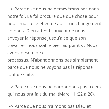
–> Parce que nous ne persévérons pas dans
notre foi. La foi procure
quelque chose pour
nous, mais elle effectue aussi un changement
en nous.
Dieu attend souvent de nous
envoyer la réponse jusqu’à ce que son
travail
en nous soit » bien au point « . Nous
avons besoin de ce
processus.
N’abandonnons pas simplement
parce que nous ne voyons pas la réponse
tout
de suite.
–> Parce que nous ne pardonnons pas à ceux
qui nous ont fait du mal (Marc
11 :22 à 26).
–> Parce que nous n’aimons pas Dieu et