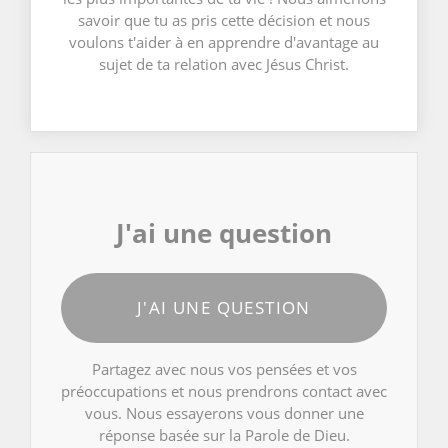
savoir que tu as pris cette décision et nous
voulons t'aider à en apprendre d'avantage au
sujet de ta relation avec Jésus Christ.
J'ai une question
J'AI UNE QUESTION
Partagez avec nous vos pensées et vos
préoccupations et nous prendrons contact avec
vous. Nous essayerons vous donner une
réponse basée sur la Parole de Dieu.