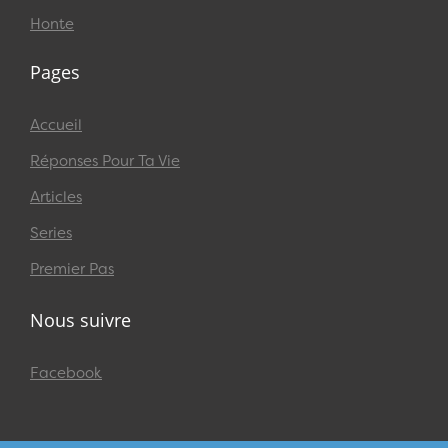
Honte
Pages
Accueil
Réponses Pour Ta Vie
Articles
Series
Premier Pas
Nous suivre
Facebook