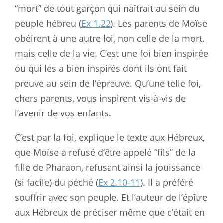
“mort” de tout garçon qui naîtrait au sein du
peuple hébreu (
Ex 1.22
). Les parents de Moïse
obéirent à une autre loi, non celle de la mort,
mais celle de la vie. C’est une foi bien inspirée
ou qui les a bien inspirés dont ils ont fait
preuve au sein de l’épreuve. Qu’une telle foi,
chers parents, vous inspirent vis-à-vis de
l’avenir de vos enfants.
C’est par la foi, explique le texte aux Hébreux,
que Moïse a refusé d’être appelé “fils” de la
fille de Pharaon, refusant ainsi la jouissance
(si facile) du péché (
Ex 2.10-11
). Il a préféré
souffrir avec son peuple. Et l’auteur de l’épître
aux Hébreux de préciser même que c’était en