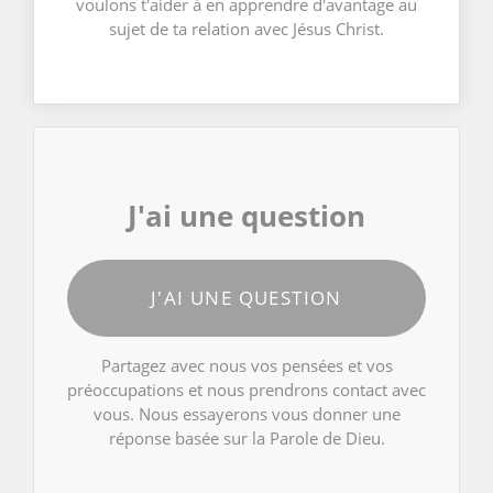
voulons t'aider à en apprendre d'avantage au
sujet de ta relation avec Jésus Christ.
J'ai une question
J'AI UNE QUESTION
Partagez avec nous vos pensées et vos
préoccupations et nous prendrons contact avec
vous. Nous essayerons vous donner une
réponse basée sur la Parole de Dieu.