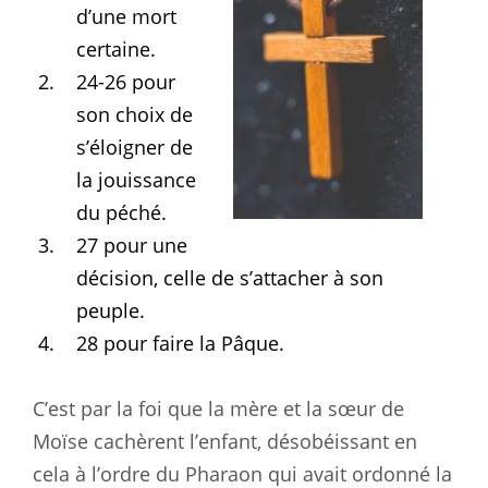
d’une mort
certaine.
24-26 pour
son choix de
s’éloigner de
la jouissance
du péché.
27 pour une
décision, celle de s’attacher à son
peuple.
28 pour faire la Pâque.
C’est par la foi que la mère et la sœur de
Moïse cachèrent l’enfant, désobéissant en
cela à l’ordre du Pharaon qui avait ordonné la