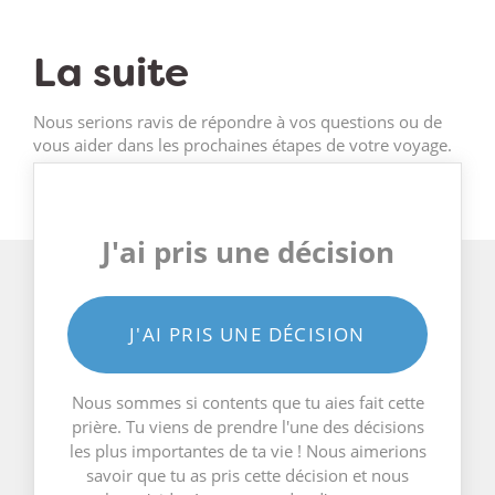
La suite
Nous serions ravis de répondre à vos questions ou de
vous aider dans les prochaines étapes de votre voyage.
J'ai pris une décision
J'AI PRIS UNE DÉCISION
Nous sommes si contents que tu aies fait cette
prière. Tu viens de prendre l'une des décisions
les plus importantes de ta vie ! Nous aimerions
savoir que tu as pris cette décision et nous