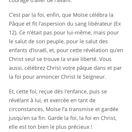
courage d’aller de l’avant.
C’est par la foi, enfin, que Moïse célébra la
Pâque et fit l’aspersion du sang libérateur (Ex
12
). Ce n’était pas pour lui-même, mais pour
le salut de son peuple, pour le salut des
enfants d’Israël, et, pour cette révélation qu’en
Christ seul se trouve la vraie liberté. Vous
aussi, célébrez Christ votre pâque dans et par
la foi pour annoncer Christ le Seigneur.
Et, cette foi, reçue dès l’enfance, puis se
révélant à lui, et exercée en tant de
circonstances, Moïse l’a transmise et gardée
jusqu’en sa fin. Garde la foi, la foi en Christ,
elle est ton bien le plus précieux !