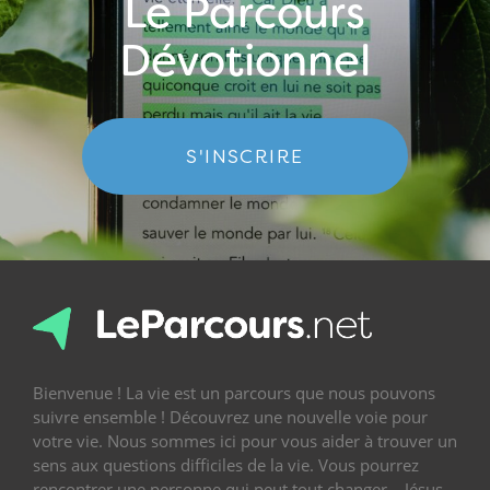
Le Parcours
Dévotionnel
S'INSCRIRE
Bienvenue ! La vie est un parcours que nous pouvons
suivre ensemble ! Découvrez une nouvelle voie pour
votre vie. Nous sommes ici pour vous aider à trouver un
sens aux questions difficiles de la vie. Vous pourrez
rencontrer une personne qui peut tout changer – Jésus