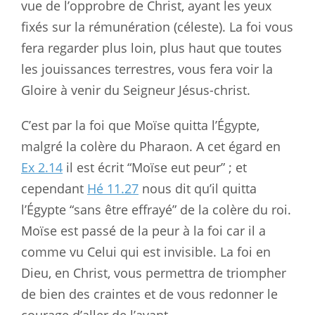
vue de l’opprobre de Christ, ayant les yeux
fixés sur la rémunération (céleste). La foi vous
fera regarder plus loin, plus haut que toutes
les jouissances terrestres, vous fera voir la
Gloire à venir du Seigneur Jésus-christ.
C’est par la foi que Moïse quitta l’Égypte,
malgré la colère du Pharaon. A cet égard en
Ex 2.14
il est écrit “Moïse eut peur” ; et
cependant
Hé 11.27
nous dit qu’il quitta
l’Égypte “sans être effrayé” de la colère du roi.
Moïse est passé de la peur à la foi car il a
comme vu Celui qui est invisible. La foi en
Dieu, en Christ, vous permettra de triompher
de bien des craintes et de vous redonner le