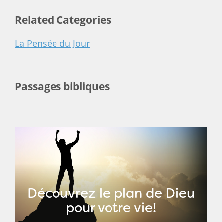
Related Categories
La Pensée du Jour
Passages bibliques
Découvrez le plan de Dieu
pour votre vie!