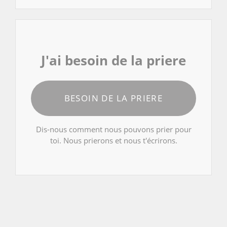
J'ai besoin de la priere
BESOIN DE LA PRIERE
Dis-nous comment nous pouvons prier pour
toi. Nous prierons et nous t'écrirons.