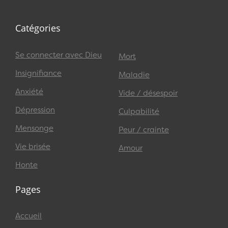
Catégories
Se connecter avec Dieu
Mort
Insignifiance
Maladie
Anxiété
Vide / désespoir
Dépression
Culpabilité
Mensonge
Peur / crainte
Vie brisée
Amour
Honte
Pages
Accueil