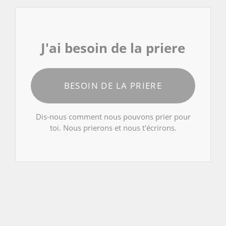
J'ai besoin de la priere
BESOIN DE LA PRIERE
Dis-nous comment nous pouvons prier pour
toi. Nous prierons et nous t'écrirons.