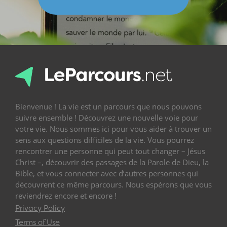
Bienvenue ! La vie est un parcours que nous pouvons
suivre ensemble ! Découvrez une nouvelle voie pour
votre vie. Nous sommes ici pour vous aider à trouver un
sens aux questions difficiles de la vie. Vous pourrez
rencontrer une personne qui peut tout changer – Jésus
Christ –, découvrir des passages de la Parole de Dieu, la
Bible, et vous connecter avec d’autres personnes qui
découvrent ce même parcours. Nous espérons que vous
reviendrez encore et encore !
Privacy Policy
Terms of Use