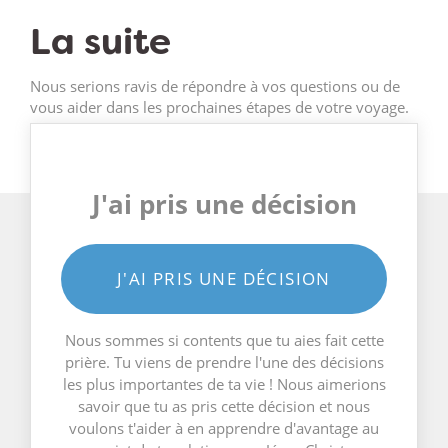
La suite
Nous serions ravis de répondre à vos questions ou de
vous aider dans les prochaines étapes de votre voyage.
J'ai pris une décision
J'AI PRIS UNE DÉCISION
Nous sommes si contents que tu aies fait cette
prière. Tu viens de prendre l'une des décisions
les plus importantes de ta vie ! Nous aimerions
savoir que tu as pris cette décision et nous
voulons t'aider à en apprendre d'avantage au