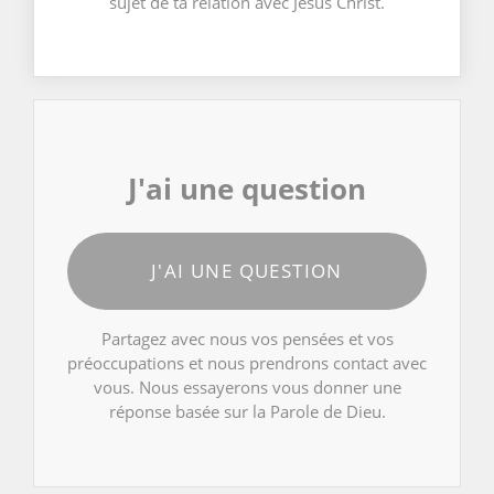
sujet de ta relation avec Jésus Christ.
J'ai une question
J'AI UNE QUESTION
Partagez avec nous vos pensées et vos
préoccupations et nous prendrons contact avec
vous. Nous essayerons vous donner une
réponse basée sur la Parole de Dieu.