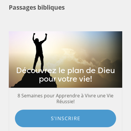
Passages bibliques
Découvrez le plan de Dieu
pour votre vie!
8 Semaines pour Apprendre à Vivre une Vie
Réussie!
S'INSCRIRE