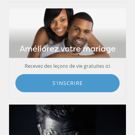
Améliorez votre mariage
Recevez des leçons de vie gratuites ici
S'INSCRIRE