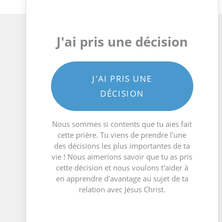
J'ai pris une décision
J'AI PRIS UNE
DÉCISION
Nous sommes si contents que tu aies fait
cette prière. Tu viens de prendre l'une
des décisions les plus importantes de ta
vie ! Nous aimerions savoir que tu as pris
cette décision et nous voulons t'aider à
en apprendre d'avantage au sujet de ta
relation avec Jésus Christ.