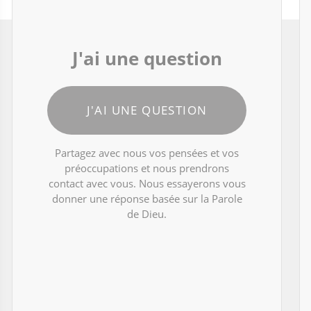
J'ai une question
J'AI UNE QUESTION
Partagez avec nous vos pensées et vos
préoccupations et nous prendrons
contact avec vous. Nous essayerons vous
donner une réponse basée sur la Parole
de Dieu.