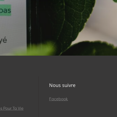
Nous suivre
Facebook
 Pour Ta Vie