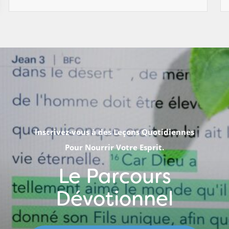
Inscrivez-vous à des Leçons Quotidiennes
Pour Nourrir Votre Esprit.
Le Parcours
Dévotionnel