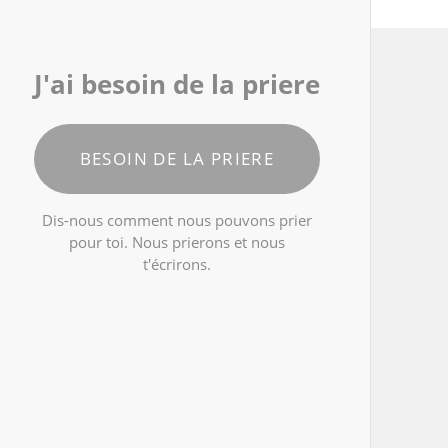
J'ai besoin de la priere
BESOIN DE LA PRIERE
Dis-nous comment nous pouvons prier
pour toi. Nous prierons et nous
t'écrirons.