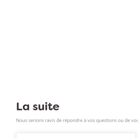
La suite
Nous serions ravis de répondre à vos questions ou de vou