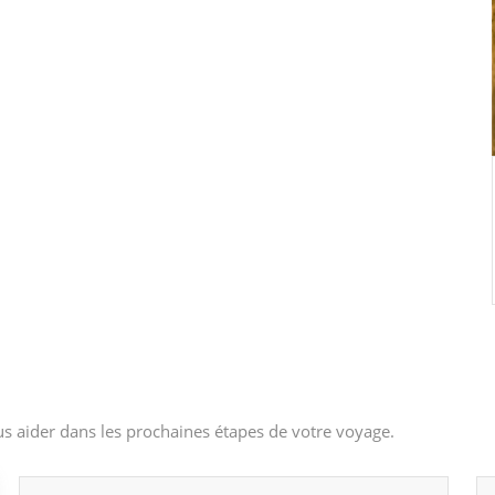
s aider dans les prochaines étapes de votre voyage.