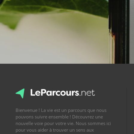
Bienvenue ! La vie est un parcours que nous
pouvons suivre ensemble ! Découvrez une
nouvelle voie pour votre vie. Nous sommes ici
pour vous aider à trouver un sens aux