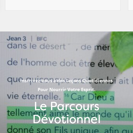
Inscrivez-vous à des Leçons Quotidiennes
Pour Nourrir Votre Esprit.
Le Parcours
Dévotionnel