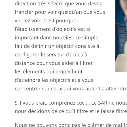
direction très sévère que vous devez
franchir pour voir quelqu’un que vous
voulez voir. C’est pourquoi
l’établissement d’objectifs est si
important dans nos vies. Le simple
fait de définir un objectif consiste à
configurer le serveur d’accès à
distance pour vous aider à filtrer
les
éléments qui empêchent
d’atteindre les objectifs et à vous
concentrer sur ceux qui vous aident à atteindre 
S’il vous plaît, comprenez ceci… Le SAR ne nou
nous décidons de ce qu’il filtre et le laisse filt
Nous ne pouvons donc pas le blâmer de mal fon