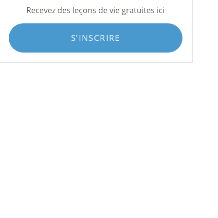
Recevez des leçons de vie gratuites ici
S'INSCRIRE