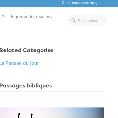
s?
Regarder des réunions
Related Categories
La Pensée du Jour
Passages bibliques