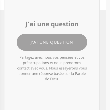
J'ai une question
J'AI UNE QUESTION
Partagez avec nous vos pensées et vos
préoccupations et nous prendrons
contact avec vous. Nous essayerons vous
donner une réponse basée sur la Parole
de Dieu.