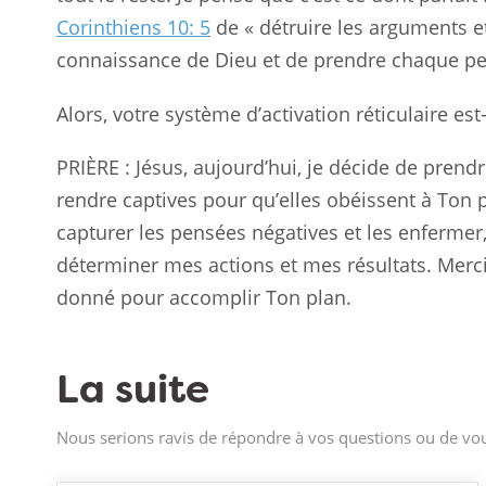
Corinthiens 10: 5
de « détruire les arguments et
connaissance de Dieu et de prendre chaque pens
Alors, votre système d’activation réticulaire est
PRIÈRE : Jésus, aujourd’hui, je décide de prend
rendre captives pour qu’elles obéissent à Ton pl
capturer les pensées négatives et les enfermer,
déterminer mes actions et mes résultats. Merc
donné pour accomplir Ton plan.
La suite
Nous serions ravis de répondre à vos questions ou de vou