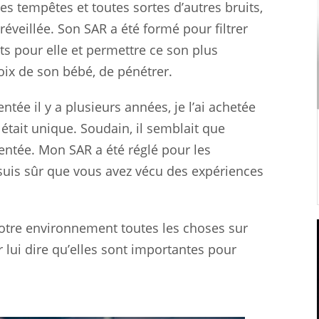
es tempêtes et toutes sortes d’autres bruits,
éveillée. Son SAR a été formé pour filtrer
ts pour elle et permettre ce son plus
oix de son bébé, de pénétrer.
ntée il y a plusieurs années, je l’ai achetée
 était unique. Soudain, il semblait que
gentée. Mon SAR a été réglé pour les
 suis sûr que vous avez vécu des expériences
notre environnement toutes les choses sur
ui dire qu’elles sont importantes pour