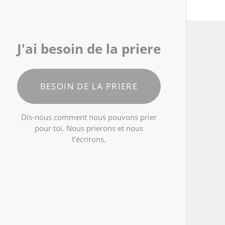
J'ai besoin de la priere
BESOIN DE LA PRIERE
Dis-nous comment nous pouvons prier
pour toi. Nous prierons et nous
t'écrirons.