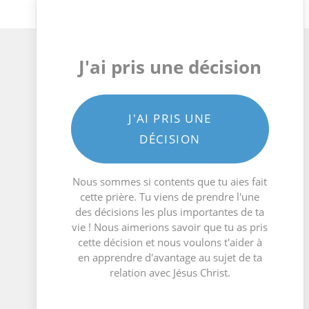
J'ai pris une décision
J'AI PRIS UNE
DÉCISION
Nous sommes si contents que tu aies fait
cette prière. Tu viens de prendre l'une
des décisions les plus importantes de ta
vie ! Nous aimerions savoir que tu as pris
cette décision et nous voulons t'aider à
en apprendre d'avantage au sujet de ta
relation avec Jésus Christ.