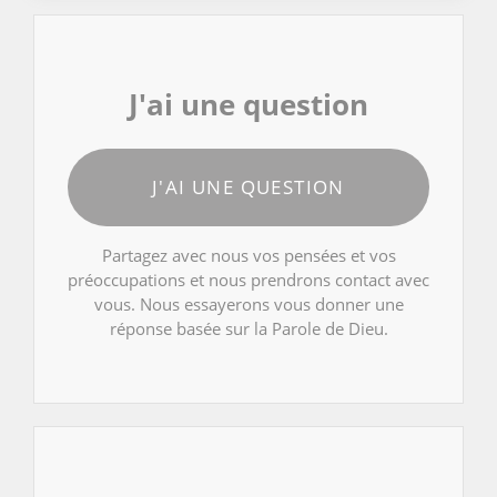
J'ai une question
J'AI UNE QUESTION
Partagez avec nous vos pensées et vos
préoccupations et nous prendrons contact avec
vous. Nous essayerons vous donner une
réponse basée sur la Parole de Dieu.