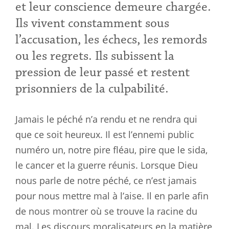
et leur conscience demeure chargée.
Ils vivent constamment sous
l’accusation, les échecs, les remords
ou les regrets. Ils subissent la
pression de leur passé et restent
prisonniers de la culpabilité.
Jamais le péché n’a rendu et ne rendra qui
que ce soit heureux. Il est l’ennemi public
numéro un, notre pire fléau, pire que le sida,
le cancer et la guerre réunis. Lorsque Dieu
nous parle de notre péché, ce n’est jamais
pour nous mettre mal à l’aise. Il en parle afin
de nous montrer où se trouve la racine du
mal. Les discours moralisateurs en la matière