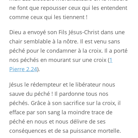
ne font que repousser ceux qui les entendent
comme ceux qui les tiennent !
Dieu a envoyé son Fils Jésus-Christ dans une
chair semblable à la nôtre. Il est venu sans
péché pour le condamner à la croix. Il a porté
nos péchés en mourant sur une croix (
1
Pierre 2.24
).
Jésus le rédempteur et le libérateur nous
sauve du péché ! Il pardonne tous nos
péchés. Grâce à son sacrifice sur la croix, il
efface par son sang la moindre trace de
péché en nous et nous délivre de ses
conséquences et de sa puissance mortelle.