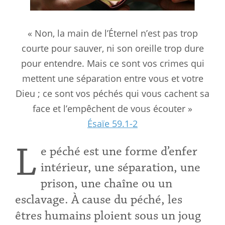
« Non, la main de l’Éternel n’est pas trop
courte pour sauver, ni son oreille trop dure
pour entendre. Mais ce sont vos crimes qui
mettent une séparation entre vous et votre
Dieu ; ce sont vos péchés qui vous cachent sa
face et l’empêchent de vous écouter »
Ésaïe 59.1-2
L
e péché est une forme d’enfer
intérieur, une séparation, une
prison, une chaîne ou un
esclavage. À cause du péché, les
êtres humains ploient sous un joug