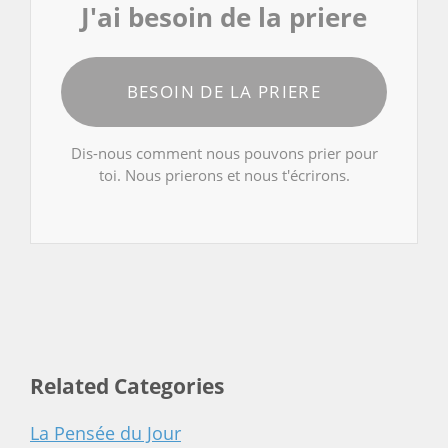
J'ai besoin de la priere
BESOIN DE LA PRIERE
Dis-nous comment nous pouvons prier pour
toi. Nous prierons et nous t'écrirons.
Related Categories
La Pensée du Jour