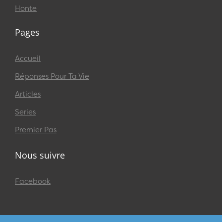
Honte
Pages
Accueil
Réponses Pour Ta Vie
Articles
Series
Premier Pas
Nous suivre
Facebook