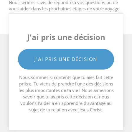
Nous serions ravis de répondre à vos questions ou de
vous aider dans les prochaines étapes de votre voyage.
J'ai pris une décision
J'AI PRIS UNE DÉCISION
Nous sommes si contents que tu aies fait cette
prière. Tu viens de prendre l'une des décisions
les plus importantes de ta vie ! Nous aimerions
savoir que tu as pris cette décision et nous
voulons t'aider à en apprendre d'avantage au
sujet de ta relation avec Jésus Christ.