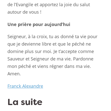
de l’Evangile et apportez la joie du salut
autour de vous !
Une prière pour aujourd’hui
Seigneur, à la croix, tu as donné ta vie pour
que je devienne libre et que le péché ne
domine plus sur moi. Je t’accepte comme
Sauveur et Seigneur de ma vie. Pardonne
mon péché et viens régner dans ma vie.
Amen.
Franck Alexandre
La suite