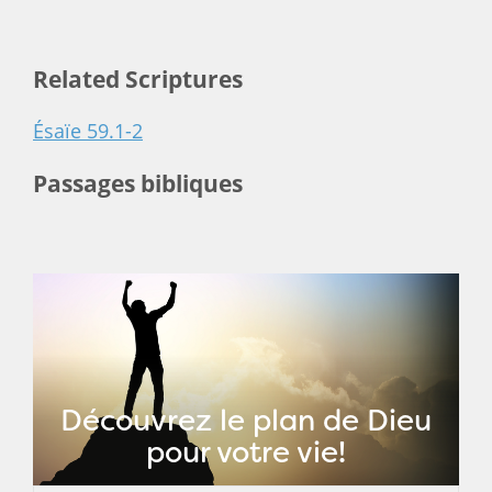
Related Scriptures
Ésaïe 59.1-2
Passages bibliques
Découvrez le plan de Dieu
pour votre vie!