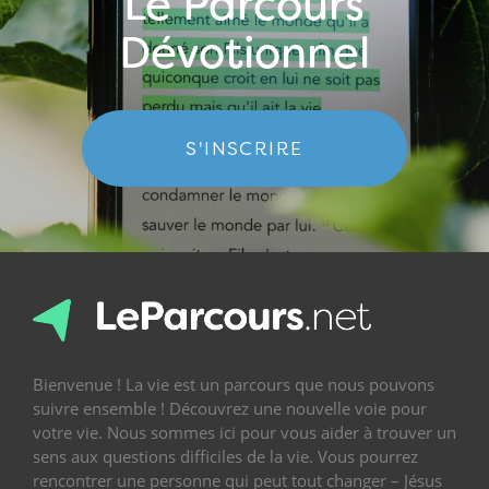
Le Parcours
Dévotionnel
S'INSCRIRE
Bienvenue ! La vie est un parcours que nous pouvons
suivre ensemble ! Découvrez une nouvelle voie pour
votre vie. Nous sommes ici pour vous aider à trouver un
sens aux questions difficiles de la vie. Vous pourrez
rencontrer une personne qui peut tout changer – Jésus