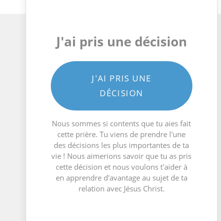
J'ai pris une décision
J'AI PRIS UNE
DÉCISION
Nous sommes si contents que tu aies fait
cette prière. Tu viens de prendre l'une
des décisions les plus importantes de ta
vie ! Nous aimerions savoir que tu as pris
cette décision et nous voulons t'aider à
en apprendre d'avantage au sujet de ta
relation avec Jésus Christ.