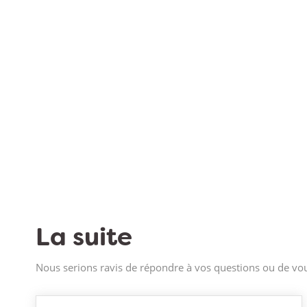
La suite
Nous serions ravis de répondre à vos questions ou de vou