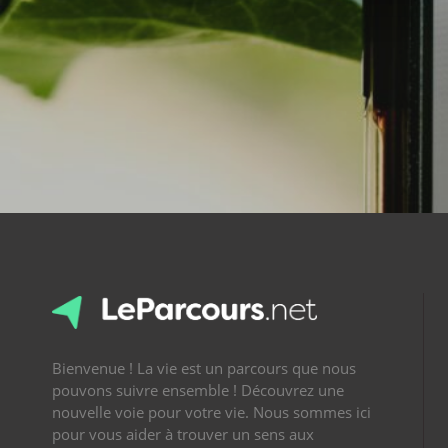
Bienvenue ! La vie est un parcours que nous
pouvons suivre ensemble ! Découvrez une
nouvelle voie pour votre vie. Nous sommes ici
pour vous aider à trouver un sens aux