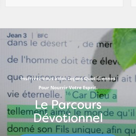
Inscrivez-vous à des Leçons Quotidiennes
Pour Nourrir Votre Esprit.
Le Parcours
Dévotionnel