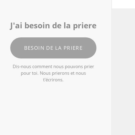
J'ai besoin de la priere
BESOIN DE LA PRIERE
Dis-nous comment nous pouvons prier
pour toi. Nous prierons et nous
t'écrirons.