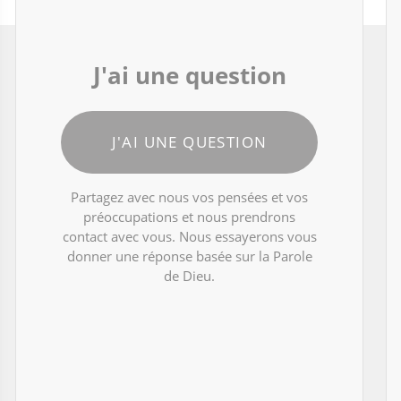
J'ai une question
J'AI UNE QUESTION
Partagez avec nous vos pensées et vos
préoccupations et nous prendrons
contact avec vous. Nous essayerons vous
donner une réponse basée sur la Parole
de Dieu.