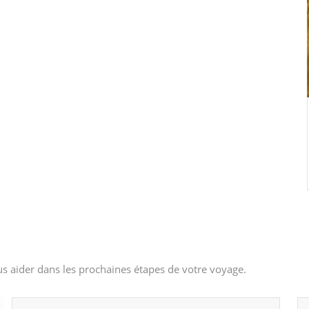
s aider dans les prochaines étapes de votre voyage.