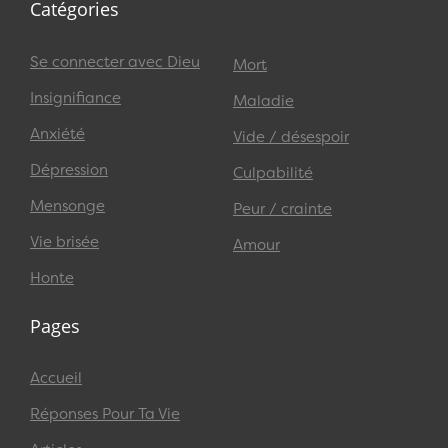
Catégories
Se connecter avec Dieu
Mort
Insignifiance
Maladie
Anxiété
Vide / désespoir
Dépression
Culpabilité
Mensonge
Peur / crainte
Vie brisée
Amour
Honte
Pages
Accueil
Réponses Pour Ta Vie