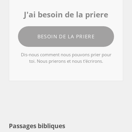
J'ai besoin de la priere
BESOIN DE LA PRIERE
Dis-nous comment nous pouvons prier pour
toi. Nous prierons et nous t'écrirons.
Passages bibliques