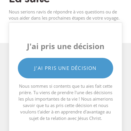
Nous serions ravis de répondre à vos questions ou de
vous aider dans les prochaines étapes de votre voyage.
J'ai pris une décision
J'AI PRIS UNE DÉCISION
Nous sommes si contents que tu aies fait cette
prière. Tu viens de prendre l'une des décisions
les plus importantes de ta vie ! Nous aimerions
savoir que tu as pris cette décision et nous
voulons t'aider à en apprendre d'avantage au
sujet de ta relation avec Jésus Christ.