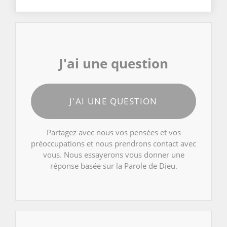
J'ai une question
J'AI UNE QUESTION
Partagez avec nous vos pensées et vos
préoccupations et nous prendrons contact avec
vous. Nous essayerons vous donner une
réponse basée sur la Parole de Dieu.