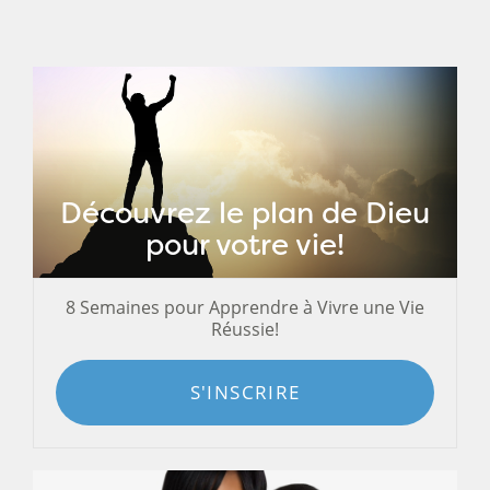
Découvrez le plan de Dieu
pour votre vie!
8 Semaines pour Apprendre à Vivre une Vie
Réussie!
S'INSCRIRE