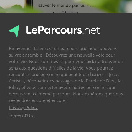
Bienvenue ! La vie est un parcours que nous pouvons
suivre ensemble ! Découvrez une nouvelle voie pour
votre vie. Nous sommes ici pour vous aider à trouver un
sens aux questions difficiles de la vie. Vous pourrez
rencontrer une personne qui peut tout changer – Jésus
Christ –, découvrir des passages de la Parole de Dieu, la
Bible, et vous connecter avec d’autres personnes qui
découvrent ce même parcours. Nous espérons que vous
reviendrez encore et encore !
Privacy Policy
Terms of Use