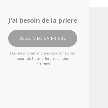
J'ai besoin de la priere
BESOIN DE LA PRIERE
Dis-nous comment nous pouvons prier
pour toi. Nous prierons et nous
t'écrirons.