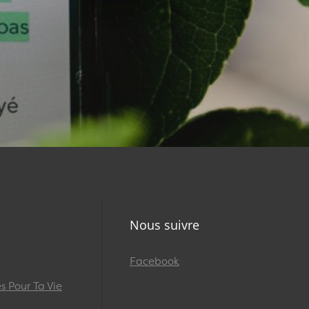
Nous suivre
Facebook
 Pour Ta Vie