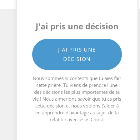
J'ai pris une décision
J'AI PRIS UNE
DÉCISION
Nous sommes si contents que tu aies fait
cette prière. Tu viens de prendre l'une
des décisions les plus importantes de ta
vie ! Nous aimerions savoir que tu as pris
cette décision et nous voulons t'aider à
en apprendre d'avantage au sujet de ta
relation avec Jésus Christ.