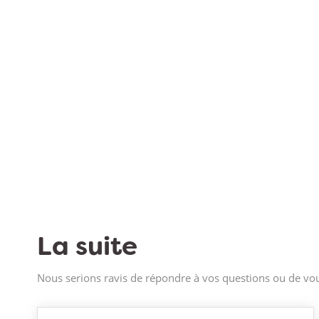
La suite
Nous serions ravis de répondre à vos questions ou de vou