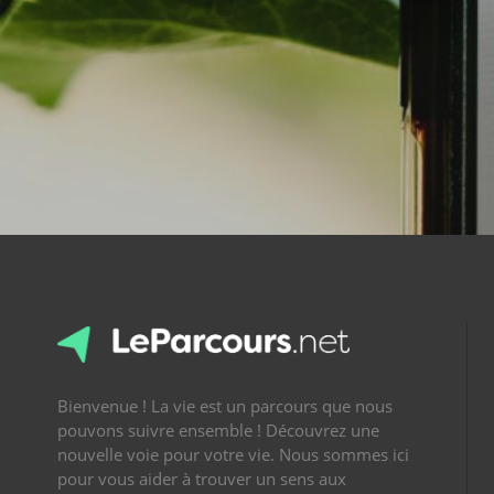
Bienvenue ! La vie est un parcours que nous
pouvons suivre ensemble ! Découvrez une
nouvelle voie pour votre vie. Nous sommes ici
pour vous aider à trouver un sens aux