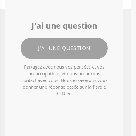
J'ai une question
J'AI UNE QUESTION
Partagez avec nous vos pensées et vos
préoccupations et nous prendrons
contact avec vous. Nous essayerons vous
donner une réponse basée sur la Parole
de Dieu.