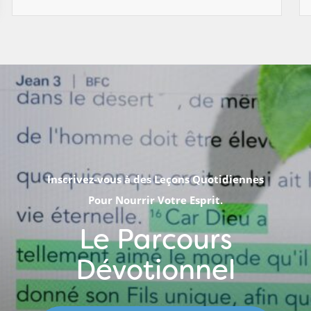
Inscrivez-vous à des Leçons Quotidiennes
Pour Nourrir Votre Esprit.
Le Parcours
Dévotionnel