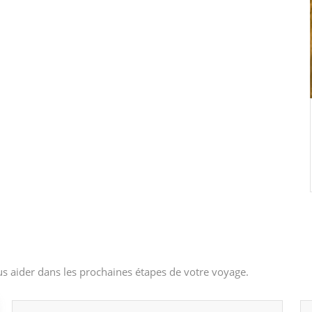
s aider dans les prochaines étapes de votre voyage.