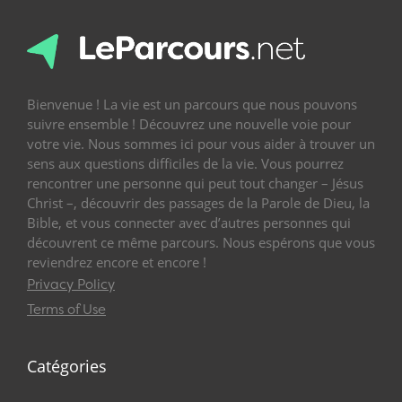
Bienvenue ! La vie est un parcours que nous pouvons
suivre ensemble ! Découvrez une nouvelle voie pour
votre vie. Nous sommes ici pour vous aider à trouver un
sens aux questions difficiles de la vie. Vous pourrez
rencontrer une personne qui peut tout changer – Jésus
Christ –, découvrir des passages de la Parole de Dieu, la
Bible, et vous connecter avec d’autres personnes qui
découvrent ce même parcours. Nous espérons que vous
reviendrez encore et encore !
Privacy Policy
Terms of Use
Catégories