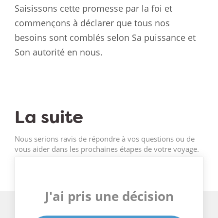
Saisissons cette promesse par la foi et
commençons à déclarer que tous nos
besoins sont comblés selon Sa puissance et
Son autorité en nous.
La suite
Nous serions ravis de répondre à vos questions ou de
vous aider dans les prochaines étapes de votre voyage.
J'ai pris une décision