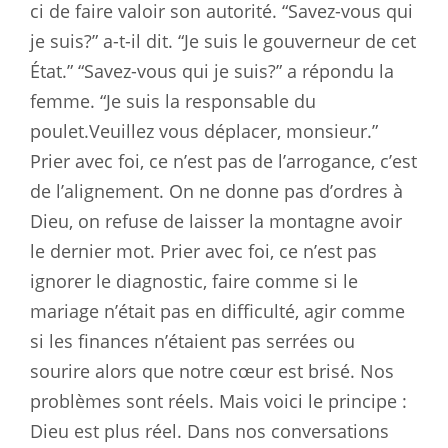
ci de faire valoir son autorité. “Savez-vous qui
je suis?” a-t-il dit. “Je suis le gouverneur de cet
État.” “Savez-vous qui je suis?” a répondu la
femme. “Je suis la responsable du
poulet.Veuillez vous déplacer, monsieur.”
Prier avec foi, ce n’est pas de l’arrogance, c’est
de l’alignement. On ne donne pas d’ordres à
Dieu, on refuse de laisser la montagne avoir
le dernier mot. Prier avec foi, ce n’est pas
ignorer le diagnostic, faire comme si le
mariage n’était pas en difficulté, agir comme
si les finances n’étaient pas serrées ou
sourire alors que notre cœur est brisé. Nos
problèmes sont réels. Mais voici le principe :
Dieu est plus réel. Dans nos conversations