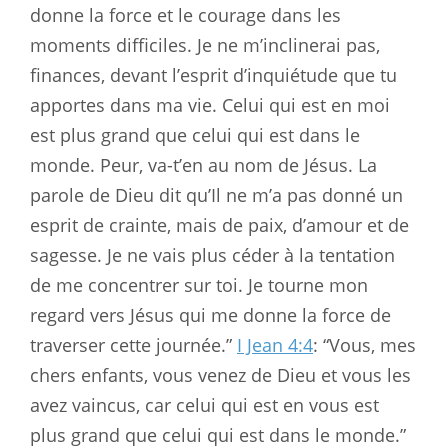
donne la force et le courage dans les
moments difficiles. Je ne m’inclinerai pas,
finances, devant l’esprit d’inquiétude que tu
apportes dans ma vie. Celui qui est en moi
est plus grand que celui qui est dans le
monde. Peur, va-t’en au nom de Jésus. La
parole de Dieu dit qu’Il ne m’a pas donné un
esprit de crainte, mais de paix, d’amour et de
sagesse. Je ne vais plus céder à la tentation
de me concentrer sur toi. Je tourne mon
regard vers Jésus qui me donne la force de
traverser cette journée.”
I Jean 4:4
: “Vous, mes
chers enfants, vous venez de Dieu et vous les
avez vaincus, car celui qui est en vous est
plus grand que celui qui est dans le monde.”