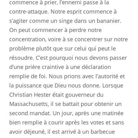
commence à prier, l’ennemi passe à la
contre-attaque. Notre esprit commence à
s’agiter comme un singe dans un bananier.
On peut commencer à perdre notre
concentration, voire à se concentrer sur notre
problème plutôt que sur celui qui peut le
résoudre. C’est pourquoi nous devons passer
d’une prière craintive à une déclaration
remplie de foi. Nous prions avec l’autorité et
la puissance que Dieu nous donne. Lorsque
Christian Hester était gouverneur du
Massachusetts, il se battait pour obtenir un
second mandat. Un jour, après une matinée
bien remplie à courir après les votes et sans
avoir déjeuné, il est arrivé à un barbecue