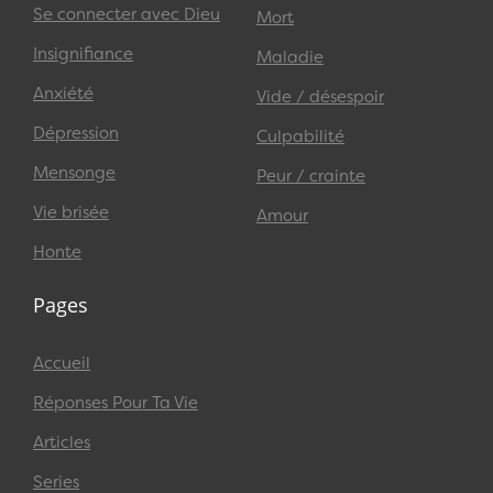
Se connecter avec Dieu
Mort
Insignifiance
Maladie
Anxiété
Vide / désespoir
Dépression
Culpabilité
Mensonge
Peur / crainte
Vie brisée
Amour
Honte
Pages
Accueil
Réponses Pour Ta Vie
Articles
Series