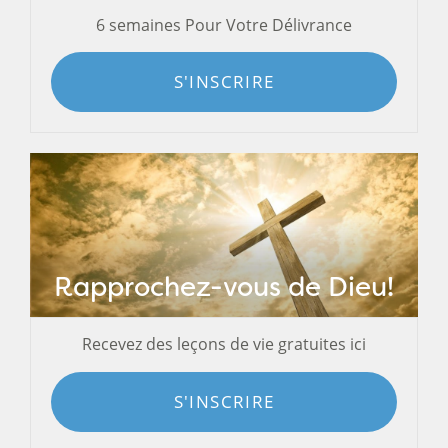
6 semaines Pour Votre Délivrance
S'INSCRIRE
Rapprochez-vous de Dieu!
Recevez des leçons de vie gratuites ici
S'INSCRIRE