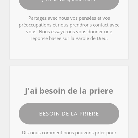
Partagez avec nous vos pensées et vos
préoccupations et nous prendrons contact avec
vous. Nous essayerons vous donner une
réponse basée sur la Parole de Dieu.
J'ai besoin de la priere
BESOIN DE LA PRIERE
Dis-nous comment nous pouvons prier pour