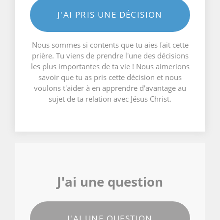
J'AI PRIS UNE DÉCISION
Nous sommes si contents que tu aies fait cette
prière. Tu viens de prendre l'une des décisions
les plus importantes de ta vie ! Nous aimerions
savoir que tu as pris cette décision et nous
voulons t'aider à en apprendre d'avantage au
sujet de ta relation avec Jésus Christ.
J'ai une question
J'AI UNE QUESTION