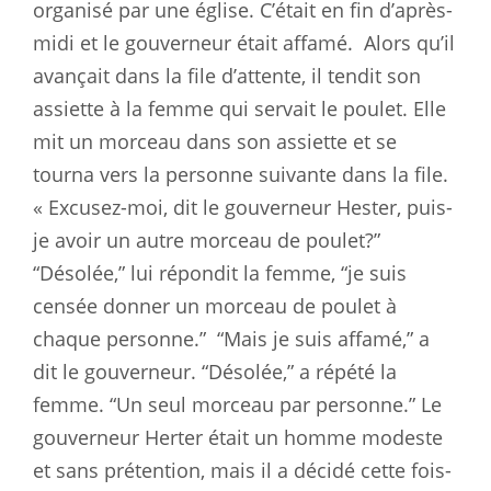
organisé par une église. C’était en fin d’après-
midi et le gouverneur était affamé.
Alors qu’il
avançait dans la file d’attente, il tendit son
assiette à la femme qui servait le poulet. Elle
mit un morceau dans son assiette et se
tourna vers la personne suivante dans la file.
« Excusez-moi, dit le gouverneur Hester, puis-
je avoir un autre morceau de poulet?”
“Désolée,” lui répondit la femme, “je suis
censée donner un morceau de poulet à
chaque personne.”
“Mais je suis affamé,” a
dit le gouverneur. “Désolée,” a répété la
femme. “Un seul morceau par personne.” Le
gouverneur Herter était un homme modeste
et sans prétention, mais il a décidé cette fois-