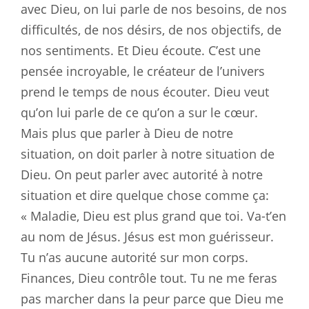
avec Dieu, on lui parle de nos besoins, de nos
difficultés, de nos désirs, de nos objectifs, de
nos sentiments. Et Dieu écoute. C’est une
pensée incroyable, le créateur de l’univers
prend le temps de nous écouter. Dieu veut
qu’on lui parle de ce qu’on a sur le cœur.
Mais plus que parler à Dieu de notre
situation, on doit parler à notre situation de
Dieu. On peut parler avec autorité à notre
situation et dire quelque chose comme ça:
« Maladie, Dieu est plus grand que toi. Va-t’en
au nom de Jésus. Jésus est mon guérisseur.
Tu n’as aucune autorité sur mon corps.
Finances, Dieu contrôle tout. Tu ne me feras
pas marcher dans la peur parce que Dieu me