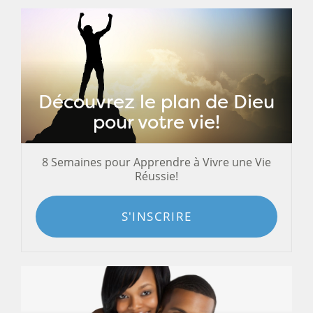
Découvrez le plan de Dieu
pour votre vie!
8 Semaines pour Apprendre à Vivre une Vie
Réussie!
S'INSCRIRE