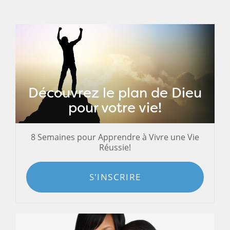
Découvrez le plan de Dieu
pour votre vie!
8 Semaines pour Apprendre à Vivre une Vie
Réussie!
S'INSCRIRE