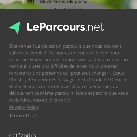
Bienvenue ! La vie est un parcours que nous pouvons
suivre ensemble ! Découvrez une nouvelle voie pour
votre vie. Nous sommes ici pour vous aider à trouver un
sens aux questions difficiles de la vie. Vous pourrez
rencontrer une personne qui peut tout changer – Jésus
Christ –, découvrir des passages de la Parole de Dieu, la
Bible, et vous connecter avec d’autres personnes qui
découvrent ce même parcours. Nous espérons que vous
reviendrez encore et encore !
Privacy Policy
Terms of Use
Catégories