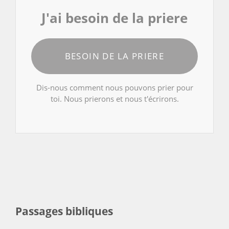
J'ai besoin de la priere
BESOIN DE LA PRIERE
Dis-nous comment nous pouvons prier pour
toi. Nous prierons et nous t'écrirons.
Passages bibliques