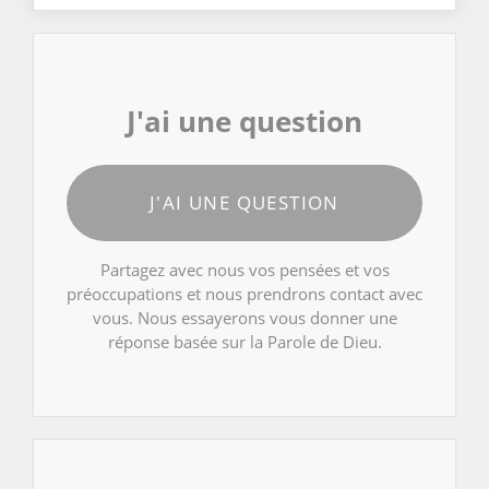
J'ai une question
J'AI UNE QUESTION
Partagez avec nous vos pensées et vos
préoccupations et nous prendrons contact avec
vous. Nous essayerons vous donner une
réponse basée sur la Parole de Dieu.