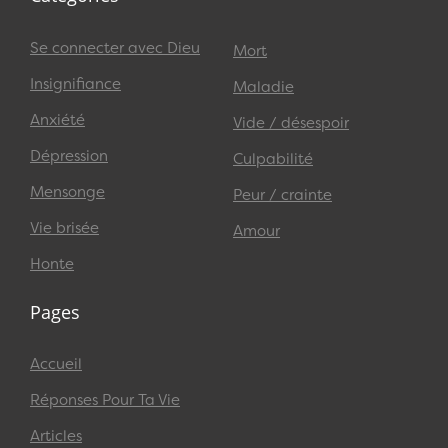
Se connecter avec Dieu
Mort
Insignifiance
Maladie
Anxiété
Vide / désespoir
Dépression
Culpabilité
Mensonge
Peur / crainte
Vie brisée
Amour
Honte
Pages
Accueil
Réponses Pour Ta Vie
Articles