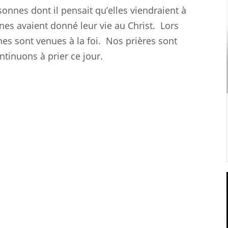
sonnes dont il pensait qu’elles viendraient à
nes avaient donné leur vie au Christ.
Lors
es sont venues à la foi.
Nos prières sont
ntinuons à prier ce jour.