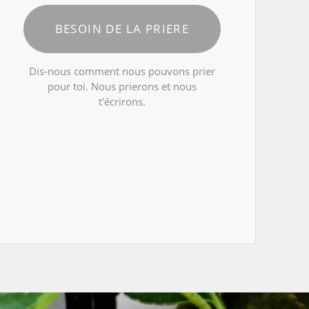
BESOIN DE LA PRIERE
Dis-nous comment nous pouvons prier
pour toi. Nous prierons et nous
t'écrirons.