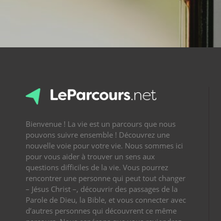
Bienvenue ! La vie est un parcours que nous
pouvons suivre ensemble ! Découvrez une
nouvelle voie pour votre vie. Nous sommes ici
pour vous aider à trouver un sens aux
questions difficiles de la vie. Vous pourrez
rencontrer une personne qui peut tout changer
– Jésus Christ –, découvrir des passages de la
Parole de Dieu, la Bible, et vous connecter avec
d’autres personnes qui découvrent ce même