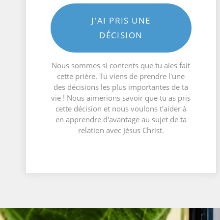
J'AI PRIS UNE
DÉCISION
Nous sommes si contents que tu aies fait
cette prière. Tu viens de prendre l'une
des décisions les plus importantes de ta
vie ! Nous aimerions savoir que tu as pris
cette décision et nous voulons t'aider à
en apprendre d'avantage au sujet de ta
relation avec Jésus Christ.