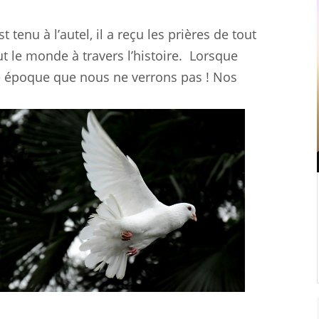
 tenu à l’autel, il a reçu les prières de tout
ut le monde à travers l’histoire.
Lorsque
e
époque que nous ne verrons pas ! Nos