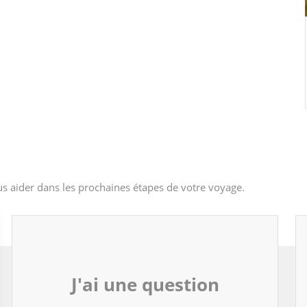
s aider dans les prochaines étapes de votre voyage.
J'ai une question