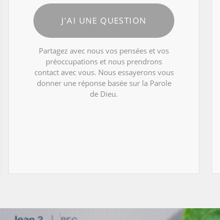
J'AI UNE QUESTION
Partagez avec nous vos pensées et vos
préoccupations et nous prendrons
contact avec vous. Nous essayerons vous
donner une réponse basée sur la Parole
de Dieu.