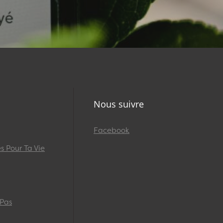
Nous suivre
Facebook
 Pour Ta Vie
 Pas