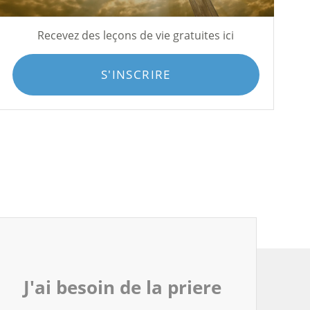
Recevez des leçons de vie gratuites ici
S'INSCRIRE
J'ai besoin de la priere