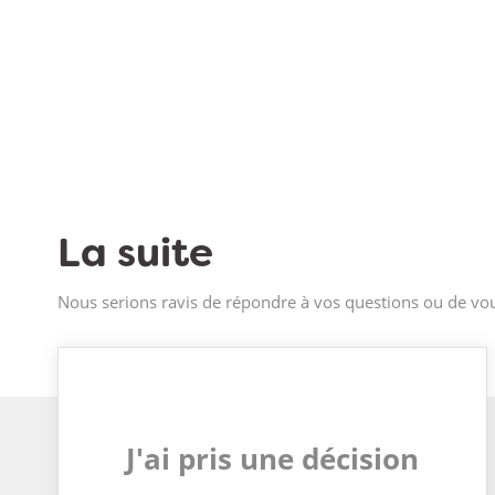
La suite
Nous serions ravis de répondre à vos questions ou de vou
J'ai pris une décision