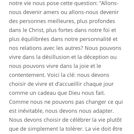
notre vie nous pose cette question: “Allons-
nous devenir amers ou allons-nous devenir
des personnes meilleures, plus profondes
dans le Christ, plus fortes dans notre foi et
plus équilibrées dans notre personnalité et
nos relations avec les autres? Nous pouvons
vivre dans la désillusion et la déception ou
nous pouvons vivre dans la joie et le
contentement. Voici la clé: nous devons
choisir de vivre et d’accueillir chaque jour
comme un cadeau que Dieu nous fait.
Comme nous ne pouvons pas changer ce qui
est inévitable, nous devons nous adapter.
Nous devons choisir de célébrer la vie plutôt
que de simplement la tolérer. La vie doit être