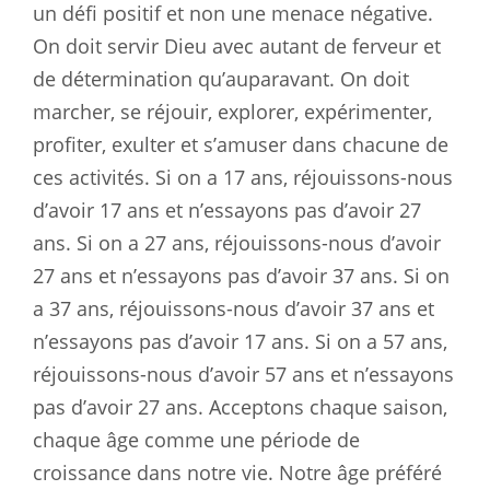
un défi positif et non une menace négative.
On doit servir Dieu avec autant de ferveur et
de détermination qu’auparavant. On doit
marcher, se réjouir, explorer, expérimenter,
profiter, exulter et s’amuser dans chacune de
ces activités. Si on a 17 ans, réjouissons-nous
d’avoir 17 ans et n’essayons pas d’avoir 27
ans. Si on a 27 ans, réjouissons-nous d’avoir
27 ans et n’essayons pas d’avoir 37 ans. Si on
a 37 ans, réjouissons-nous d’avoir 37 ans et
n’essayons pas d’avoir 17 ans. Si on a 57 ans,
réjouissons-nous d’avoir 57 ans et n’essayons
pas d’avoir 27 ans. Acceptons chaque saison,
chaque âge comme une période de
croissance dans notre vie. Notre âge préféré