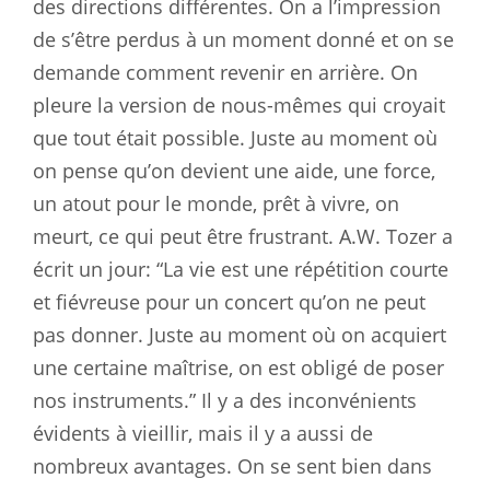
des directions différentes. On a l’impression
de s’être perdus à un moment donné et on se
demande comment revenir en arrière. On
pleure la version de nous-mêmes qui croyait
que tout était possible. Juste au moment où
on pense qu’on devient une aide, une force,
un atout pour le monde, prêt à vivre, on
meurt, ce qui peut être frustrant. A.W. Tozer a
écrit un jour: “La vie est une répétition courte
et fiévreuse pour un concert qu’on ne peut
pas donner. Juste au moment où on acquiert
une certaine maîtrise, on est obligé de poser
nos instruments.” Il y a des inconvénients
évidents à vieillir, mais il y a aussi de
nombreux avantages. On se sent bien dans