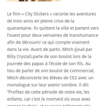
Le film « City Slickers » raconte les aventures
de trois amis en pleine crise de la
quarantaine. Ils quittent la ville et partent vers
l’ouest pour deux semaines de transhumance
afin de découvrir ce qui compte vraiment
dans la vie. Avant de partir, Mitch (joué par
Billy Crystal) parle de son boulot lors de la
journée des papas à l’école de son fils. Au
lieu de parler de son boulot de commercial,
Mitch déconcerte les élèves de CE2 avec un
monologue sur leur avenir sombre. Il dit:
“Profitez de cette période de votre vie, les
enfants, car c’est le moment où vous avez
encore le choix, et ça passe tellement vite.