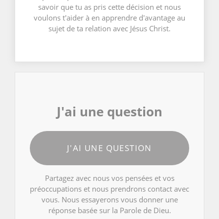
savoir que tu as pris cette décision et nous
voulons t'aider à en apprendre d'avantage au
sujet de ta relation avec Jésus Christ.
J'ai une question
J'AI UNE QUESTION
Partagez avec nous vos pensées et vos
préoccupations et nous prendrons contact avec
vous. Nous essayerons vous donner une
réponse basée sur la Parole de Dieu.