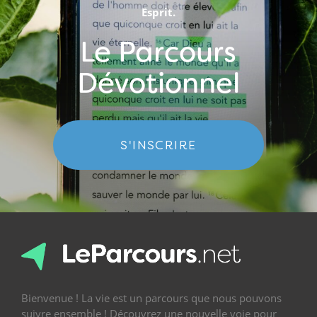
Esprit.
Le Parcours
Dévotionnel
S'INSCRIRE
Bienvenue ! La vie est un parcours que nous pouvons
suivre ensemble ! Découvrez une nouvelle voie pour