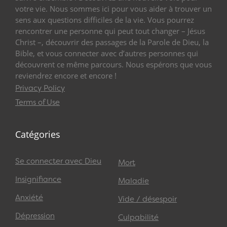
votre vie. Nous sommes ici pour vous aider à trouver un
sens aux questions difficiles de la vie. Vous pourrez
rencontrer une personne qui peut tout changer – Jésus
Christ –, découvrir des passages de la Parole de Dieu, la
Bible, et vous connecter avec d’autres personnes qui
découvrent ce même parcours. Nous espérons que vous
reviendrez encore et encore !
Privacy Policy
Terms of Use
Catégories
Se connecter avec Dieu
Mort
Insignifiance
Maladie
Anxiété
Vide / désespoir
Dépression
Culpabilité