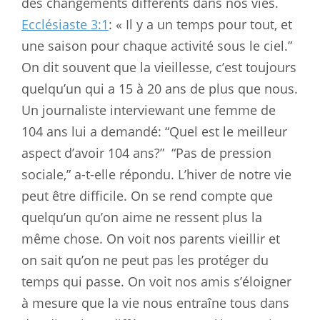
des changements différents dans nos vies.
Ecclésiaste 3:1
: « Il y a un temps pour tout, et
une saison pour chaque activité sous le ciel.”
On dit souvent que la vieillesse, c’est toujours
quelqu’un qui a 15 à 20 ans de plus que nous.
Un journaliste interviewant une femme de
104 ans lui a demandé: “Quel est le meilleur
aspect d’avoir 104 ans?”
“Pas de pression
sociale,” a-t-elle répondu. L’hiver de notre vie
peut être difficile. On se rend compte que
quelqu’un qu’on aime ne ressent plus la
même chose. On voit nos parents vieillir et
on sait qu’on ne peut pas les protéger du
temps qui passe. On voit nos amis s’éloigner
à mesure que la vie nous entraîne tous dans