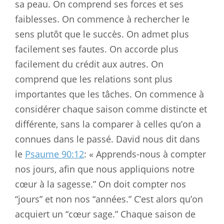
sa peau. On comprend ses forces et ses
faiblesses. On commence à rechercher le
sens plutôt que le succès. On admet plus
facilement ses fautes. On accorde plus
facilement du crédit aux autres. On
comprend que les relations sont plus
importantes que les tâches. On commence à
considérer chaque saison comme distincte et
différente, sans la comparer à celles qu’on a
connues dans le passé. David nous dit dans
le
Psaume 90:12
: « Apprends-nous à compter
nos jours, afin que nous appliquions notre
cœur à la sagesse.” On doit compter nos
“jours” et non nos “années.” C’est alors qu’on
acquiert un “cœur sage.” Chaque saison de