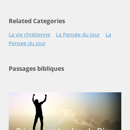
Related Categories
La vie chrétienne
La Pensée du Jour
La
Pensee du jour
Passages bibliques