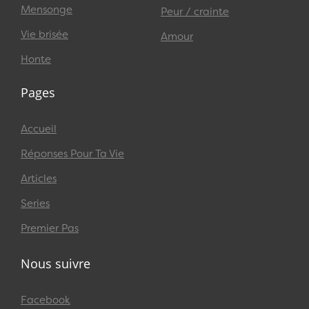
Mensonge
Peur / crainte
Vie brisée
Amour
Honte
Pages
Accueil
Réponses Pour Ta Vie
Articles
Series
Premier Pas
Nous suivre
Facebook