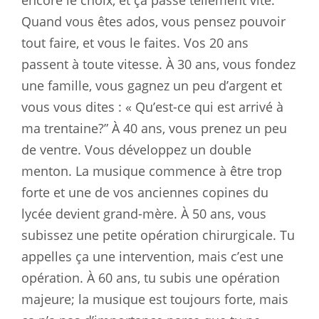
Quand vous êtes ados, vous pensez pouvoir
tout faire, et vous le faites. Vos 20 ans
passent à toute vitesse. À 30 ans, vous fondez
une famille, vous gagnez un peu d’argent et
vous vous dites : « Qu’est-ce qui est arrivé à
ma trentaine?” À 40 ans, vous prenez un peu
de ventre. Vous développez un double
menton. La musique commence à être trop
forte et une de vos anciennes copines du
lycée devient grand-mère. À 50 ans, vous
subissez une petite opération chirurgicale. Tu
appelles ça une intervention, mais c’est une
opération. À 60 ans, tu subis une opération
majeure; la musique est toujours forte, mais