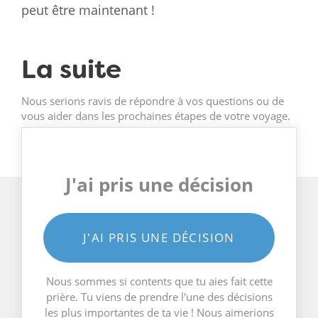
peut être maintenant !
La suite
Nous serions ravis de répondre à vos questions ou de
vous aider dans les prochaines étapes de votre voyage.
J'ai pris une décision
J'AI PRIS UNE DÉCISION
Nous sommes si contents que tu aies fait cette
prière. Tu viens de prendre l'une des décisions
les plus importantes de ta vie ! Nous aimerions