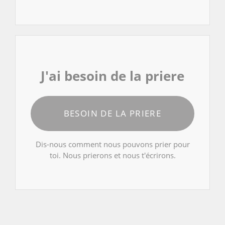
J'ai besoin de la priere
BESOIN DE LA PRIERE
Dis-nous comment nous pouvons prier pour
toi. Nous prierons et nous t'écrirons.