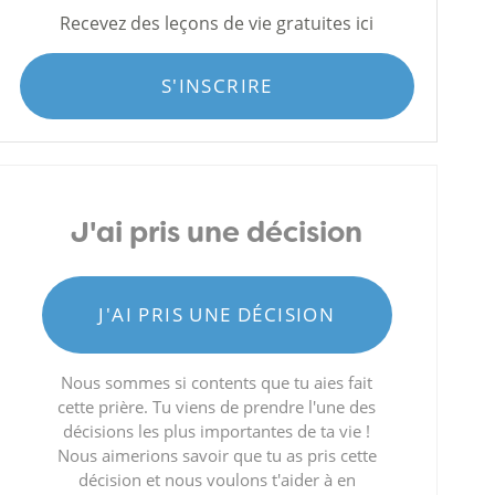
Recevez des leçons de vie gratuites ici
S'INSCRIRE
J'ai pris une décision
J'AI PRIS UNE DÉCISION
Nous sommes si contents que tu aies fait
cette prière. Tu viens de prendre l'une des
décisions les plus importantes de ta vie !
Nous aimerions savoir que tu as pris cette
décision et nous voulons t'aider à en