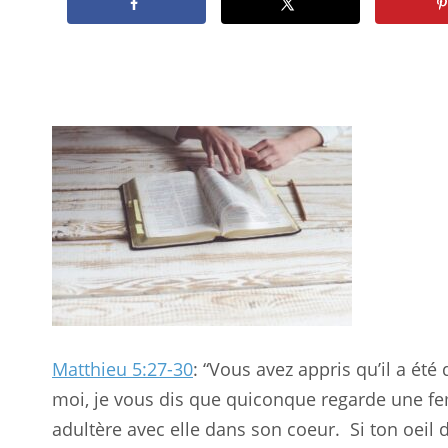
Matthieu 5:27-30
: “Vous avez appris qu’il a été
moi, je vous dis que quiconque regarde une f
adultère avec elle dans son coeur.
Si ton oeil 