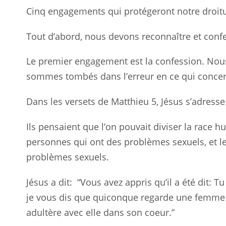
Cinq engagements qui protégeront notre droitu
Tout d’abord, nous devons reconnaître et confe
Le premier engagement est la confession. Nou
sommes tombés dans l’erreur en ce qui concern
Dans les versets de Matthieu 5
, Jésus s’adresse
Ils pensaient que l’on pouvait diviser la race h
personnes qui ont des problèmes sexuels, et les
problèmes sexuels.
Jésus a dit:
“Vous avez appris qu’il a été dit: 
je vous dis que quiconque regarde une femme 
adultère avec elle dans son coeur.”