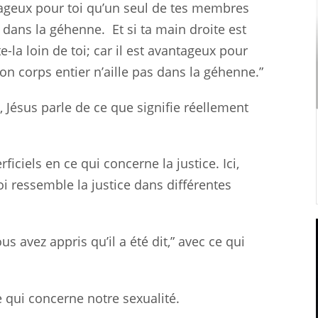
vantageux pour toi qu’un seul de tes membres
é dans la géhenne.
Et si ta main droite est
e-la loin de toi; car il est avantageux pour
on corps entier n’aille pas dans la géhenne.”
Jésus parle de ce que signifie réellement
iciels en ce qui concerne la justice. Ici,
i ressemble la justice dans différentes
s avez appris qu’il a été dit,” avec ce qui
e qui concerne notre sexualité.