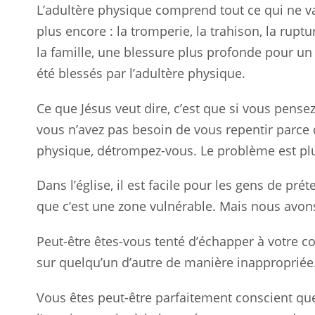
L’adultère physique comprend tout ce qui ne va
plus encore : la tromperie, la trahison, la ru
la famille, une blessure plus profonde pour u
été blessés par l’adultère physique.
Ce que Jésus veut dire, c’est que si vous pense
vous n’avez pas besoin de vous repentir parce 
physique, détrompez-vous. Le problème est pl
Dans l’église, il est facile pour les gens de pr
que c’est une zone vulnérable. Mais nous avon
Peut-être êtes-vous tenté d’échapper à votre co
sur quelqu’un d’autre de manière inappropriée
Vous êtes peut-être parfaitement conscient que