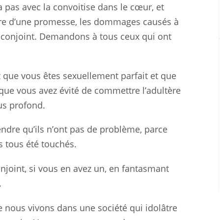
 pas avec la convoitise dans le cœur, et
pture d’une promesse, les dommages causés à
n conjoint. Demandons à tous ceux qui ont
z que vous êtes sexuellement parfait et que
que vous avez évité de commettre l’adultère
us profond.
étendre qu’ils n’ont pas de problème, parce
s tous été touchés.
njoint, si vous en avez un, en fantasmant
.
 nous vivons dans une société qui idolâtre