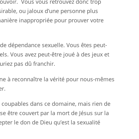
pouvoir.
Vous vous retrouvez donc trop
irable, ou jaloux d’une personne plus
manière inappropriée pour prouver votre
 de dépendance sexuelle. Vous êtes peut-
s. Vous avez peut-être joué à des jeux et
uriez pas dû franchir.
ne à reconnaître la vérité pour nous-mêmes
r.
t coupables dans ce domaine, mais rien de
sse être couvert par la mort de Jésus sur la
pter le don de Dieu qu’est la sexualité