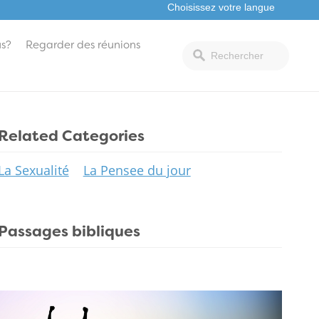
s?
Regarder des réunions
Related Categories
La Sexualité
La Pensee du jour
Passages bibliques