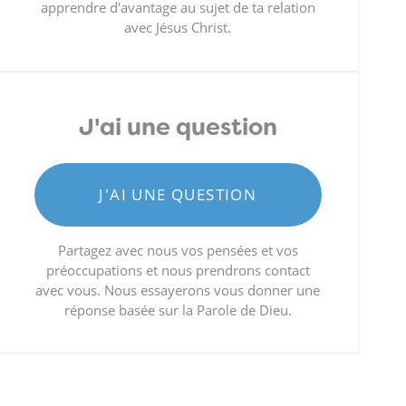
apprendre d'avantage au sujet de ta relation
avec Jésus Christ.
J'ai une question
J'AI UNE QUESTION
Partagez avec nous vos pensées et vos
préoccupations et nous prendrons contact
avec vous. Nous essayerons vous donner une
réponse basée sur la Parole de Dieu.