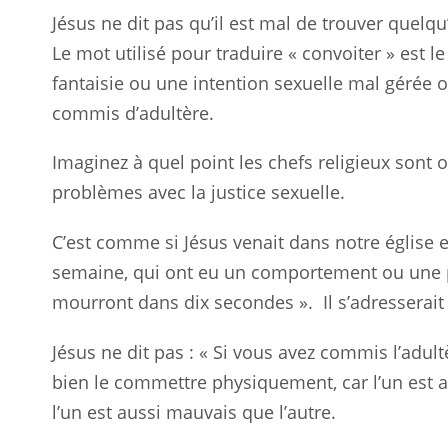
Jésus ne dit pas qu’il est mal de trouver quelqu’
Le mot utilisé pour traduire « convoiter » est l
fantaisie ou une intention sexuelle mal gérée 
commis d’adultère.
Imaginez à quel point les chefs religieux sont o
problèmes avec la justice sexuelle.
C’est comme si Jésus venait dans notre église et
semaine, qui ont eu un comportement ou une 
mourront dans dix secondes ».
Il s’adresserai
Jésus ne dit pas : « Si vous avez commis l’adul
bien le commettre physiquement, car l’un est a
l’un est aussi mauvais que l’autre.