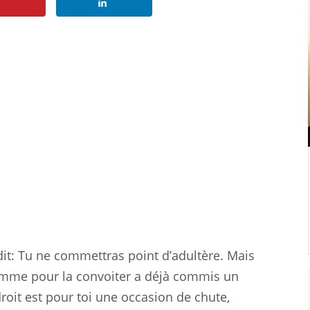
 dit: Tu ne commettras point d’adultère. Mais
emme pour la convoiter a déjà commis un
droit est pour toi une occasion de chute,