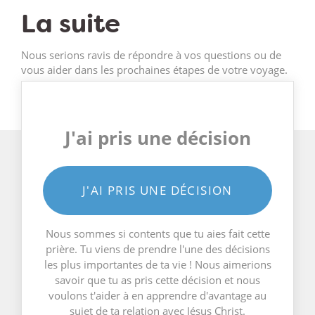
La suite
Nous serions ravis de répondre à vos questions ou de
vous aider dans les prochaines étapes de votre voyage.
J'ai pris une décision
J'AI PRIS UNE DÉCISION
Nous sommes si contents que tu aies fait cette
prière. Tu viens de prendre l'une des décisions
les plus importantes de ta vie ! Nous aimerions
savoir que tu as pris cette décision et nous
voulons t'aider à en apprendre d'avantage au
sujet de ta relation avec Jésus Christ.