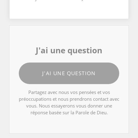
J'ai une question
J'AI UNE QUESTION
Partagez avec nous vos pensées et vos
préoccupations et nous prendrons contact avec
vous. Nous essayerons vous donner une
réponse basée sur la Parole de Dieu.