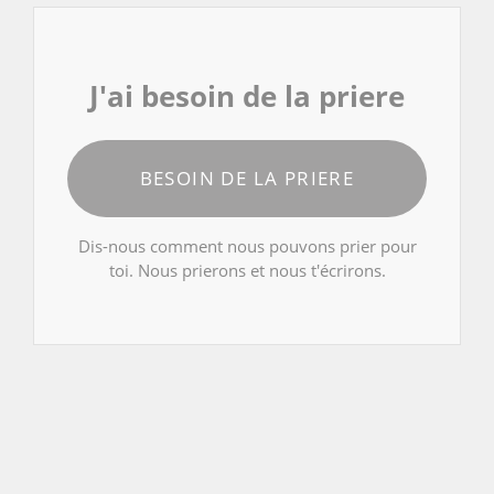
J'ai besoin de la priere
BESOIN DE LA PRIERE
Dis-nous comment nous pouvons prier pour
toi. Nous prierons et nous t'écrirons.