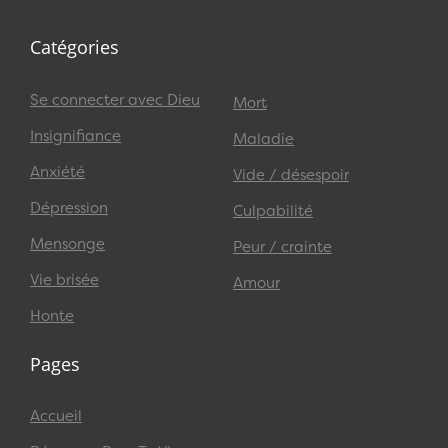
Catégories
Se connecter avec Dieu
Mort
Insignifiance
Maladie
Anxiété
Vide / désespoir
Dépression
Culpabilité
Mensonge
Peur / crainte
Vie brisée
Amour
Honte
Pages
Accueil