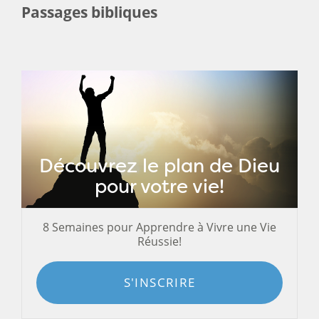
Passages bibliques
Découvrez le plan de Dieu
pour votre vie!
8 Semaines pour Apprendre à Vivre une Vie
Réussie!
S'INSCRIRE