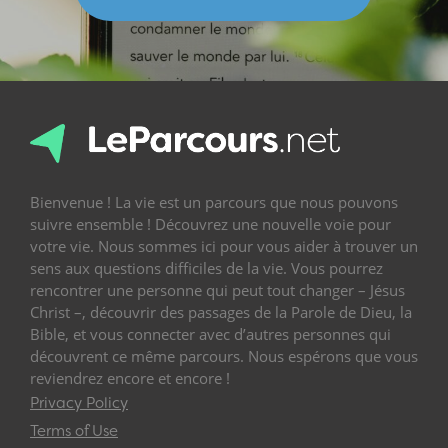
Bienvenue ! La vie est un parcours que nous pouvons
suivre ensemble ! Découvrez une nouvelle voie pour
votre vie. Nous sommes ici pour vous aider à trouver un
sens aux questions difficiles de la vie. Vous pourrez
rencontrer une personne qui peut tout changer – Jésus
Christ –, découvrir des passages de la Parole de Dieu, la
Bible, et vous connecter avec d’autres personnes qui
découvrent ce même parcours. Nous espérons que vous
reviendrez encore et encore !
Privacy Policy
Terms of Use