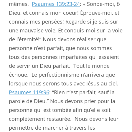
mêmes.
Psaumes 139:23-24
: « Sonde-moi, ô
Dieu, et connais mon coeur! Éprouve-moi, et
connais mes pensées! Regarde si je suis sur
une mauvaise voie, Et conduis-moi sur la voie
de l’éternité!” Nous devons réaliser que
personne n’est parfait, que nous sommes
tous des personnes imparfaites qui essaient
de servir un Dieu parfait.
Tout le monde
échoue.
Le perfectionnisme n’arrivera que
lorsque nous serons tous avec Jésus au ciel.
Psaumes 119:96
: “Rien n’est parfait, sauf la
parole de Dieu.” Nous devons prier pour la
personne qui est tombée afin qu’elle soit
complètement restaurée.
Nous devons leur
permettre de marcher à travers les