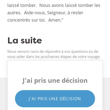
laissé tomber.
Nous avons laissé tomber les
autres.
Aide-nous, Seigneur, à rester
concentrés sur toi.
Amen.”
La suite
Nous serions ravis de répondre à vos questions ou de
vous aider dans les prochaines étapes de votre voyage.
J'ai pris une décision
J'AI PRIS UNE DÉCISION