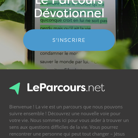
Dévotionnel
S'INSCRIRE
Bienvenue ! La vie est un parcours que nous pouvons
suivre ensemble ! Découvrez une nouvelle voie pour
votre vie. Nous sommes ici pour vous aider à trouver un
sens aux questions difficiles de la vie. Vous pourrez
rencontrer une personne qui peut tout changer – Jésus