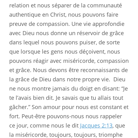
relation et nous séparer de la communauté
authentique en Christ, nous pouvons faire
preuve de compassion. Une vie approfondie
avec Dieu nous donne un réservoir de grâce
dans lequel nous pouvons puiser, de sorte
que lorsque les gens nous déçoivent, nous
pouvons réagir avec miséricorde, compassion
et grâce. Nous devons être reconnaissants de
la grâce de Dieu dans notre propre vie.
Dieu
ne nous montre jamais du doigt en disant: “Je
te l’avais bien dit. Je savais que tu allais tout
gâcher.” Son amour pour nous est constant et
fort. Peut-être pouvons-nous nous rappeler
ce jour, comme nous le dit
Jacques 2:13
, que
la miséricorde, toujours, toujours, triomphe