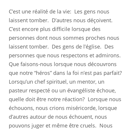
C’est une réalité de la vie:
Les gens nous
laissent tomber.
D’autres nous déçoivent.
C’est encore plus difficile lorsque des
personnes dont nous sommes proches nous
laissent tomber.
Des gens de l’église.
Des
personnes que nous respectons et admirons.
Que faisons-nous lorsque nous découvrons
que notre “héros” dans la foi n’est pas parfait?
Lorsqu’un chef spirituel, un mentor, un
pasteur respecté ou un évangéliste échoue,
quelle doit être notre réaction?
Lorsque nous
échouons, nous crions miséricorde, lorsque
d’autres autour de nous échouent, nous
pouvons juger et même être cruels.
Nous