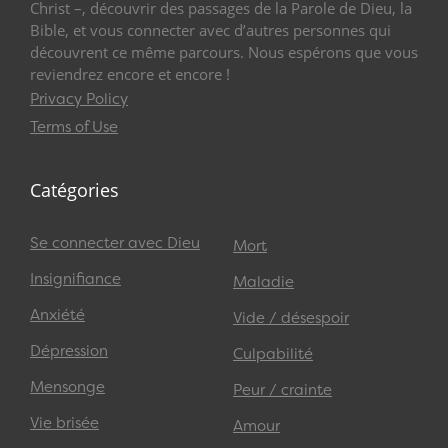
Christ –, découvrir des passages de la Parole de Dieu, la
Bible, et vous connecter avec d’autres personnes qui
découvrent ce même parcours. Nous espérons que vous
reviendrez encore et encore !
Privacy Policy
Terms of Use
Catégories
Se connecter avec Dieu
Mort
Insignifiance
Maladie
Anxiété
Vide / désespoir
Dépression
Culpabilité
Mensonge
Peur / crainte
Vie brisée
Amour