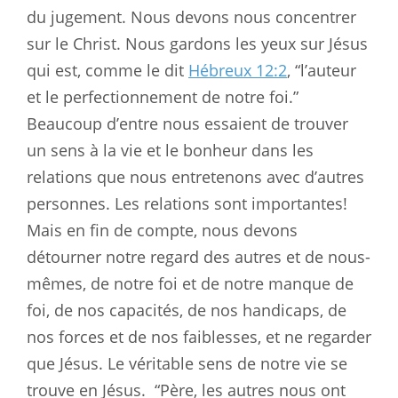
du jugement. Nous devons nous concentrer
sur le Christ. Nous gardons les yeux sur Jésus
qui est, comme le dit
Hébreux 12:2
, “l’auteur
et le perfectionnement de notre foi.”
Beaucoup d’entre nous essaient de trouver
un sens à la vie et le bonheur dans les
relations que nous entretenons avec d’autres
personnes. Les relations sont importantes!
Mais en fin de compte, nous devons
détourner notre regard des autres et de nous-
mêmes, de notre foi et de notre manque de
foi, de nos capacités, de nos handicaps, de
nos forces et de nos faiblesses, et ne regarder
que Jésus. Le véritable sens de notre vie se
trouve en Jésus.
“Père, les autres nous ont