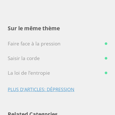
Sur le même thème
Faire face à la pression
Saisir la corde
La loi de l’entropie
PLUS D'ARTICLES: DÉPRESSION
Related Categories