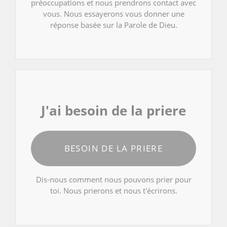
préoccupations et nous prendrons contact avec
vous. Nous essayerons vous donner une
réponse basée sur la Parole de Dieu.
J'ai besoin de la priere
BESOIN DE LA PRIERE
Dis-nous comment nous pouvons prier pour
toi. Nous prierons et nous t'écrirons.