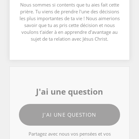
Nous sommes si contents que tu aies fait cette
prière. Tu viens de prendre l'une des décisions
les plus importantes de ta vie ! Nous aimerions
savoir que tu as pris cette décision et nous
voulons t'aider à en apprendre d'avantage au
sujet de ta relation avec Jésus Christ.
J'ai une question
J'AI UNE QUESTION
Partagez avec nous vos pensées et vos