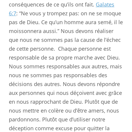
conséquences de ce qu’ils ont fait.
Galates
6:7
: “Ne vous y trompez pas: on ne se moque
pas de Dieu. Ce qu’un homme aura semé, il le
moissonnera aussi.” Nous devons réaliser
que nous ne sommes pas la cause de l’échec
de cette personne.
Chaque personne est
responsable de sa propre marche avec Dieu.
Nous sommes responsables aux autres, mais
nous ne sommes pas responsables des
décisions des autres. Nous devons répondre
aux personnes qui nous déçoivent avec grâce
en nous rapprochant de Dieu. Plutôt que de
nous mettre en colère ou d’être amers, nous
pardonnons. Plutôt que d’utiliser notre
déception comme excuse pour quitter la