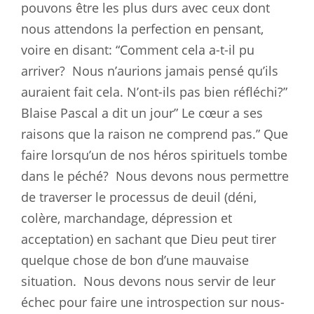
pouvons être les plus durs avec ceux dont
nous attendons la perfection en pensant,
voire en disant: “Comment cela a-t-il pu
arriver?
Nous n’aurions jamais pensé qu’ils
auraient fait cela. N’ont-ils pas bien réfléchi?”
Blaise Pascal a dit un jour” Le cœur a ses
raisons que la raison ne comprend pas.” Que
faire lorsqu’un de nos héros spirituels tombe
dans le péché?
Nous devons nous permettre
de traverser le processus de deuil (déni,
colère, marchandage, dépression et
acceptation) en sachant que Dieu peut tirer
quelque chose de bon d’une mauvaise
situation.
Nous devons nous servir de leur
échec pour faire une introspection sur nous-