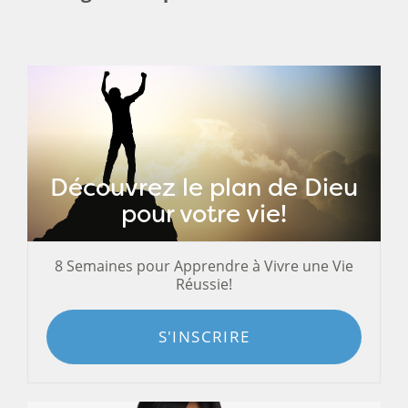
Découvrez le plan de Dieu
pour votre vie!
8 Semaines pour Apprendre à Vivre une Vie
Réussie!
S'INSCRIRE