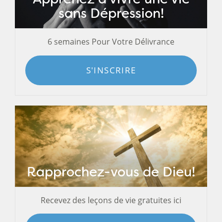
sans Dépression!
6 semaines Pour Votre Délivrance
S'INSCRIRE
Rapprochez-vous de Dieu!
Recevez des leçons de vie gratuites ici