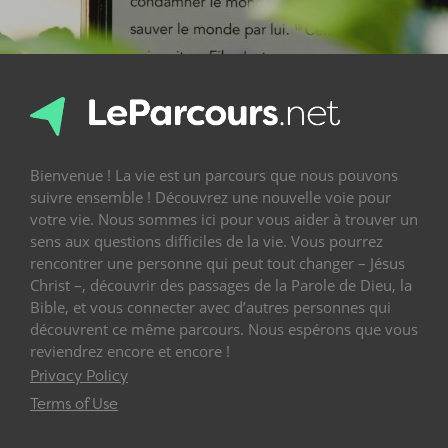
Bienvenue ! La vie est un parcours que nous pouvons
suivre ensemble ! Découvrez une nouvelle voie pour
votre vie. Nous sommes ici pour vous aider à trouver un
sens aux questions difficiles de la vie. Vous pourrez
rencontrer une personne qui peut tout changer – Jésus
Christ –, découvrir des passages de la Parole de Dieu, la
Bible, et vous connecter avec d’autres personnes qui
découvrent ce même parcours. Nous espérons que vous
reviendrez encore et encore !
Privacy Policy
Terms of Use