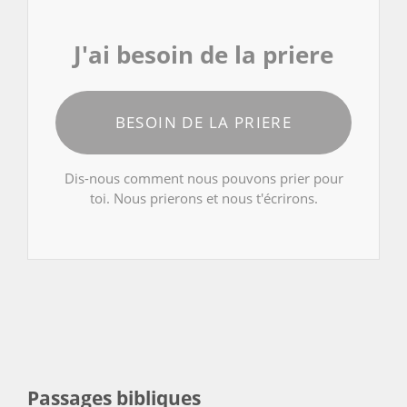
J'ai besoin de la priere
BESOIN DE LA PRIERE
Dis-nous comment nous pouvons prier pour
toi. Nous prierons et nous t'écrirons.
Passages bibliques