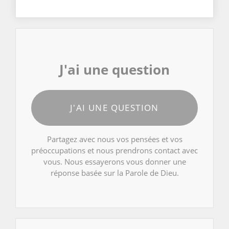
J'ai une question
J'AI UNE QUESTION
Partagez avec nous vos pensées et vos
préoccupations et nous prendrons contact avec
vous. Nous essayerons vous donner une
réponse basée sur la Parole de Dieu.