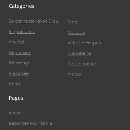
Catégories
Se connecter avec Dieu
Mort
Insignifiance
Maladie
Anxiété
Vide / désespoir
Dépression
Culpabilité
Mensonge
Peur / crainte
Vie brisée
Amour
Honte
Pages
Accueil
Réponses Pour Ta Vie