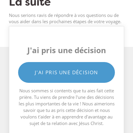
La suite
Nous serions ravis de répondre à vos questions ou de
vous aider dans les prochaines étapes de votre voyage.
J'ai pris une décision
J'AI PRIS UNE DÉCISION
Nous sommes si contents que tu aies fait cette
prière. Tu viens de prendre l'une des décisions
les plus importantes de ta vie ! Nous aimerions
savoir que tu as pris cette décision et nous
voulons t'aider à en apprendre d'avantage au
sujet de ta relation avec Jésus Christ.