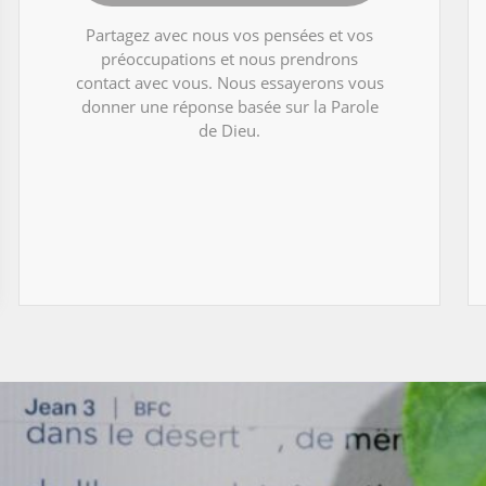
Partagez avec nous vos pensées et vos
préoccupations et nous prendrons
contact avec vous. Nous essayerons vous
donner une réponse basée sur la Parole
de Dieu.