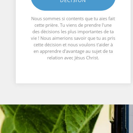
DÉCISION
Nous sommes si contents que tu aies fait
cette prière. Tu viens de prendre l'une
des décisions les plus importantes de ta
vie ! Nous aimerions savoir que tu as pris
cette décision et nous voulons t'aider à
en apprendre d'avantage au sujet de ta
relation avec Jésus Christ.