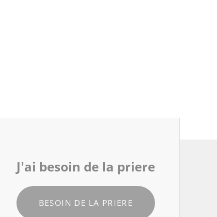
J'ai besoin de la priere
BESOIN DE LA PRIERE