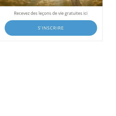
Recevez des leçons de vie gratuites ici
S'INSCRIRE