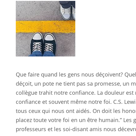
Que faire quand les gens nous déçoivent? Quel
déçoit, un pote ne tient pas sa promesse, un 
collègue trahit notre confiance. La douleur est
confiance et souvent même notre foi. C.S. Lewi
tous ceux qui nous ont aidés. On doit les honor
placez toute votre foi en un être humain.” Les ge
professeurs et les soi-disant amis nous décevro