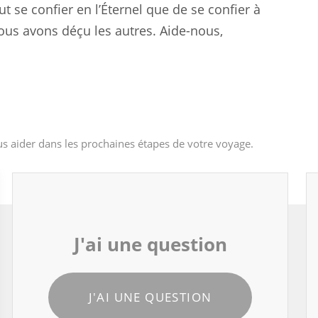
ut se confier en l’Éternel que de se confier à
ous avons déçu les autres. Aide-nous,
s aider dans les prochaines étapes de votre voyage.
J'ai une question
J'AI UNE QUESTION