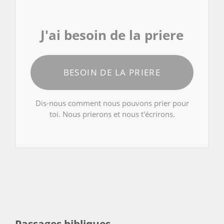
J'ai besoin de la priere
BESOIN DE LA PRIERE
Dis-nous comment nous pouvons prier pour
toi. Nous prierons et nous t'écrirons.
Passages bibliques