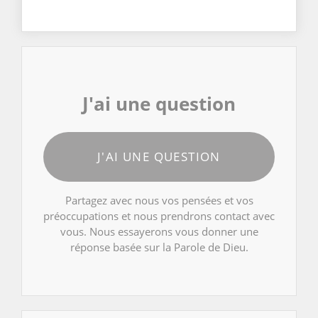
J'ai une question
J'AI UNE QUESTION
Partagez avec nous vos pensées et vos
préoccupations et nous prendrons contact avec
vous. Nous essayerons vous donner une
réponse basée sur la Parole de Dieu.