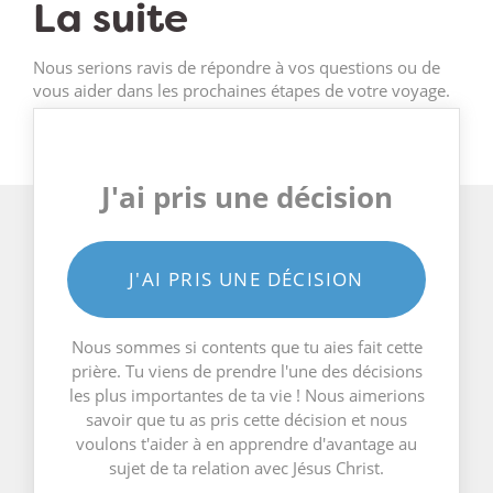
La suite
Nous serions ravis de répondre à vos questions ou de
vous aider dans les prochaines étapes de votre voyage.
J'ai pris une décision
J'AI PRIS UNE DÉCISION
Nous sommes si contents que tu aies fait cette
prière. Tu viens de prendre l'une des décisions
les plus importantes de ta vie ! Nous aimerions
savoir que tu as pris cette décision et nous
voulons t'aider à en apprendre d'avantage au
sujet de ta relation avec Jésus Christ.