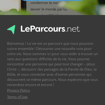
Bienvenue ! La vie est un parcours que nous pouvons
suivre ensemble ! Découvrez une nouvelle voie pour
votre vie. Nous sommes ici pour vous aider à trouver un
sens aux questions difficiles de la vie. Vous pourrez
rencontrer une personne qui peut tout changer – Jésus
Christ –, découvrir des passages de la Parole de Dieu, la
Bible, et vous connecter avec d’autres personnes qui
découvrent ce même parcours. Nous espérons que vous
reviendrez encore et encore !
Privacy Policy
Terms of Use