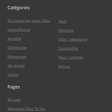
Catégories
Se connecter avec Dieu
Mort
Insignifiance
Maladie
Anxiété
Vide / désespoir
Dépression
Culpabilité
Mensonge
Peur / crainte
Vie brisée
Amour
Honte
Pages
Accueil
Réponses Pour Ta Vie