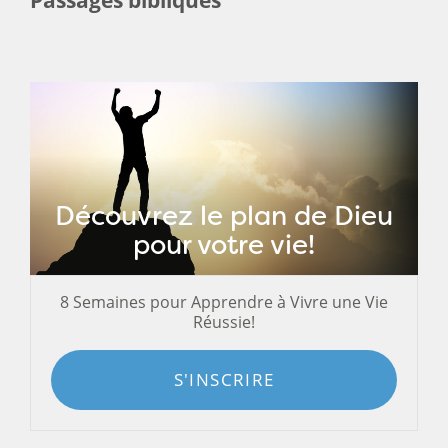
Découvrez le plan de Dieu
pour votre vie!
8 Semaines pour Apprendre à Vivre une Vie
Réussie!
S'INSCRIRE