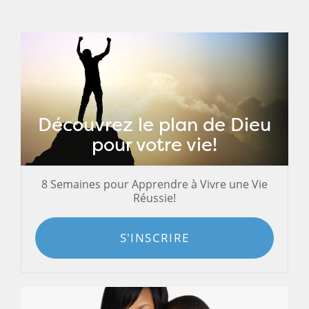
Découvrez le plan de Dieu
pour votre vie!
8 Semaines pour Apprendre à Vivre une Vie
Réussie!
S'INSCRIRE