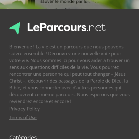
Bienvenue ! La vie est un parcours que nous pouvons
suivre ensemble ! Découvrez une nouvelle voie pour
votre vie. Nous sommes ici pour vous aider à trouver un
sens aux questions difficiles de la vie. Vous pourrez
rencontrer une personne qui peut tout changer – Jésus
Christ –, découvrir des passages de la Parole de Dieu, la
Bible, et vous connecter avec d’autres personnes qui
découvrent ce même parcours. Nous espérons que vous
reviendrez encore et encore !
Privacy Policy
Terms of Use
Catégories