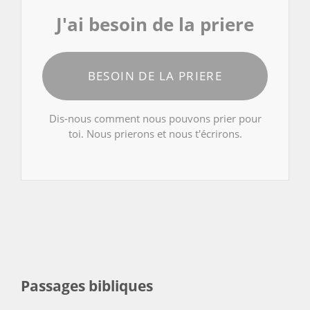
J'ai besoin de la priere
BESOIN DE LA PRIERE
Dis-nous comment nous pouvons prier pour
toi. Nous prierons et nous t'écrirons.
Passages bibliques