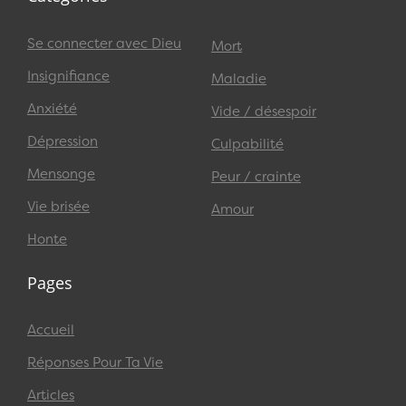
Se connecter avec Dieu
Mort
Insignifiance
Maladie
Anxiété
Vide / désespoir
Dépression
Culpabilité
Mensonge
Peur / crainte
Vie brisée
Amour
Honte
Pages
Accueil
Réponses Pour Ta Vie
Articles