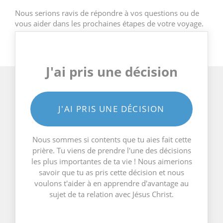
Nous serions ravis de répondre à vos questions ou de
vous aider dans les prochaines étapes de votre voyage.
J'ai pris une décision
J'AI PRIS UNE DÉCISION
Nous sommes si contents que tu aies fait cette
prière. Tu viens de prendre l'une des décisions
les plus importantes de ta vie ! Nous aimerions
savoir que tu as pris cette décision et nous
voulons t'aider à en apprendre d'avantage au
sujet de ta relation avec Jésus Christ.