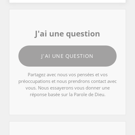
J'ai une question
J'AI UNE QUESTION
Partagez avec nous vos pensées et vos
préoccupations et nous prendrons contact avec
vous. Nous essayerons vous donner une
réponse basée sur la Parole de Dieu.