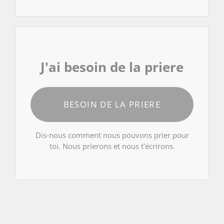
J'ai besoin de la priere
BESOIN DE LA PRIERE
Dis-nous comment nous pouvons prier pour
toi. Nous prierons et nous t'écrirons.