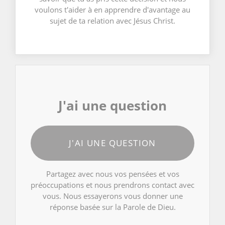
voulons t'aider à en apprendre d'avantage au
sujet de ta relation avec Jésus Christ.
J'ai une question
J'AI UNE QUESTION
Partagez avec nous vos pensées et vos
préoccupations et nous prendrons contact avec
vous. Nous essayerons vous donner une
réponse basée sur la Parole de Dieu.