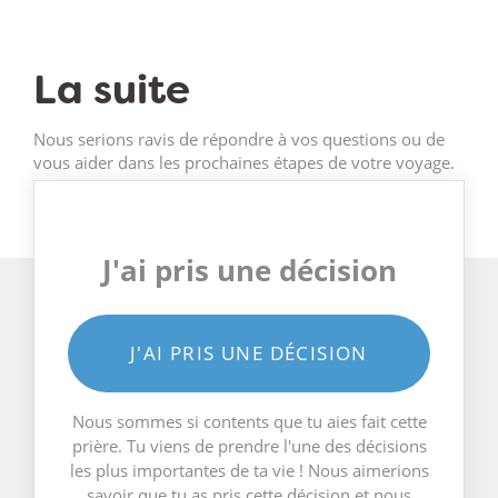
La suite
Nous serions ravis de répondre à vos questions ou de
vous aider dans les prochaines étapes de votre voyage.
J'ai pris une décision
J'AI PRIS UNE DÉCISION
Nous sommes si contents que tu aies fait cette
prière. Tu viens de prendre l'une des décisions
les plus importantes de ta vie ! Nous aimerions
savoir que tu as pris cette décision et nous