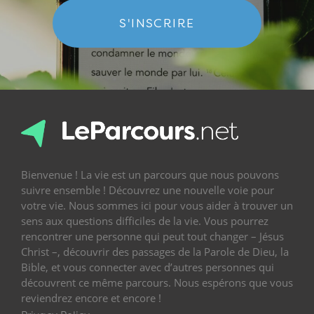
S'INSCRIRE
Bienvenue ! La vie est un parcours que nous pouvons
suivre ensemble ! Découvrez une nouvelle voie pour
votre vie. Nous sommes ici pour vous aider à trouver un
sens aux questions difficiles de la vie. Vous pourrez
rencontrer une personne qui peut tout changer – Jésus
Christ –, découvrir des passages de la Parole de Dieu, la
Bible, et vous connecter avec d’autres personnes qui
découvrent ce même parcours. Nous espérons que vous
reviendrez encore et encore !