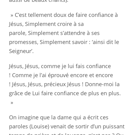
» C’est tellement doux de faire confiance à
Jésus, Simplement croire à sa
parole, Simplement s’attendre à ses
promesses, Simplement savoir : ‘ainsi dit le
Seigneur’.
Jésus, Jésus, comme je lui fais confiance
! Comme je l’ai éprouvé encore et encore
! Jésus, Jésus, précieux Jésus ! Donne-moi la
grâce de Lui faire confiance de plus en plus.
»
On imagine que la dame qui a écrit ces
paroles (Louise) venait de sortir d’un puissant