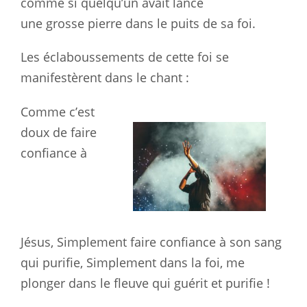
comme si quelqu’un avait lancé
une grosse pierre dans le puits de sa foi.
Les éclaboussements de cette foi se
manifestèrent dans le chant :
Comme c’est
doux de faire
confiance à
Jésus, Simplement faire confiance à son sang
qui purifie, Simplement dans la foi, me
plonger dans le fleuve qui guérit et purifie !