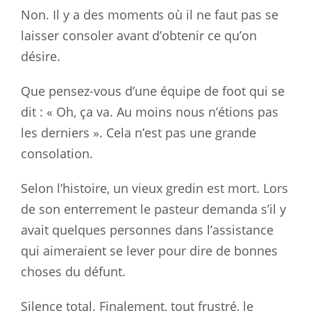
Non. Il y a des moments où il ne faut pas se
laisser consoler avant d’obtenir ce qu’on
désire.
Que pensez-vous d’une équipe de foot qui se
dit : « Oh, ça va. Au moins nous n’étions pas
les derniers ». Cela n’est pas une grande
consolation.
Selon l’histoire, un vieux gredin est mort. Lors
de son enterrement le pasteur demanda s’il y
avait quelques personnes dans l’assistance
qui aimeraient se lever pour dire de bonnes
choses du défunt.
Silence total. Finalement, tout frustré, le