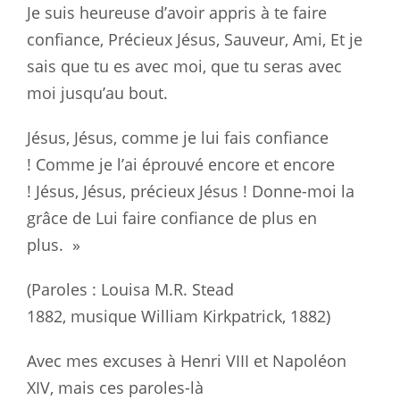
Je suis heureuse d’avoir appris à te faire
confiance, Précieux Jésus, Sauveur, Ami, Et je
sais que tu es avec moi, que tu seras avec
moi jusqu’au bout.
Jésus, Jésus, comme je lui fais confiance
! Comme je l’ai éprouvé encore et encore
! Jésus, Jésus, précieux Jésus ! Donne-moi la
grâce de Lui faire confiance de plus en
plus. »
(Paroles : Louisa M.R. Stead
1882, musique William Kirkpatrick, 1882)
Avec mes excuses à Henri VIII et Napoléon
XIV, mais ces paroles-là