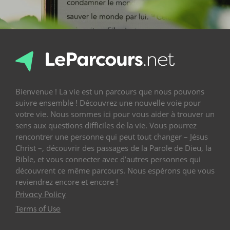
Bienvenue ! La vie est un parcours que nous pouvons
suivre ensemble ! Découvrez une nouvelle voie pour
votre vie. Nous sommes ici pour vous aider à trouver un
sens aux questions difficiles de la vie. Vous pourrez
rencontrer une personne qui peut tout changer – Jésus
Christ –, découvrir des passages de la Parole de Dieu, la
Bible, et vous connecter avec d’autres personnes qui
découvrent ce même parcours. Nous espérons que vous
reviendrez encore et encore !
Privacy Policy
Terms of Use