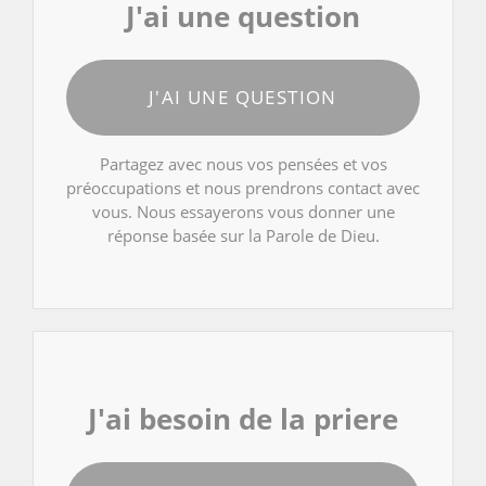
J'ai une question
J'AI UNE QUESTION
Partagez avec nous vos pensées et vos
préoccupations et nous prendrons contact avec
vous. Nous essayerons vous donner une
réponse basée sur la Parole de Dieu.
J'ai besoin de la priere