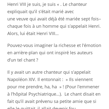
Henri VIII je suis, je suis « . Le chanteur
expliquait qu’il s’était marié avec
une veuve qui avait déjà été mariée sept fois–
chaque fois à un homme qui s’appelait Henri.
Alors, lui était Henri VIII…
Pouvez-vous imaginer la richesse et l’émotion
en arrière-plan qui ont inspiré les auteurs
d’un tel chant ?
Il y avait un autre chanteur qui s’appelait
Napoléon XIV. Il entonnait : » Ils viennent
pour me prendre, ha, ha » ! (Pour l’emmener
à l’hôpital Psychiatrique…). Le chant disait en
fait qu’il avait prévenu sa petite amie que si
elle le quittait, il allait devenir fou.