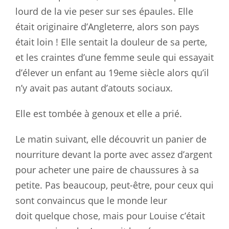
lourd de la vie peser sur ses épaules. Elle
était originaire d’Angleterre, alors son pays
était loin ! Elle sentait la douleur de sa perte,
et les craintes d’une femme seule qui essayait
d’élever un enfant au 19eme siècle alors qu’il
n’y avait pas autant d’atouts sociaux.
Elle est tombée à genoux et elle a prié.
Le matin suivant, elle découvrit un panier de
nourriture devant la porte avec assez d’argent
pour acheter une paire de chaussures à sa
petite. Pas beaucoup, peut-être, pour ceux qui
sont convaincus que le monde leur
doit quelque chose, mais pour Louise c’était