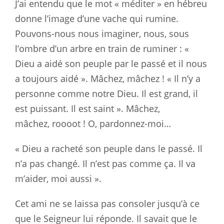
J’ai entendu que le mot « méditer » en hébreu
donne l’image d’une vache qui rumine.
Pouvons-nous nous imaginer, nous, sous
l’ombre d’un arbre en train de ruminer : «
Dieu a aidé son peuple par le passé et il nous
a toujours aidé ». Mâchez, mâchez ! « Il n’y a
personne comme notre Dieu. Il est grand, il
est puissant. Il est saint ». Mâchez,
mâchez, roooot ! O, pardonnez-moi…
« Dieu a racheté son peuple dans le passé. Il
n’a pas changé. Il n’est pas comme ça. Il va
m’aider, moi aussi ».
Cet ami ne se laissa pas consoler jusqu’à ce
que le Seigneur lui réponde. Il savait que le