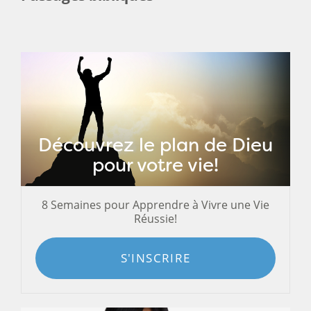
Découvrez le plan de Dieu
pour votre vie!
8 Semaines pour Apprendre à Vivre une Vie
Réussie!
S'INSCRIRE