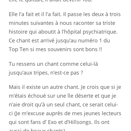
Elle l’a fait et il l’a fait. Il passe les deux à trois
minutes suivantes à nous raconter sa triste
histoire qui aboutit à l’hôpital psychiatrique.
Ce chant est arrivé jusqu’au numéro 1 du
Top Ten si mes souvenirs sont bons !!
Tu ressens un chant comme celui-là
jusqu’aux tripes, n’est-ce pas ?
Mais il existe un autre chant. Je crois que si je
m’étais échoué sur une île déserte et que je
n’aie droit qu’à un seul chant, ce serait celui-
ci (Je m’excuse auprès de mes jeunes lecteurs
qui sont fans d’ Exo et d’Hillsongs. Ils ont
aussi de beaux chants).