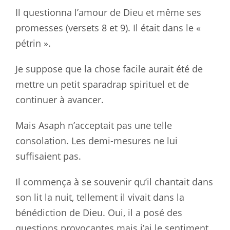
Il questionna l’amour de Dieu et même ses
promesses (versets 8 et 9). Il était dans le «
pétrin ».
Je suppose que la chose facile aurait été de
mettre un petit sparadrap spirituel et de
continuer à avancer.
Mais Asaph n’acceptait pas une telle
consolation. Les demi-mesures ne lui
suffisaient pas.
Il commença à se souvenir qu’il chantait dans
son lit la nuit, tellement il vivait dans la
bénédiction de Dieu. Oui, il a posé des
questions provocantes mais j’ai le sentiment