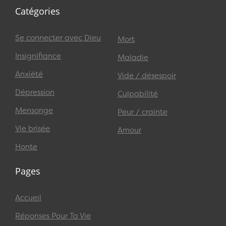
Catégories
Se connecter avec Dieu
Mort
Insignifiance
Maladie
Anxiété
Vide / désespoir
Dépression
Culpabilité
Mensonge
Peur / crainte
Vie brisée
Amour
Honte
Pages
Accueil
Réponses Pour Ta Vie