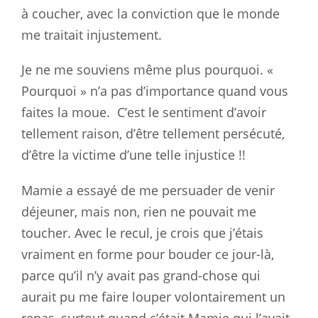
à coucher, avec la conviction que le monde
me traitait injustement.
Je ne me souviens même plus pourquoi. «
Pourquoi » n’a pas d’importance quand vous
faites la moue. C’est le sentiment d’avoir
tellement raison, d’être tellement persécuté,
d’être la victime d’une telle injustice !!
Mamie a essayé de me persuader de venir
déjeuner, mais non, rien ne pouvait me
toucher. Avec le recul, je crois que j’étais
vraiment en forme pour bouder ce jour-là,
parce qu’il n’y avait pas grand-chose qui
aurait pu me faire louper volontairement un