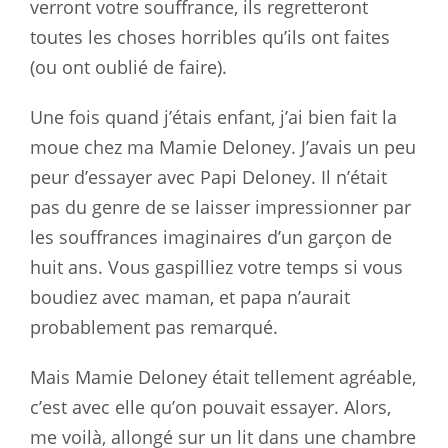
verront votre souffrance, ils regretteront
toutes les choses horribles qu’ils ont faites
(ou ont oublié de faire).
Une fois quand j’étais enfant, j’ai bien fait la
moue chez ma Mamie Deloney. J’avais un peu
peur d’essayer avec Papi Deloney. Il n’était
pas du genre de se laisser impressionner par
les souffrances imaginaires d’un garçon de
huit ans. Vous gaspilliez votre temps si vous
boudiez avec maman, et papa n’aurait
probablement pas remarqué.
Mais Mamie Deloney était tellement agréable,
c’est avec elle qu’on pouvait essayer. Alors,
me voilà, allongé sur un lit dans une chambre