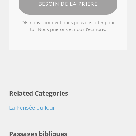
BESOIN DE LA PRIERE
Dis-nous comment nous pouvons prier pour
toi. Nous prierons et nous t'écrirons.
Related Categories
La Pensée du Jour
Passages bibliques