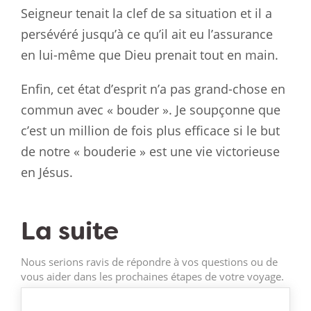
Seigneur tenait la clef de sa situation et il a
persévéré jusqu’à ce qu’il ait eu l’assurance
en lui-même que Dieu prenait tout en main.
Enfin, cet état d’esprit n’a pas grand-chose en
commun avec « bouder ». Je soupçonne que
c’est un million de fois plus efficace si le but
de notre « bouderie » est une vie victorieuse
en Jésus.
La suite
Nous serions ravis de répondre à vos questions ou de
vous aider dans les prochaines étapes de votre voyage.