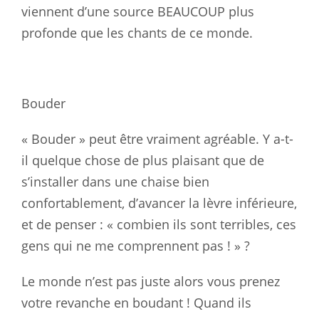
viennent d’une source BEAUCOUP plus
profonde que les chants de ce monde.
Bouder
« Bouder » peut être vraiment agréable. Y a-t-
il quelque chose de plus plaisant que de
s’installer dans une chaise bien
confortablement, d’avancer la lèvre inférieure,
et de penser : « combien ils sont terribles, ces
gens qui ne me comprennent pas ! » ?
Le monde n’est pas juste alors vous prenez
votre revanche en boudant ! Quand ils