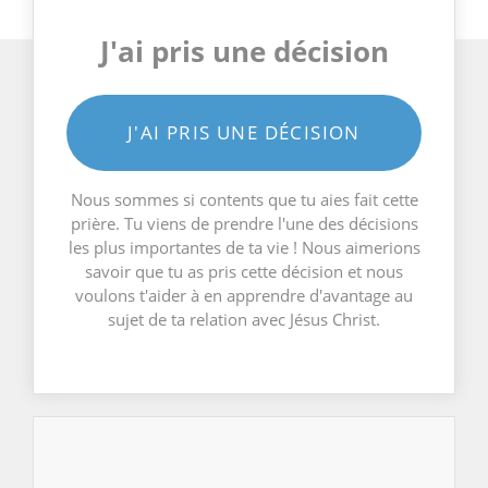
J'ai pris une décision
J'AI PRIS UNE DÉCISION
Nous sommes si contents que tu aies fait cette
prière. Tu viens de prendre l'une des décisions
les plus importantes de ta vie ! Nous aimerions
savoir que tu as pris cette décision et nous
voulons t'aider à en apprendre d'avantage au
sujet de ta relation avec Jésus Christ.