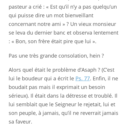
pasteur a crié : « Est qu’il n’y a pas quelqu’un
qui puisse dire un mot bienveillant
concernant notre ami » ? Un vieux monsieur
se leva du dernier banc et observa lentement
: « Bon, son frère était pire que lui ».
Pas une très grande consolation, hein ?
Alors quel était le problème d’Asaph ? (C’est
lui le boudeur qui a écrit le
Ps. 77
. Enfin, il ne
boudait pas mais il exprimait un besoin
sérieux). Il était dans la détresse et troublé. Il
lui semblait que le Seigneur le rejetait, lui et
son peuple, à jamais, qu’il ne reverrait jamais
sa faveur.