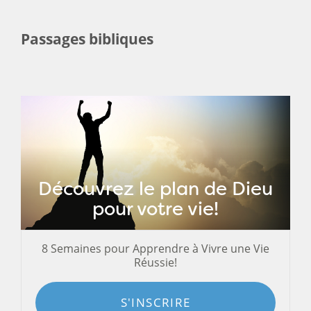
Passages bibliques
Découvrez le plan de Dieu
pour votre vie!
8 Semaines pour Apprendre à Vivre une Vie
Réussie!
S'INSCRIRE