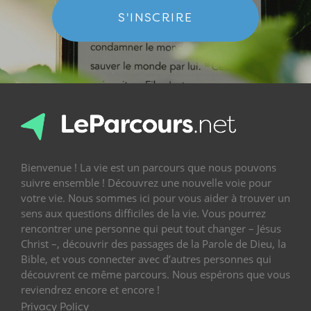
S'INSCRIRE
Bienvenue ! La vie est un parcours que nous pouvons
suivre ensemble ! Découvrez une nouvelle voie pour
votre vie. Nous sommes ici pour vous aider à trouver un
sens aux questions difficiles de la vie. Vous pourrez
rencontrer une personne qui peut tout changer – Jésus
Christ –, découvrir des passages de la Parole de Dieu, la
Bible, et vous connecter avec d’autres personnes qui
découvrent ce même parcours. Nous espérons que vous
reviendrez encore et encore !
Privacy Policy