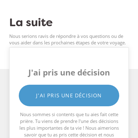
La suite
Nous serions ravis de répondre à vos questions ou de
vous aider dans les prochaines étapes de votre voyage.
J'ai pris une décision
J'AI PRIS UNE DÉCISION
Nous sommes si contents que tu aies fait cette
prière. Tu viens de prendre l'une des décisions
les plus importantes de ta vie ! Nous aimerions
savoir que tu as pris cette décision et nous