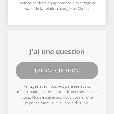
voulons t'aider à en apprendre d'avantage au
sujet de ta relation avec Jésus Christ.
J'ai une question
J'AI UNE QUESTION
Partagez avec nous vos pensées et vos
préoccupations et nous prendrons contact avec
vous. Nous essayerons vous donner une
réponse basée sur la Parole de Dieu.