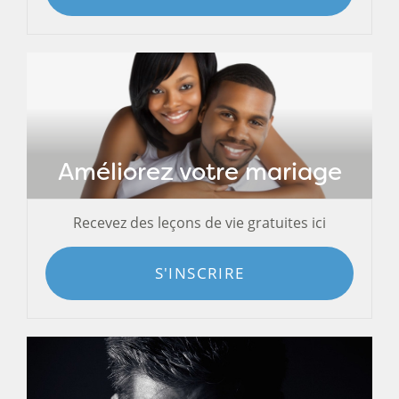
Améliorez votre mariage
Recevez des leçons de vie gratuites ici
S'INSCRIRE