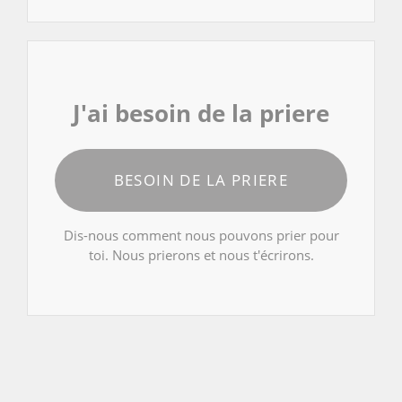
J'ai besoin de la priere
BESOIN DE LA PRIERE
Dis-nous comment nous pouvons prier pour
toi. Nous prierons et nous t'écrirons.