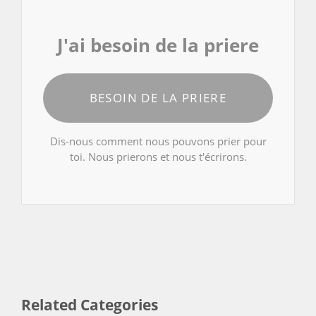
J'ai besoin de la priere
BESOIN DE LA PRIERE
Dis-nous comment nous pouvons prier pour
toi. Nous prierons et nous t'écrirons.
Related Categories