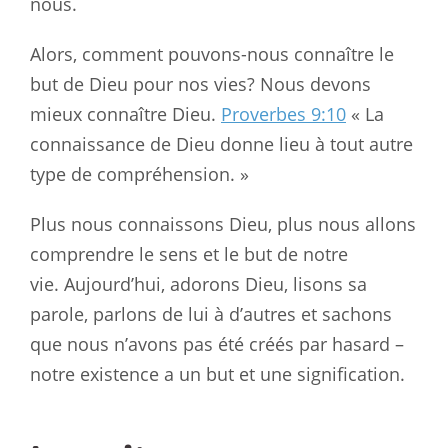
nous.
Alors, comment pouvons-nous connaître le
but de Dieu pour nos vies? Nous devons
mieux connaître Dieu.
Proverbes 9:10
« La
connaissance de Dieu donne lieu à tout autre
type de compréhension. »
Plus nous connaissons Dieu, plus nous allons
comprendre le sens et le but de notre
vie. Aujourd’hui, adorons Dieu, lisons sa
parole, parlons de lui à d’autres et sachons
que nous n’avons pas été créés par hasard –
notre existence a un but et une signification.