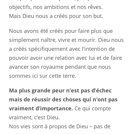
objectifs, nos ambitions et nos rêves.
Mais Dieu nous a créés pour son but.
Nous avons été créés pour faire plus que
simplement naître, vivre et mourir. Dieu nous
a créés spécifiquement avec l’intention de
pouvoir avoir une relation avec lui et de faire
avancer son royaume pendant que nous
sommes ici sur cette terre.
Ma plus grande peur n’est pas d’échec
mais de réussir des choses qui n’ont pas
vraiment d’importance.
Ce qui compte
vraiment, c’est Dieu.
Nos vies sont à propos de Dieu – pas de