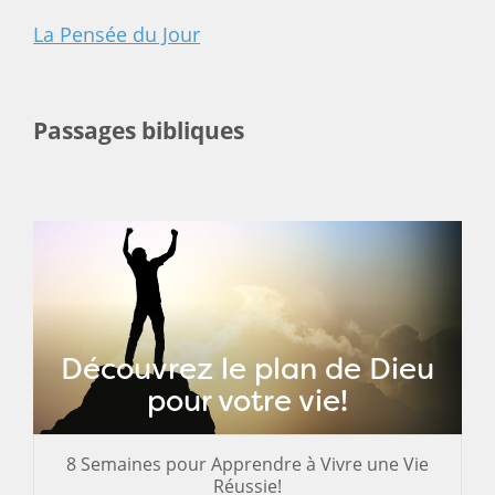
La Pensée du Jour
Passages bibliques
Découvrez le plan de Dieu
pour votre vie!
8 Semaines pour Apprendre à Vivre une Vie
Réussie!