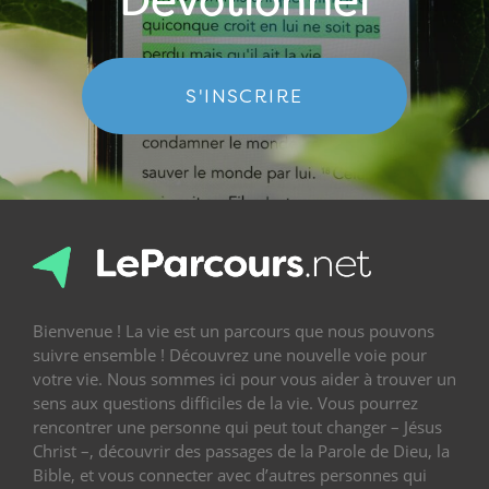
Dévotionnel
S'INSCRIRE
Bienvenue ! La vie est un parcours que nous pouvons
suivre ensemble ! Découvrez une nouvelle voie pour
votre vie. Nous sommes ici pour vous aider à trouver un
sens aux questions difficiles de la vie. Vous pourrez
rencontrer une personne qui peut tout changer – Jésus
Christ –, découvrir des passages de la Parole de Dieu, la
Bible, et vous connecter avec d’autres personnes qui