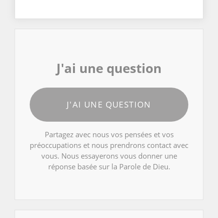
J'ai une question
J'AI UNE QUESTION
Partagez avec nous vos pensées et vos
préoccupations et nous prendrons contact avec
vous. Nous essayerons vous donner une
réponse basée sur la Parole de Dieu.