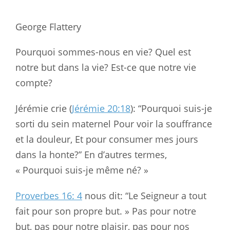
George Flattery
Pourquoi sommes-nous en vie? Quel est
notre but dans la vie? Est-ce que notre vie
compte?
Jérémie crie (
Jérémie 20:18
): “Pourquoi suis-je
sorti du sein maternel Pour voir la souffrance
et la douleur, Et pour consumer mes jours
dans la honte?” En d’autres termes,
« Pourquoi suis-je même né? »
Proverbes 16: 4
nous dit: “Le Seigneur a tout
fait pour son propre but. » Pas pour notre
but, pas pour notre plaisir, pas pour nos