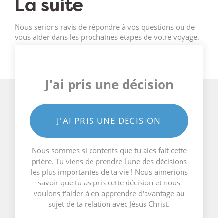
La suite
Nous serions ravis de répondre à vos questions ou de
vous aider dans les prochaines étapes de votre voyage.
J'ai pris une décision
J'AI PRIS UNE DÉCISION
Nous sommes si contents que tu aies fait cette
prière. Tu viens de prendre l'une des décisions
les plus importantes de ta vie ! Nous aimerions
savoir que tu as pris cette décision et nous
voulons t'aider à en apprendre d'avantage au
sujet de ta relation avec Jésus Christ.